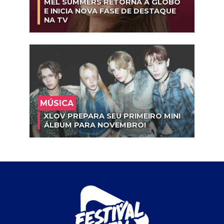
MEL SUMMERS RETORNA À GLOBO
E INICIA NOVA FASE DE DESTAQUE
NA TV
MÚSICA
XLOV PREPARA SEU PRIMEIRO MINI
ÁLBUM PARA NOVEMBRO!