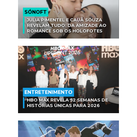
SÓNOFT
JULIA PIMENTEL E CAUÃ SOUZA
REVELAM TUDO: DA AMIZADE AO
ROMANCE SOB OS HOLOFOTES
ENTRETENIMENTO
HBO MAX REVELA 52 SEMANAS DE
HISTÓRIAS ÚNICAS PARA 2026