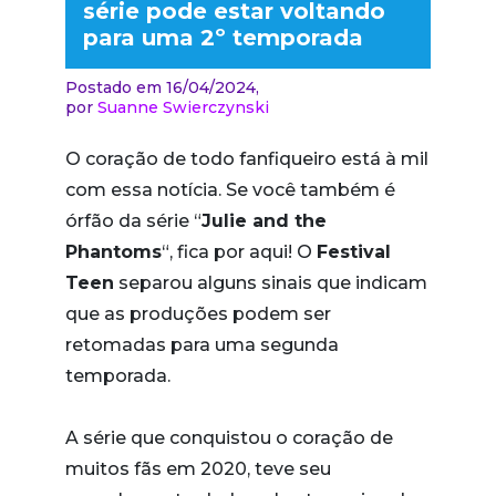
série pode estar voltando
para uma 2º temporada
Postado em 16/04/2024,
por
Suanne Swierczynski
O coração de todo fanfiqueiro está à mil
com essa notícia. Se você também é
órfão da série “
Julie and the
Phantoms
“, fica por aqui! O
Festival
Teen
separou alguns sinais que indicam
que as produções podem ser
retomadas para uma segunda
temporada.
A série que conquistou o coração de
muitos fãs em 2020, teve seu