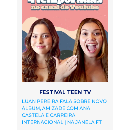
FESTIVAL TEEN TV
LUAN PEREIRA FALA SOBRE NOVO
ÁLBUM, AMIZADE COM ANA
CASTELA E CARREIRA
INTERNACIONAL | NA JANELA FT