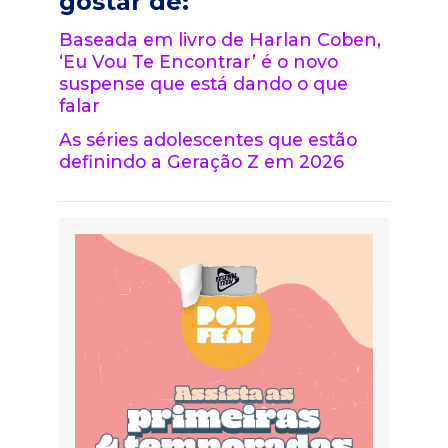
gostar de:
Baseada em livro de Harlan Coben,
‘Eu Vou Te Encontrar’ é o novo
suspense que está dando o que
falar
As séries adolescentes que estão
definindo a Geração Z em 2026