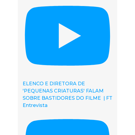
ELENCO E DIRETORA DE
'PEQUENAS CRIATURAS' FALAM
SOBRE BASTIDORES DO FILME | FT
Entrevista