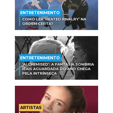
ENTRETENIMENTO
COMO LER ‘HEATED RIVALRY’ NA
ORDEM CERTA?
ENTRETENIMENTO
‘ALCHEMISED’: A FANTASIA SOMBRIA
MAIS AGUARDADA DO ANO CHEGA
PELA INTRÍNSECA
ARTISTAS