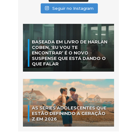
Seguir no Instagram
BASEADA EM LIVRO DE HARLAN
COBEN, ‘EU VOU TE
ENCONTRAR’ É O NOVO
SUSPENSE QUE ESTÁ DANDO O
QUE FALAR
AS SÉRIES ADOLESCENTES QUE
ESTÃO DEFININDO A GERAÇÃO
Z EM 2026