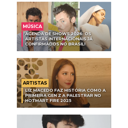
MÚSICA
AGENDA DE SHOWS 2026: OS
ARTISTAS INTERNACIONAIS JÁ
CONFIRMADOS NO BRASIL!
ARTISTAS
LIZ MACEDO FAZ HISTÓRIA COMO A
PRIMEIRA GEN Z A PALESTRAR NO
HOTMART FIRE 2025