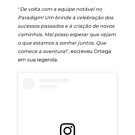
“
De volta com a equipe notável no
Paradigm! Um brinde à celebração dos
sucessos passados e à criação de novos
caminhos. Mal posso esperar que vejam
o que estamos a sonhar juntos. Que
comece a aventura!
“, escreveu Ortega
em sua legenda.