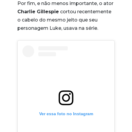
Por fim, e não menos importante, o ator
Charlie Gillespie
cortou recentemente
o cabelo do mesmo jeito que seu
personagem Luke, usava na série.
Ver essa foto no Instagram