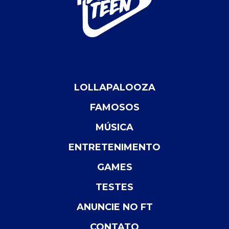
LOLLAPALOOZA
FAMOSOS
MÚSICA
ENTRETENIMENTO
GAMES
TESTES
ANUNCIE NO FT
CONTATO