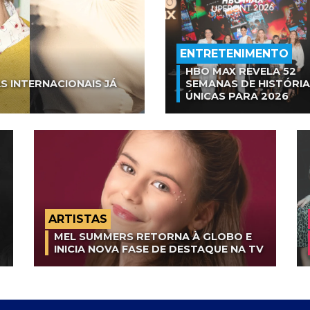
ENTRETENIMENTO
HBO MAX REVELA 52
S INTERNACIONAIS JÁ
SEMANAS DE HISTÓRI
ÚNICAS PARA 2026
ARTISTAS
MEL SUMMERS RETORNA À GLOBO E
INICIA NOVA FASE DE DESTAQUE NA TV