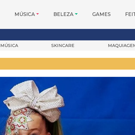
MÚSICA
BELEZA
GAMES
FEI
MÚSICA
SKINCARE
MAQUIAGE