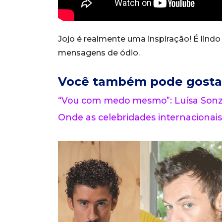
Jojo é realmente uma inspiração! É lindo 
mensagens de ódio.
Você também pode gosta
“Vou com medo mesmo”: Luísa Sonza
Onde as celebridades internacionais