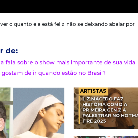
ver o quanto ela está feliz, não se deixando abalar por
r de:
 fala sobre o show mais importante de sua vida
 gostam de ir quando estão no Brasil?
ARTISTAS
LIZ MACEDO FAZ
HISTÓRIA COMO A
PRIMEIRA GEN Z A
PALESTRAR NO HOTM
FIRE 2025