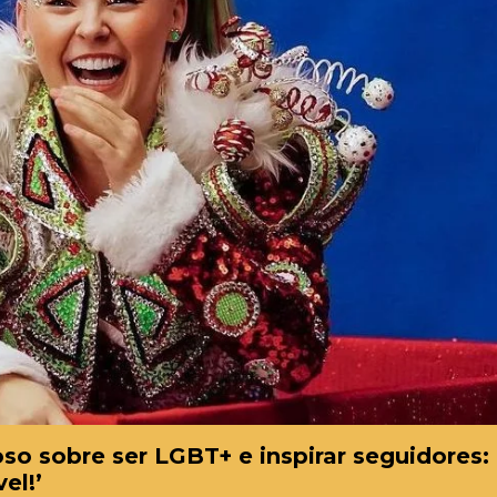
so sobre ser LGBT+ e inspirar seguidores:
el!’