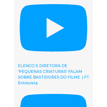
ELENCO E DIRETORA DE
'PEQUENAS CRIATURAS' FALAM
SOBRE BASTIDORES DO FILME | FT
Entrevista