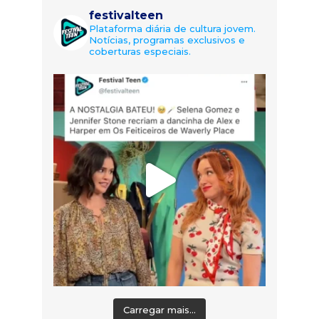
festivalteen
Plataforma diária de cultura jovem.
Notícias, programas exclusivos e
coberturas especiais.
Carregar mais...