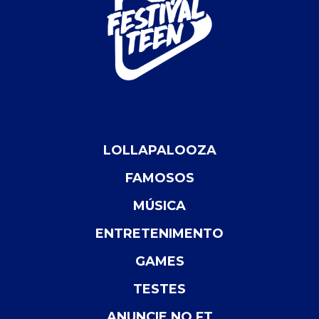
LOLLAPALOOZA
FAMOSOS
MÚSICA
ENTRETENIMENTO
GAMES
TESTES
ANUNCIE NO FT