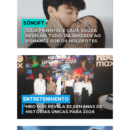
SÓNOFT
JULIA PIMENTEL E CAUÃ SOUZA
REVELAM TUDO: DA AMIZADE AO
ROMANCE SOB OS HOLOFOTES
ENTRETENIMENTO
HBO MAX REVELA 52 SEMANAS DE
HISTÓRIAS ÚNICAS PARA 2026