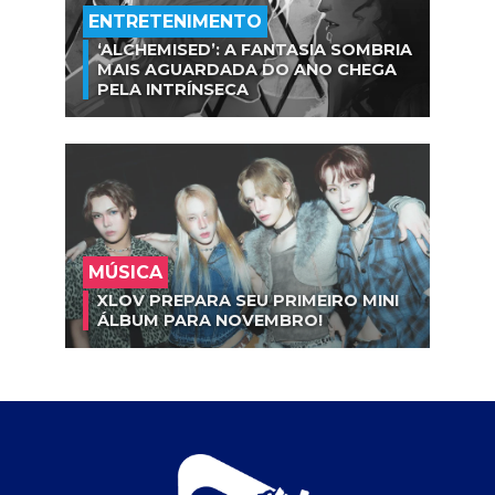
ENTRETENIMENTO
‘ALCHEMISED’: A FANTASIA SOMBRIA
MAIS AGUARDADA DO ANO CHEGA
PELA INTRÍNSECA
MÚSICA
XLOV PREPARA SEU PRIMEIRO MINI
ÁLBUM PARA NOVEMBRO!