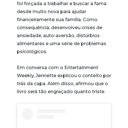
foi forçada a trabalhar e buscar a fama
desde muito nova para ajudar
financeiramente sua família. Como
consequência, desenvolveu crises de
ansiedade, auto-aversão, distúrbios
alimentares e uma série de problemas
psicológicos.
Em conversa com o Entertainment
Weekly, Jennette explicou o conteito por
trás da capa. Além disso, afirmou que o
livro será tão engraçado quanto triste.