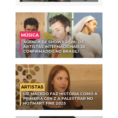
MÚSICA
AGENDA DE SHOWS 2026: OS
ARTISTAS INTERNACIONAIS JÁ
CONFIRMADOS NO BRASIL!
ARTISTAS
LIZ MACEDO FAZ HISTÓRIA COMO A
PRIMEIRA GEN Z A PALESTRAR NO
HOTMART FIRE 2025