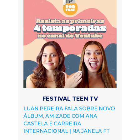
FESTIVAL TEEN TV
LUAN PEREIRA FALA SOBRE NOVO
ÁLBUM, AMIZADE COM ANA
CASTELA E CARREIRA
INTERNACIONAL | NA JANELA FT