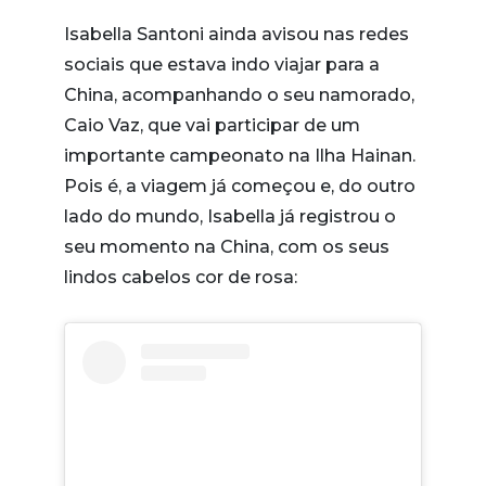
Isabella Santoni ainda avisou nas redes
sociais que estava indo viajar para a
China, acompanhando o seu namorado,
Caio Vaz, que vai participar de um
importante campeonato na Ilha Hainan.
Pois é, a viagem já começou e, do outro
lado do mundo, Isabella já registrou o
seu momento na China, com os seus
lindos cabelos cor de rosa: