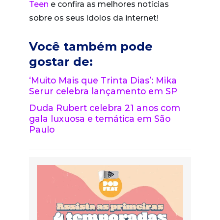
Teen
e confira as melhores notícias
sobre os seus ídolos da internet!
Você também pode
gostar de:
‘Muito Mais que Trinta Dias’: Mika
Serur celebra lançamento em SP
Duda Rubert celebra 21 anos com
gala luxuosa e temática em São
Paulo