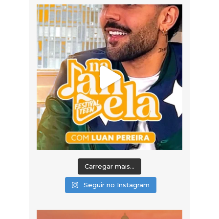
Carregar mais...
Seguir no Instagram