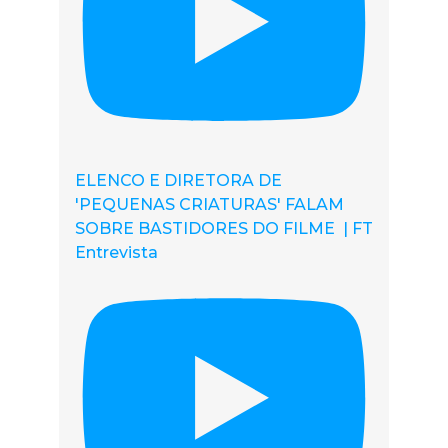
ELENCO E DIRETORA DE
'PEQUENAS CRIATURAS' FALAM
SOBRE BASTIDORES DO FILME | FT
Entrevista