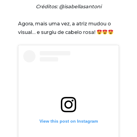
Créditos: @isabellasantoni
Agora, mais uma vez, a atriz mudou o
visual… e surgiu de cabelo rosa!
View this post on Instagram