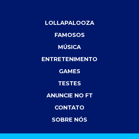
LOLLAPALOOZA
FAMOSOS
MÚSICA
ENTRETENIMENTO
GAMES
TESTES
ANUNCIE NO FT
CONTATO
SOBRE NÓS