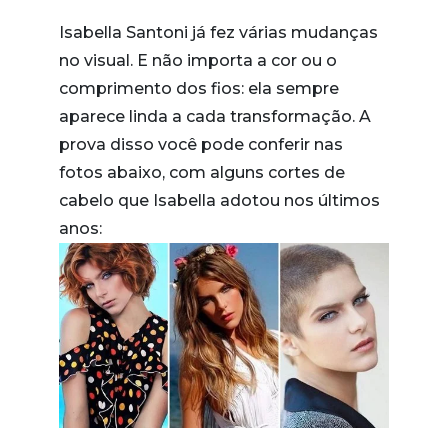
Isabella Santoni já fez várias mudanças
no visual. E não importa a cor ou o
comprimento dos fios: ela sempre
aparece linda a cada transformação. A
prova disso você pode conferir nas
fotos abaixo, com alguns cortes de
cabelo que Isabella adotou nos últimos
anos: