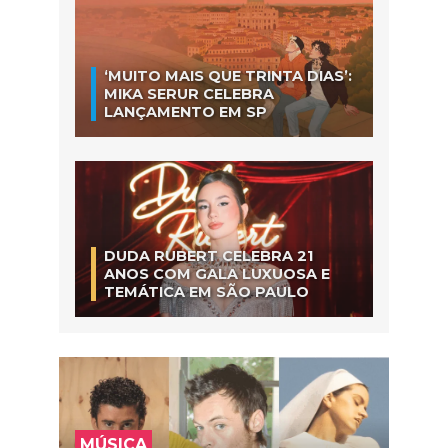
‘MUITO MAIS QUE TRINTA DIAS’:
MIKA SERUR CELEBRA
LANÇAMENTO EM SP
DUDA RUBERT CELEBRA 21
ANOS COM GALA LUXUOSA E
TEMÁTICA EM SÃO PAULO
MÚSICA