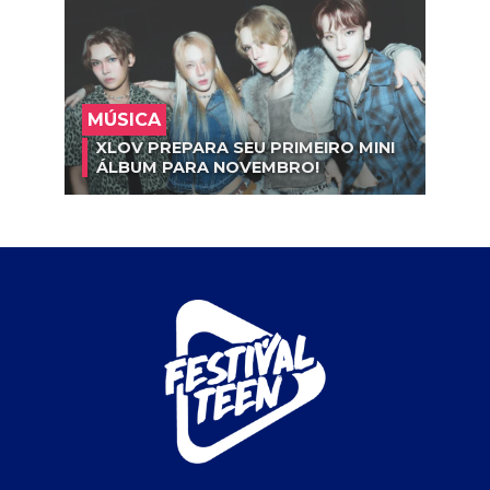
MÚSICA
XLOV PREPARA SEU PRIMEIRO MINI
ÁLBUM PARA NOVEMBRO!