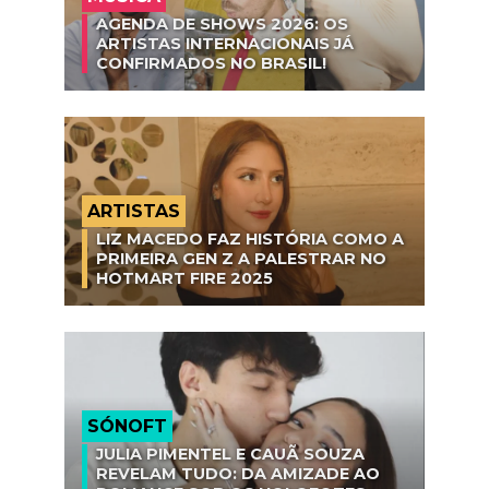
AGENDA DE SHOWS 2026: OS
ARTISTAS INTERNACIONAIS JÁ
CONFIRMADOS NO BRASIL!
ARTISTAS
LIZ MACEDO FAZ HISTÓRIA COMO A
PRIMEIRA GEN Z A PALESTRAR NO
HOTMART FIRE 2025
SÓNOFT
JULIA PIMENTEL E CAUÃ SOUZA
REVELAM TUDO: DA AMIZADE AO