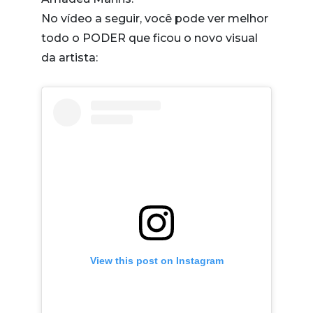
No vídeo a seguir, você pode ver melhor
todo o PODER que ficou o novo visual
da artista:
View this post on Instagram