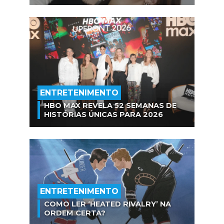
ENTRETENIMENTO
HBO MAX REVELA 52 SEMANAS DE
HISTÓRIAS ÚNICAS PARA 2026
ENTRETENIMENTO
COMO LER ‘HEATED RIVALRY’ NA
ORDEM CERTA?