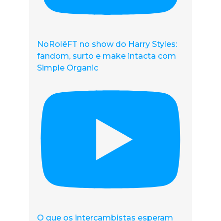
NoRolêFT no show do Harry Styles:
fandom, surto e make intacta com
Simple Organic
O que os intercambistas esperam