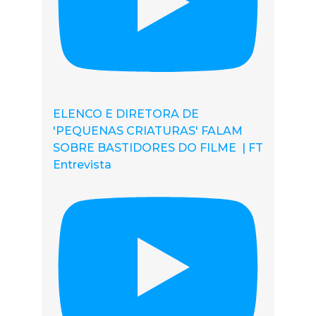
ELENCO E DIRETORA DE
'PEQUENAS CRIATURAS' FALAM
SOBRE BASTIDORES DO FILME | FT
Entrevista