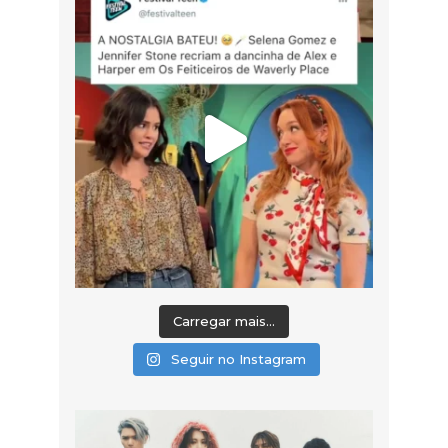
Carregar mais...
Seguir no Instagram