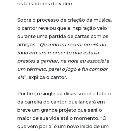
os bastidores do vídeo.
Sobre o processo de criação da música,
o cantor revelou que a inspiração veio
durante uma partida de cartas com os
amigos. “
Quando eu recebi um +4 no
jogo em um momento que estava
prestes a ganhar, na hora eu associei a
um término, parei o jogo e fui compor
ela
”, explica o cantor.
Por fim, o single dá dicas sobre o futuro
da carreira do cantor, que lançará em
breve um grande projeto que será o
maior de sua vida até o momento. “O
que vem por aí é um novo início de um