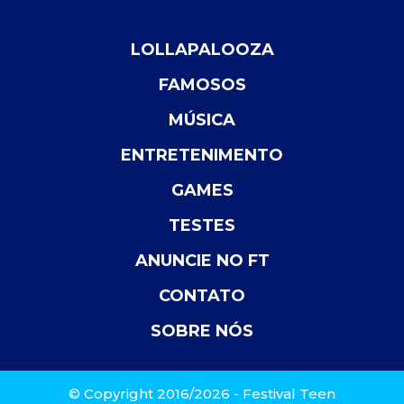
LOLLAPALOOZA
FAMOSOS
MÚSICA
ENTRETENIMENTO
GAMES
TESTES
ANUNCIE NO FT
CONTATO
SOBRE NÓS
© Copyright 2016/2026 - Festival Teen