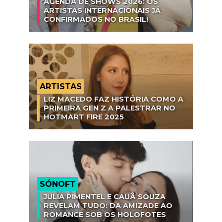
AGENDA DE SHOWS 2026: OS
ARTISTAS INTERNACIONAIS JÁ
CONFIRMADOS NO BRASIL!
ARTISTAS
LIZ MACEDO FAZ HISTÓRIA COMO A
PRIMEIRA GEN Z A PALESTRAR NO
HOTMART FIRE 2025
SÓNOFT
JULIA PIMENTEL E CAUÃ SOUZA
REVELAM TUDO: DA AMIZADE AO
ROMANCE SOB OS HOLOFOTES