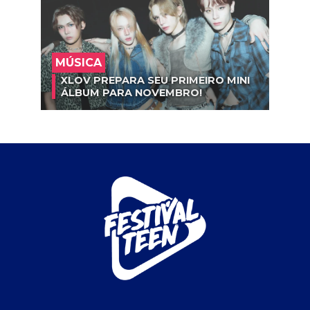
MÚSICA
XLOV PREPARA SEU PRIMEIRO MINI
ÁLBUM PARA NOVEMBRO!