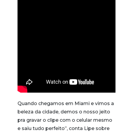
Quando chegamos em Miami e vimos a
beleza da cidade, demos o nosso jeito
pra gravar o clipe com o celular mesmo
e saiu tudo perfeito”, conta Lipe sobre