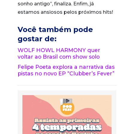
sonho antigo”, finaliza. Enfim, já
estamos ansiosos pelos próximos hits!
Você também pode
gostar de:
WOLF HOWL HARMONY quer
voltar ao Brasil com show solo
Felipe Poeta explora a narrativa das
pistas no novo EP “Clubber’s Fever”