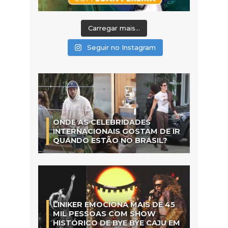
Carregar mais...
Seguir no Instagram
ONDE AS CELEBRIDADES
INTERNACIONAIS GOSTAM DE IR
QUANDO ESTÃO NO BRASIL?
LINIKER EMOCIONA MAIS DE 45
MIL PESSOAS COM SHOW
HISTÓRICO DE BYE BYE CAJU EM