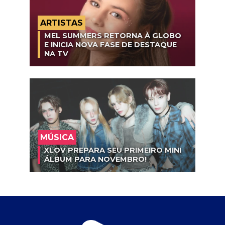
ARTISTAS
MEL SUMMERS RETORNA À GLOBO
E INICIA NOVA FASE DE DESTAQUE
NA TV
MÚSICA
XLOV PREPARA SEU PRIMEIRO MINI
ÁLBUM PARA NOVEMBRO!