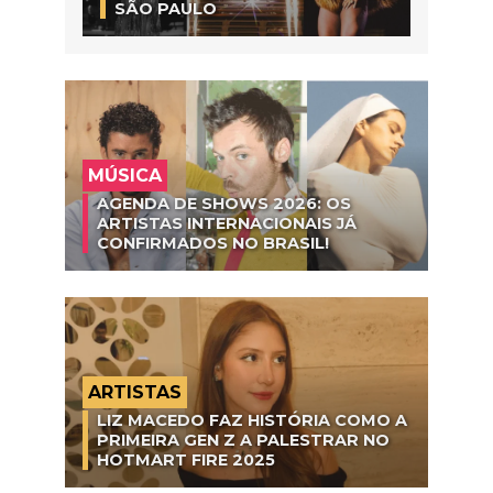
SÃO PAULO
MÚSICA
AGENDA DE SHOWS 2026: OS
ARTISTAS INTERNACIONAIS JÁ
CONFIRMADOS NO BRASIL!
ARTISTAS
LIZ MACEDO FAZ HISTÓRIA COMO A
PRIMEIRA GEN Z A PALESTRAR NO
HOTMART FIRE 2025