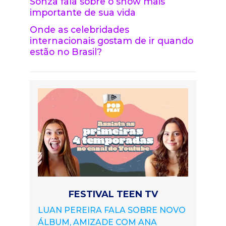
Sonza fala sobre o show mais
importante de sua vida
Onde as celebridades
internacionais gostam de ir quando
estão no Brasil?
FESTIVAL TEEN TV
LUAN PEREIRA FALA SOBRE NOVO
ÁLBUM, AMIZADE COM ANA