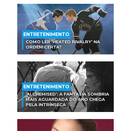
ENTRETENIMENTO
COMO LER ‘HEATED RIVALRY’ NA
ORDEM CERTA?
ENTRETENIMENTO
‘ALCHEMISED’: A FANTASIA SOMBRIA
MAIS AGUARDADA DO ANO CHEGA
PELA INTRÍNSECA