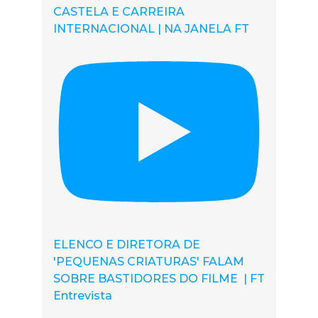
CASTELA E CARREIRA
INTERNACIONAL | NA JANELA FT
ELENCO E DIRETORA DE
'PEQUENAS CRIATURAS' FALAM
SOBRE BASTIDORES DO FILME | FT
Entrevista