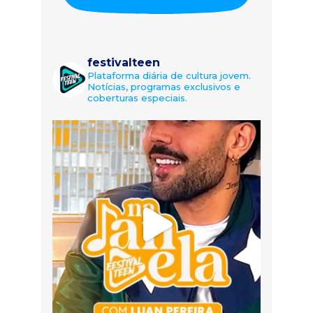
festivalteen
Plataforma diária de cultura jovem.
Notícias, programas exclusivos e
coberturas especiais.