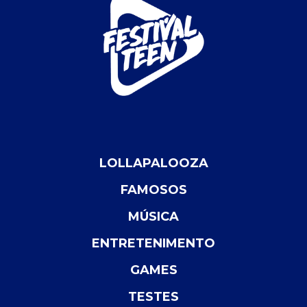
LOLLAPALOOZA
FAMOSOS
MÚSICA
ENTRETENIMENTO
GAMES
TESTES