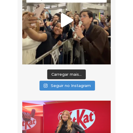
Carregar mais...
Seguir no Instagram