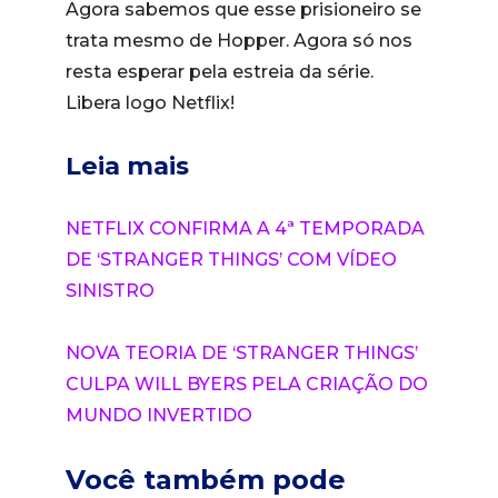
Agora sabemos que esse prisioneiro se
trata mesmo de Hopper. Agora só nos
resta esperar pela estreia da série.
Libera logo Netflix!
Leia mais
NETFLIX CONFIRMA A 4ª TEMPORADA
DE ‘STRANGER THINGS’ COM VÍDEO
SINISTRO
NOVA TEORIA DE ‘STRANGER THINGS’
CULPA WILL BYERS PELA CRIAÇÃO DO
MUNDO INVERTIDO
Você também pode