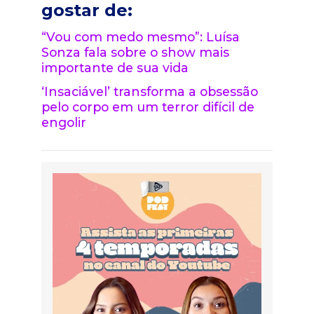
gostar de:
“Vou com medo mesmo”: Luísa
Sonza fala sobre o show mais
importante de sua vida
‘Insaciável’ transforma a obsessão
pelo corpo em um terror difícil de
engolir