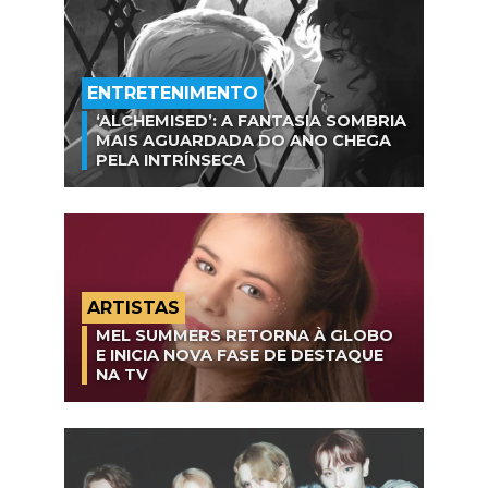
ENTRETENIMENTO
‘ALCHEMISED’: A FANTASIA SOMBRIA
MAIS AGUARDADA DO ANO CHEGA
PELA INTRÍNSECA
ARTISTAS
MEL SUMMERS RETORNA À GLOBO
E INICIA NOVA FASE DE DESTAQUE
NA TV