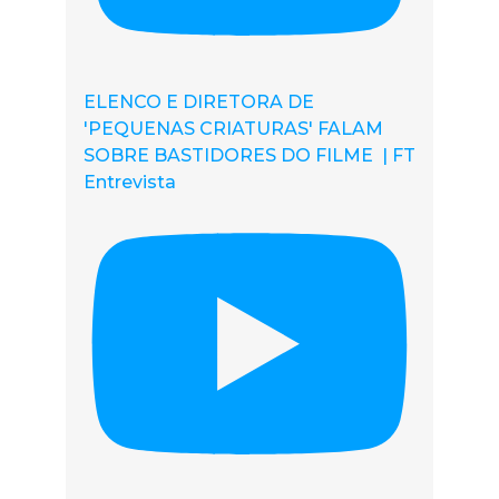
ELENCO E DIRETORA DE
'PEQUENAS CRIATURAS' FALAM
SOBRE BASTIDORES DO FILME | FT
Entrevista