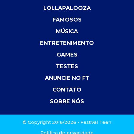
LOLLAPALOOZA
FAMOSOS
MÚSICA
ENTRETENIMENTO
GAMES
TESTES
ANUNCIE NO FT
CONTATO
SOBRE NÓS
© Copyright 2016/2026 - Festival Teen
Política de privacidade