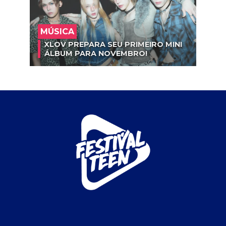
MÚSICA
XLOV PREPARA SEU PRIMEIRO MINI
ÁLBUM PARA NOVEMBRO!