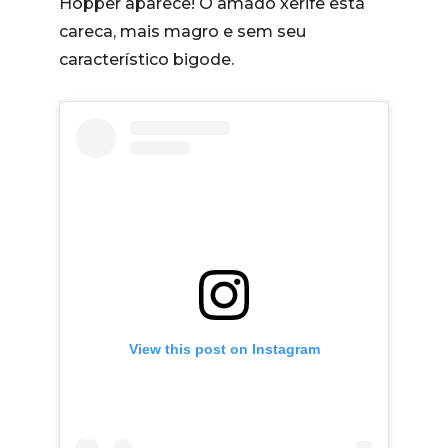
Hopper aparece! O amado xerife está
careca, mais magro e sem seu
característico bigode.
View this post on Instagram