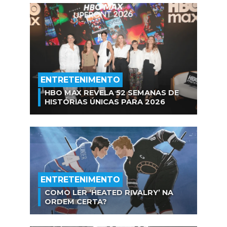
ENTRETENIMENTO
HBO MAX REVELA 52 SEMANAS DE
HISTÓRIAS ÚNICAS PARA 2026
ENTRETENIMENTO
COMO LER ‘HEATED RIVALRY’ NA
ORDEM CERTA?