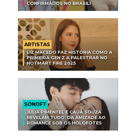
CONFIRMADOS NO BRASIL!
ARTISTAS
LIZ MACEDO FAZ HISTÓRIA COMO A
PRIMEIRA GEN Z A PALESTRAR NO
HOTMART FIRE 2025
SÓNOFT
JULIA PIMENTEL E CAUÃ SOUZA
REVELAM TUDO: DA AMIZADE AO
ROMANCE SOB OS HOLOFOTES