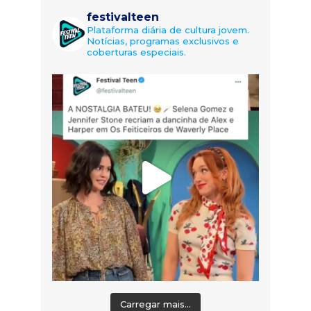
festivalteen
Plataforma diária de cultura jovem.
Notícias, programas exclusivos e
coberturas especiais.
Carregar mais...