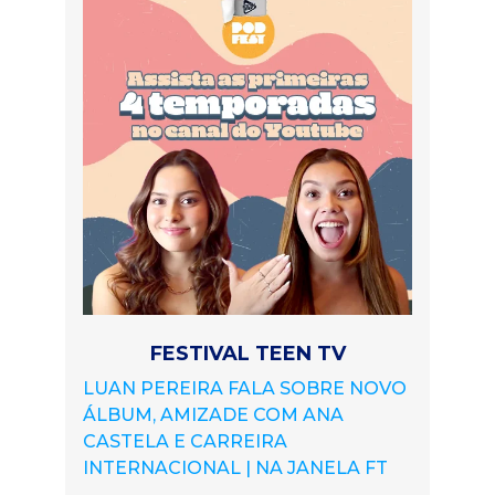
FESTIVAL TEEN TV
LUAN PEREIRA FALA SOBRE NOVO
ÁLBUM, AMIZADE COM ANA
CASTELA E CARREIRA
INTERNACIONAL | NA JANELA FT