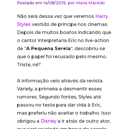
Postado em 14/08/2019,
por
Maira Macedo
Não será dessa vez que veremos
Harry
Styles
vestido de príncipe nos cinemas.
Depois de muitos boatos indicando que
o cantor interpretaria Eric no live-action
de “
A Pequena Sereia
“, descobriu-se
que o papel foi recusado pelo mesmo.
Triste, né?
A informação veio através da revista
Variety, a primeira a desmentir esses
rumores. Segundo fontes, Styles até
passou no teste para dar vida à Eric,
mas preferiu não aceitar o trabalho. Isso
obrigou a
Disney
a ir atrás de outro ator,