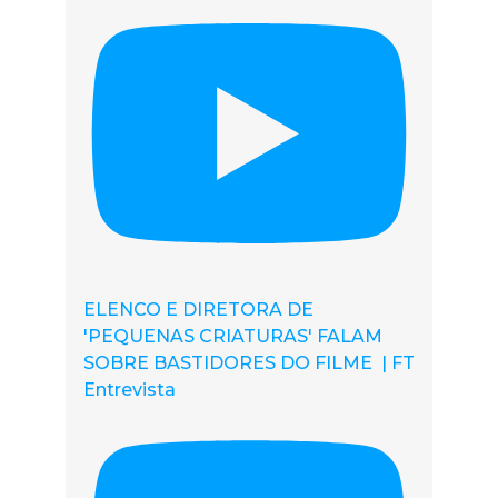
ELENCO E DIRETORA DE
'PEQUENAS CRIATURAS' FALAM
SOBRE BASTIDORES DO FILME | FT
Entrevista