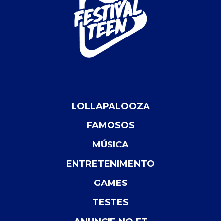
LOLLAPALOOZA
FAMOSOS
MÚSICA
ENTRETENIMENTO
GAMES
TESTES