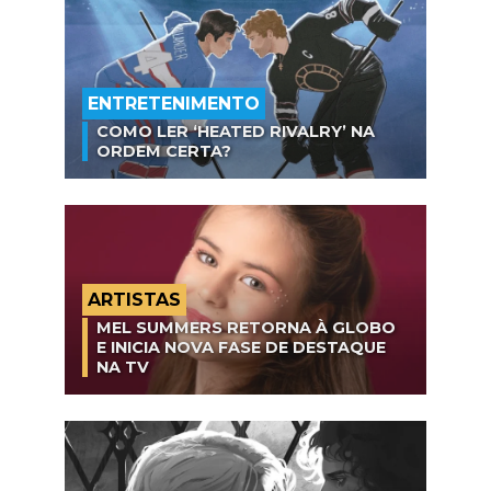
ENTRETENIMENTO
COMO LER ‘HEATED RIVALRY’ NA
ORDEM CERTA?
ARTISTAS
MEL SUMMERS RETORNA À GLOBO
E INICIA NOVA FASE DE DESTAQUE
NA TV