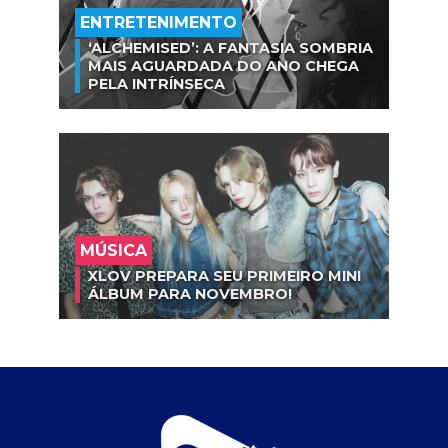
ENTRETENIMENTO
‘ALCHEMISED’: A FANTASIA SOMBRIA
MAIS AGUARDADA DO ANO CHEGA
PELA INTRÍNSECA
MÚSICA
XLOV PREPARA SEU PRIMEIRO MINI
ÁLBUM PARA NOVEMBRO!