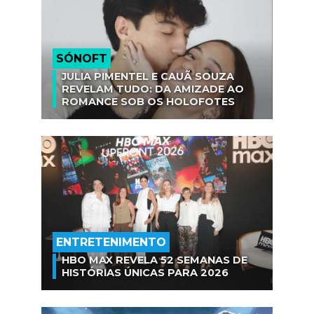
SÓNOFT
JULIA PIMENTEL E CAUÃ SOUZA
REVELAM TUDO: DA AMIZADE AO
ROMANCE SOB OS HOLOFOTES
ENTRETENIMENTO
HBO MAX REVELA 52 SEMANAS DE
HISTÓRIAS ÚNICAS PARA 2026