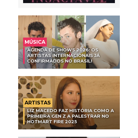
MÚSICA
AGENDA DE SHOWS 2026: OS
ARTISTAS INTERNACIONAIS JÁ
CONFIRMADOS NO BRASIL!
ARTISTAS
LIZ MACEDO FAZ HISTÓRIA COMO A
PRIMEIRA GEN Z A PALESTRAR NO
HOTMART FIRE 2025