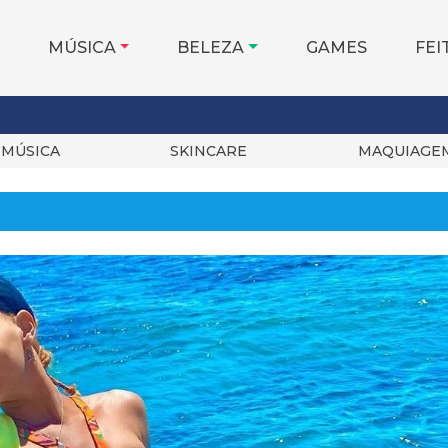
MÚSICA
BELEZA
GAMES
FEI
MÚSICA
SKINCARE
MAQUIAGE