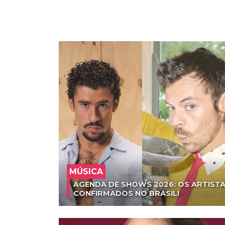
MÚSICA
AGENDA DE SHOWS 2026: OS ARTISTA
CONFIRMADOS NO BRASIL!