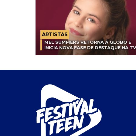
ARTISTAS
MEL SUMMERS RETORNA À GLOBO E
INICIA NOVA FASE DE DESTAQUE NA T