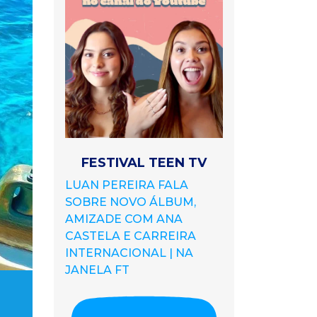
FESTIVAL TEEN TV
LUAN PEREIRA FALA
SOBRE NOVO ÁLBUM,
AMIZADE COM ANA
CASTELA E CARREIRA
INTERNACIONAL | NA
JANELA FT