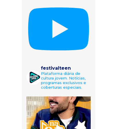
festivalteen
Plataforma diária de
cultura jovem. Notícias,
programas exclusivos e
coberturas especiais.