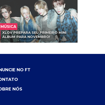
MÚSICA
XLOV PREPARA SEU PRIMEIRO MINI
ÁLBUM PARA NOVEMBRO!
NUNCIE NO FT
ONTATO
OBRE NÓS