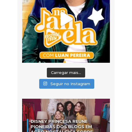
Carregar mais...
Seguir no Instagram
DISNEY PRINCESA REÚNE
PIONEIRAS DOS BLOGS EM
AÇÃO NOSTÁLGICA SOBRE