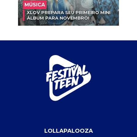
MÚSICA
XLOV PREPARA SEU PRIMEIRO MINI
ÁLBUM PARA NOVEMBRO!
LOLLAPALOOZA