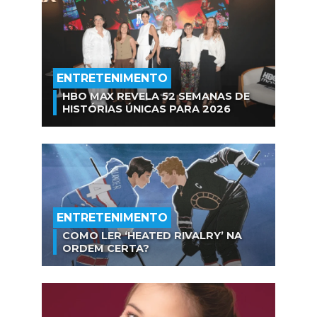
ENTRETENIMENTO
HBO MAX REVELA 52 SEMANAS DE
HISTÓRIAS ÚNICAS PARA 2026
ENTRETENIMENTO
COMO LER ‘HEATED RIVALRY’ NA
ORDEM CERTA?