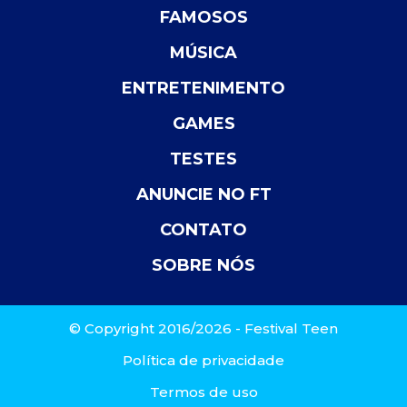
FAMOSOS
MÚSICA
ENTRETENIMENTO
GAMES
TESTES
ANUNCIE NO FT
CONTATO
SOBRE NÓS
© Copyright 2016/2026 - Festival Teen
Política de privacidade
Termos de uso