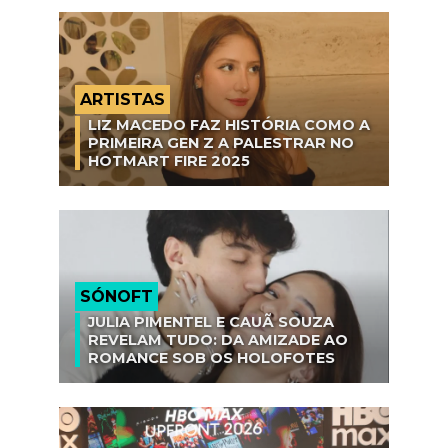
ARTISTAS
LIZ MACEDO FAZ HISTÓRIA COMO A
PRIMEIRA GEN Z A PALESTRAR NO
HOTMART FIRE 2025
SÓNOFT
JULIA PIMENTEL E CAUÃ SOUZA
REVELAM TUDO: DA AMIZADE AO
ROMANCE SOB OS HOLOFOTES