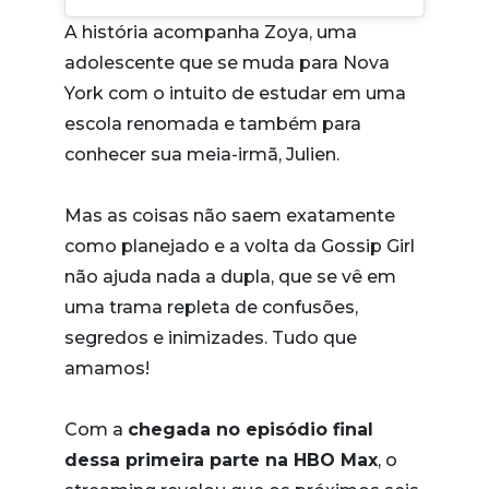
A história acompanha Zoya, uma
adolescente que se muda para Nova
York com o intuito de estudar em uma
escola renomada e também para
conhecer sua meia-irmã, Julien.
Mas as coisas não saem exatamente
como planejado e a volta da Gossip Girl
não ajuda nada a dupla, que se vê em
uma trama repleta de confusões,
segredos e inimizades. Tudo que
amamos!
Com a
chegada no episódio final
dessa primeira parte na HBO Max
, o