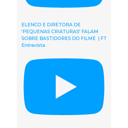
ELENCO E DIRETORA DE
'PEQUENAS CRIATURAS' FALAM
SOBRE BASTIDORES DO FILME | FT
Entrevista