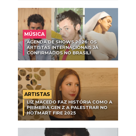
MÚSICA
AGENDA DE SHOWS 2026: OS
ARTISTAS INTERNACIONAIS JÁ
CONFIRMADOS NO BRASIL!
ARTISTAS
LIZ MACEDO FAZ HISTÓRIA COMO A
PRIMEIRA GEN Z A PALESTRAR NO
HOTMART FIRE 2025