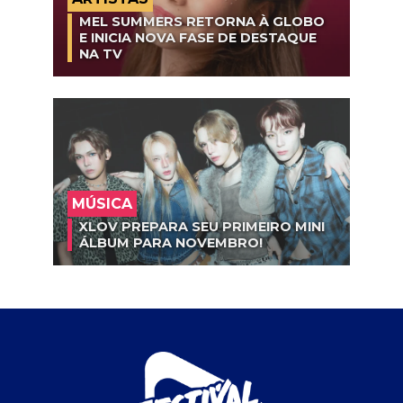
MEL SUMMERS RETORNA À GLOBO
E INICIA NOVA FASE DE DESTAQUE
NA TV
MÚSICA
XLOV PREPARA SEU PRIMEIRO MINI
ÁLBUM PARA NOVEMBRO!