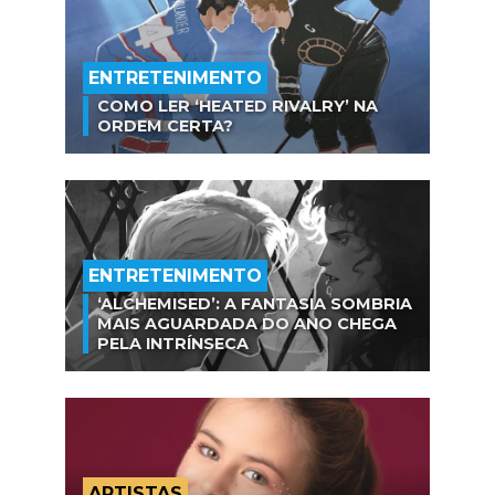
ENTRETENIMENTO
COMO LER ‘HEATED RIVALRY’ NA
ORDEM CERTA?
ENTRETENIMENTO
‘ALCHEMISED’: A FANTASIA SOMBRIA
MAIS AGUARDADA DO ANO CHEGA
PELA INTRÍNSECA
ARTISTAS