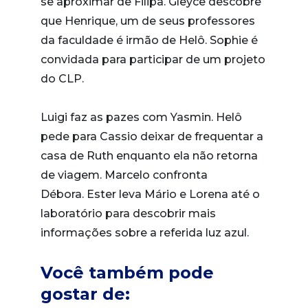
se aproximar de Filipa. Gleyce descobre
que Henrique, um de seus professores
da faculdade é irmão de Helô. Sophie é
convidada para participar de um projeto
do CLP.
Luigi faz as pazes com Yasmin. Helô
pede para Cassio deixar de frequentar a
casa de Ruth enquanto ela não retorna
de viagem. Marcelo confronta
Débora. Ester leva Mário e Lorena até o
laboratório para descobrir mais
informações sobre a referida luz azul.
Você também pode
gostar de: