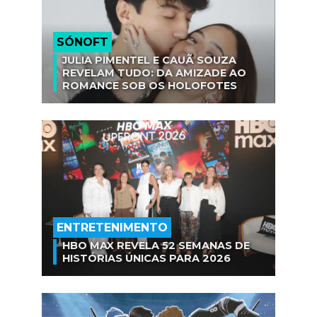
SÓNOFT
JULIA PIMENTEL E CAUÃ SOUZA
REVELAM TUDO: DA AMIZADE AO
ROMANCE SOB OS HOLOFOTES
ENTRETENIMENTO
HBO MAX REVELA 52 SEMANAS DE
HISTÓRIAS ÚNICAS PARA 2026