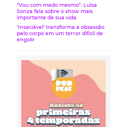
“Vou com medo mesmo”: Luísa
Sonza fala sobre o show mais
importante de sua vida
‘Insaciável’ transforma a obsessão
pelo corpo em um terror difícil de
engolir