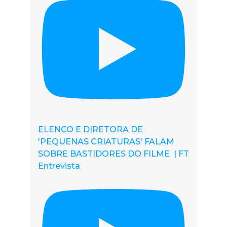
ELENCO E DIRETORA DE
'PEQUENAS CRIATURAS' FALAM
SOBRE BASTIDORES DO FILME | FT
Entrevista