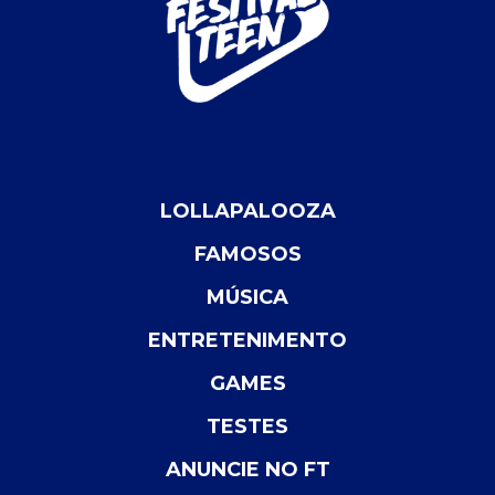
LOLLAPALOOZA
FAMOSOS
MÚSICA
ENTRETENIMENTO
GAMES
TESTES
ANUNCIE NO FT