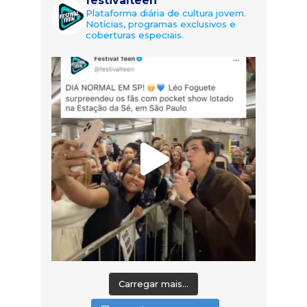
festivalteen
Plataforma diária de cultura jovem.
Notícias, programas exclusivos e
coberturas especiais.
Carregar mais...