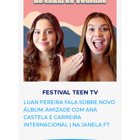
FESTIVAL TEEN TV
LUAN PEREIRA FALA SOBRE NOVO
ÁLBUM, AMIZADE COM ANA
CASTELA E CARREIRA
INTERNACIONAL | NA JANELA FT