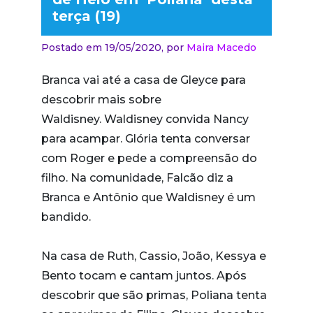
terça (19)
Postado em 19/05/2020,
por
Maira Macedo
Branca vai até a casa de Gleyce para
descobrir mais sobre
Waldisney. Waldisney convida Nancy
para acampar. Glória tenta conversar
com Roger e pede a compreensão do
filho. Na comunidade, Falcão diz a
Branca e Antônio que Waldisney é um
bandido.
Na casa de Ruth, Cassio, João, Kessya e
Bento tocam e cantam juntos. Após
descobrir que são primas, Poliana tenta