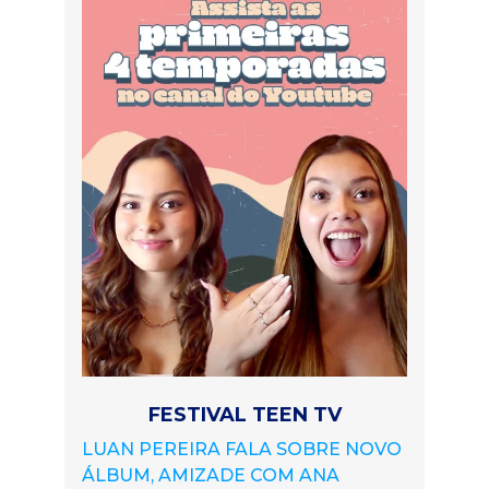
FESTIVAL TEEN TV
LUAN PEREIRA FALA SOBRE NOVO
ÁLBUM, AMIZADE COM ANA