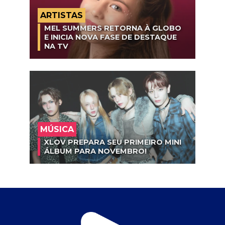
ARTISTAS
MEL SUMMERS RETORNA À GLOBO
E INICIA NOVA FASE DE DESTAQUE
NA TV
MÚSICA
XLOV PREPARA SEU PRIMEIRO MINI
ÁLBUM PARA NOVEMBRO!