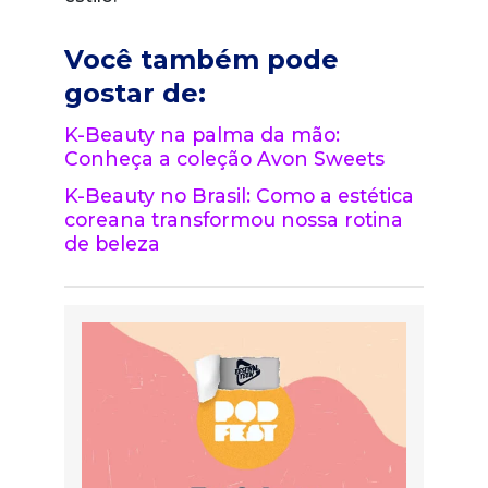
Você também pode
gostar de:
K-Beauty na palma da mão:
Conheça a coleção Avon Sweets
K-Beauty no Brasil: Como a estética
coreana transformou nossa rotina
de beleza