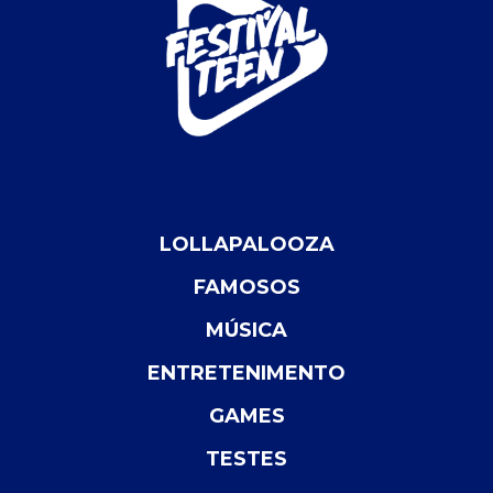
LOLLAPALOOZA
FAMOSOS
MÚSICA
ENTRETENIMENTO
GAMES
TESTES