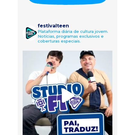
festivalteen
Plataforma diária de cultura jovem.
Notícias, programas exclusivos e
coberturas especiais.