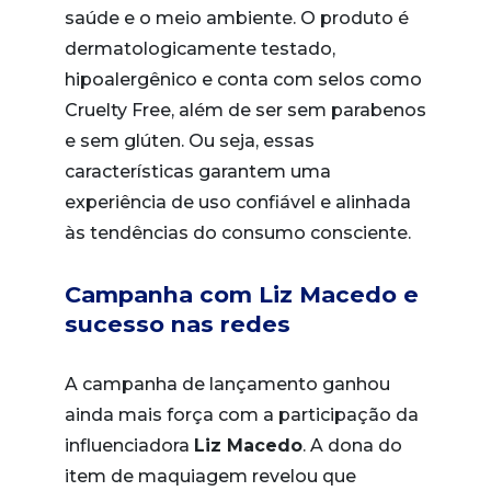
saúde e o meio ambiente. O produto é
dermatologicamente testado,
hipoalergênico e conta com selos como
Cruelty Free, além de ser sem parabenos
e sem glúten. Ou seja, essas
características garantem uma
experiência de uso confiável e alinhada
às tendências do consumo consciente.
Campanha com Liz Macedo e
sucesso nas redes
A campanha de lançamento ganhou
ainda mais força com a participação da
influenciadora
Liz Macedo
. A dona do
item de maquiagem revelou que