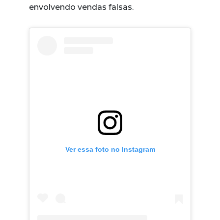
envolvendo vendas falsas.
Ver essa foto no Instagram