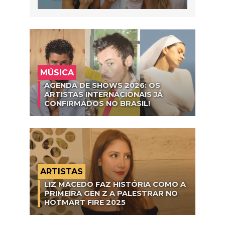
MÚSICA
AGENDA DE SHOWS 2026: OS
ARTISTAS INTERNACIONAIS JÁ
CONFIRMADOS NO BRASIL!
ARTISTAS
LIZ MACEDO FAZ HISTÓRIA COMO A
PRIMEIRA GEN Z A PALESTRAR NO
HOTMART FIRE 2025