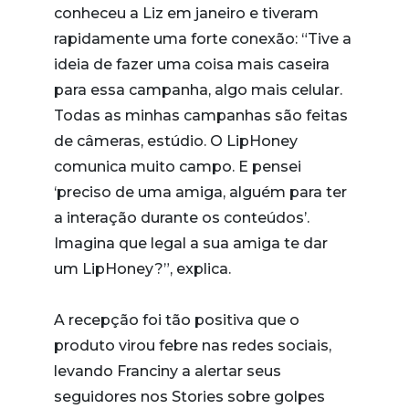
conheceu a Liz em janeiro e tiveram
rapidamente uma forte conexão: “Tive a
ideia de fazer uma coisa mais caseira
para essa campanha, algo mais celular.
Todas as minhas campanhas são feitas
de câmeras, estúdio. O LipHoney
comunica muito campo. E pensei
‘preciso de uma amiga, alguém para ter
a interação durante os conteúdos’.
Imagina que legal a sua amiga te dar
um LipHoney?”, explica.
A recepção foi tão positiva que o
produto virou febre nas redes sociais,
levando Franciny a alertar seus
seguidores nos Stories sobre golpes