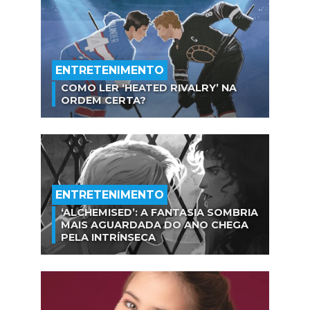
ENTRETENIMENTO
COMO LER ‘HEATED RIVALRY’ NA
ORDEM CERTA?
ENTRETENIMENTO
‘ALCHEMISED’: A FANTASIA SOMBRIA
MAIS AGUARDADA DO ANO CHEGA
PELA INTRÍNSECA