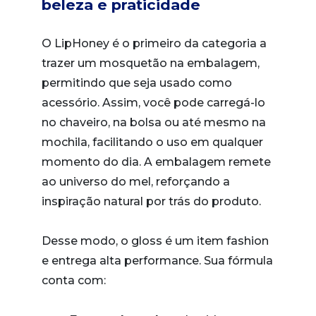
beleza e praticidade
O LipHoney é o primeiro da categoria a
trazer um mosquetão na embalagem,
permitindo que seja usado como
acessório. Assim, você pode carregá-lo
no chaveiro, na bolsa ou até mesmo na
mochila, facilitando o uso em qualquer
momento do dia. A embalagem remete
ao universo do mel, reforçando a
inspiração natural por trás do produto.
Desse modo, o gloss é um item fashion
e entrega alta performance. Sua fórmula
conta com: