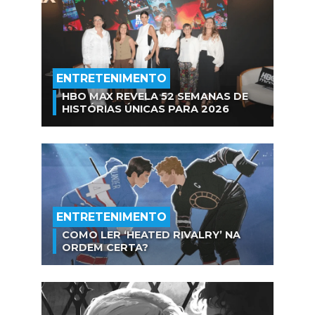
ENTRETENIMENTO
HBO MAX REVELA 52 SEMANAS DE
HISTÓRIAS ÚNICAS PARA 2026
ENTRETENIMENTO
COMO LER ‘HEATED RIVALRY’ NA
ORDEM CERTA?