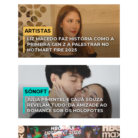
ARTISTAS
LIZ MACEDO FAZ HISTÓRIA COMO A
PRIMEIRA GEN Z A PALESTRAR NO
HOTMART FIRE 2025
SÓNOFT
JULIA PIMENTEL E CAUÃ SOUZA
REVELAM TUDO: DA AMIZADE AO
ROMANCE SOB OS HOLOFOTES