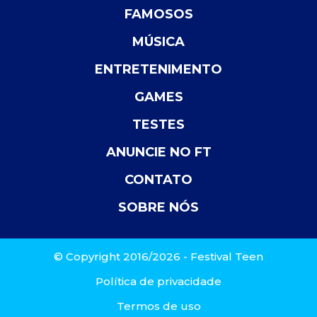
FAMOSOS
MÚSICA
ENTRETENIMENTO
GAMES
TESTES
ANUNCIE NO FT
CONTATO
SOBRE NÓS
© Copyright 2016/2026 - Festival Teen
Política de privacidade
Termos de uso