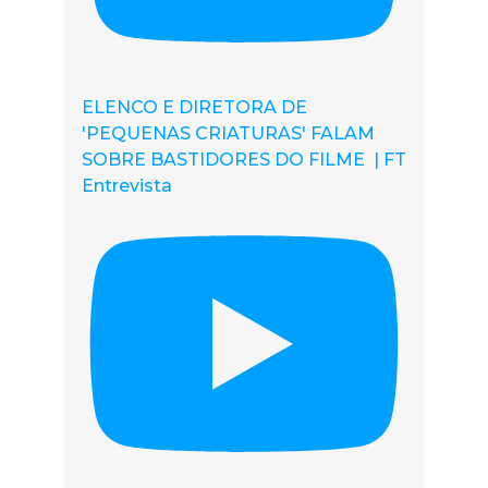
ELENCO E DIRETORA DE
'PEQUENAS CRIATURAS' FALAM
SOBRE BASTIDORES DO FILME | FT
Entrevista