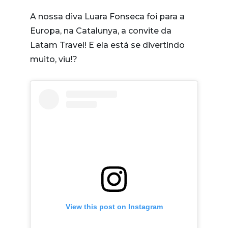
A nossa diva Luara Fonseca foi para a
Europa, na Catalunya, a convite da
Latam Travel! E ela está se divertindo
muito, viu!?
View this post on Instagram