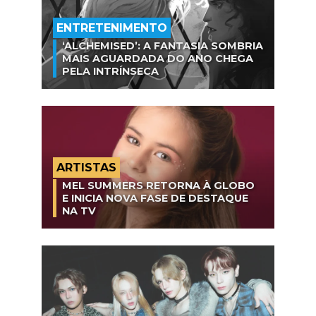
ENTRETENIMENTO
‘ALCHEMISED’: A FANTASIA SOMBRIA
MAIS AGUARDADA DO ANO CHEGA
PELA INTRÍNSECA
ARTISTAS
MEL SUMMERS RETORNA À GLOBO
E INICIA NOVA FASE DE DESTAQUE
NA TV