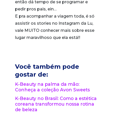
então dá tempo de se programar e
pedir pros pais, ein…
E pra acompanhar a viagem toda, é só
assistir os stories no Instagram da Lu,
vale MUITO conhecer mais sobre esse
lugar maravilhoso que ela está!!
Você também pode
gostar de:
K-Beauty na palma da mão:
Conheça a coleção Avon Sweets
K-Beauty no Brasil: Como a estética
coreana transformou nossa rotina
de beleza