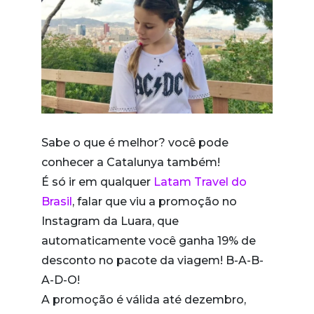
Sabe o que é melhor? você pode
conhecer a Catalunya também!
É só ir em qualquer
Latam Travel do
Brasil
, falar que viu a promoção no
Instagram da Luara, que
automaticamente você ganha 19% de
desconto no pacote da viagem! B-A-B-
A-D-O!
A promoção é válida até dezembro,