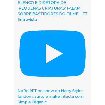
ELENCO E DIRETORA DE
'PEQUENAS CRIATURAS' FALAM
SOBRE BASTIDORES DO FILME | FT
Entrevista
NoRolêFT no show do Harry Styles:
fandom, surto e make intacta com
Simple Organic