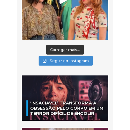
Carregar mais...
Seguir no Instagram
‘INSACIÁVEL’ TRANSFORMA A
OBSESSÃO PELO CORPO EM UM
TERROR DIFÍCIL DE ENGOLIR