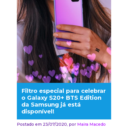
Filtro especial para celebrar
o Galaxy S20+ BTS Edition
da Samsung já está
disponível!
Postado em 23/07/2020,
por
Maira Macedo