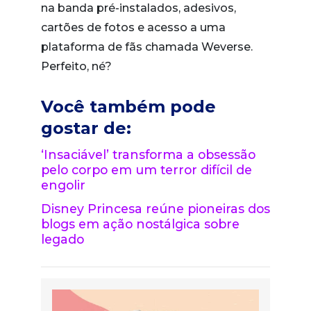
na banda pré-instalados, adesivos,
cartões de fotos e acesso a uma
plataforma de fãs chamada Weverse.
Perfeito, né?
Você também pode
gostar de:
‘Insaciável’ transforma a obsessão
pelo corpo em um terror difícil de
engolir
Disney Princesa reúne pioneiras dos
blogs em ação nostálgica sobre
legado