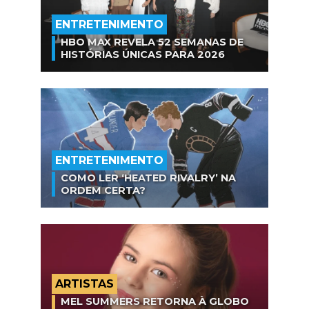
ENTRETENIMENTO
HBO MAX REVELA 52 SEMANAS DE
HISTÓRIAS ÚNICAS PARA 2026
ENTRETENIMENTO
COMO LER ‘HEATED RIVALRY’ NA
ORDEM CERTA?
ARTISTAS
MEL SUMMERS RETORNA À GLOBO