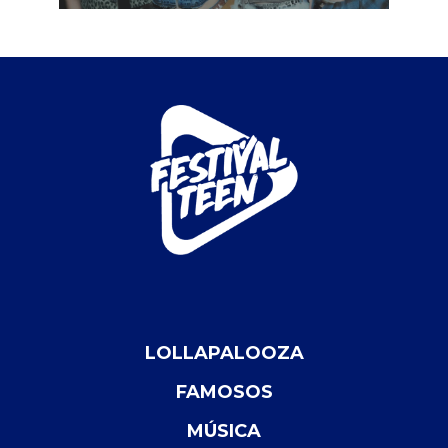
LOLLAPALOOZA
FAMOSOS
MÚSICA