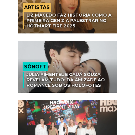
ARTISTAS
LIZ MACEDO FAZ HISTÓRIA COMO A
PRIMEIRA GEN Z A PALESTRAR NO
HOTMART FIRE 2025
SÓNOFT
JULIA PIMENTEL E CAUÃ SOUZA
REVELAM TUDO: DA AMIZADE AO
ROMANCE SOB OS HOLOFOTES