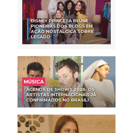
DISNEY PRINCESA REÚNE
PIONEIRAS DOS BLOGS EM
AÇÃO NOSTÁLGICA SOBRE
LEGADO
MÚSICA
AGENDA DE SHOWS 2026: OS
ARTISTAS INTERNACIONAIS JÁ
CONFIRMADOS NO BRASIL!