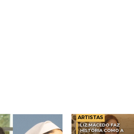
ARTISTAS
LIZ MACEDO FAZ
HISTÓRIA COMO A