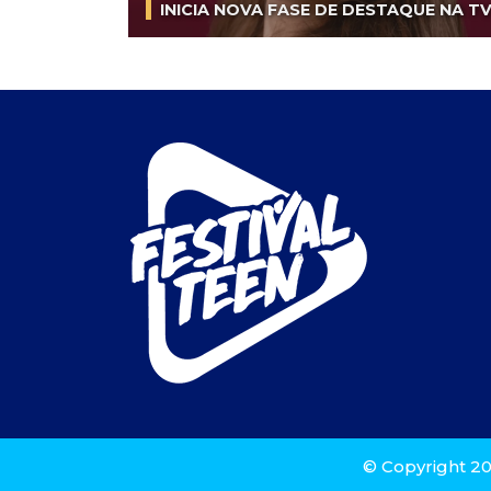
INICIA NOVA FASE DE DESTAQUE NA T
© Copyright 20