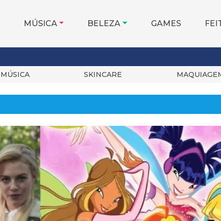
MÚSICA
BELEZA
GAMES
FEI
MÚSICA
SKINCARE
MAQUIAGE