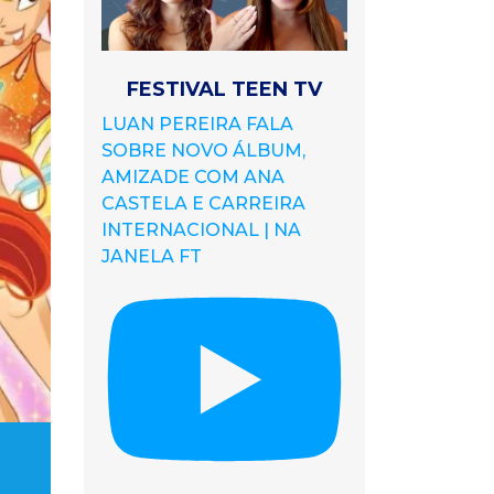
FESTIVAL TEEN TV
LUAN PEREIRA FALA
SOBRE NOVO ÁLBUM,
AMIZADE COM ANA
CASTELA E CARREIRA
INTERNACIONAL | NA
JANELA FT