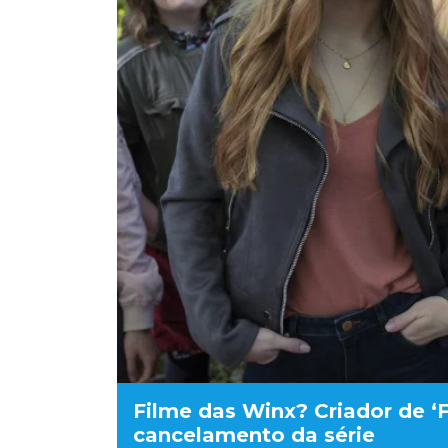
Filme das Winx? Criador de ‘F
cancelamento da série