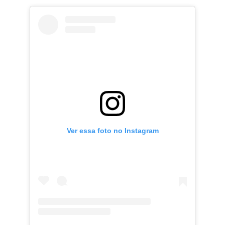
Ver essa foto no Instagram