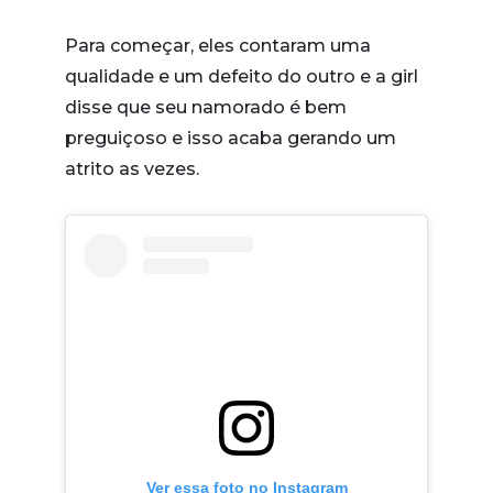
Para começar, eles contaram uma
qualidade e um defeito do outro e a girl
disse que seu namorado é bem
preguiçoso e isso acaba gerando um
atrito as vezes.
Ver essa foto no Instagram