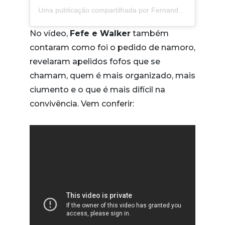
Uma publicação compartilhada por Fernanda Schneider (@fefe)
No vídeo,
Fefe e Walker
também
contaram como foi o pedido de namoro,
revelaram apelidos fofos que se
chamam, quem é mais organizado, mais
ciumento e o que é mais difícil na
convivência. Vem conferir: