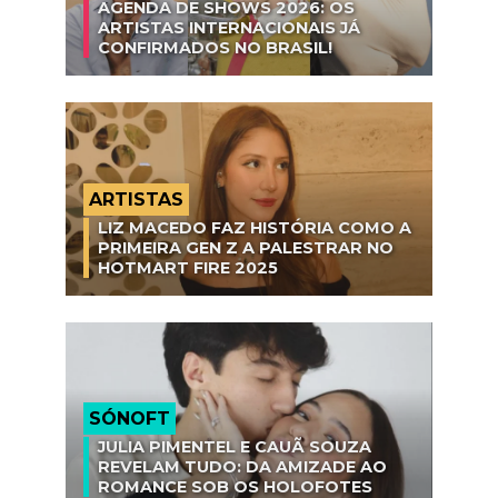
AGENDA DE SHOWS 2026: OS
ARTISTAS INTERNACIONAIS JÁ
CONFIRMADOS NO BRASIL!
ARTISTAS
LIZ MACEDO FAZ HISTÓRIA COMO A
PRIMEIRA GEN Z A PALESTRAR NO
HOTMART FIRE 2025
SÓNOFT
JULIA PIMENTEL E CAUÃ SOUZA
REVELAM TUDO: DA AMIZADE AO
ROMANCE SOB OS HOLOFOTES