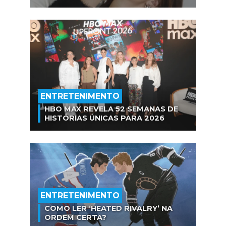
ENTRETENIMENTO
HBO MAX REVELA 52 SEMANAS DE
HISTÓRIAS ÚNICAS PARA 2026
ENTRETENIMENTO
COMO LER ‘HEATED RIVALRY’ NA
ORDEM CERTA?