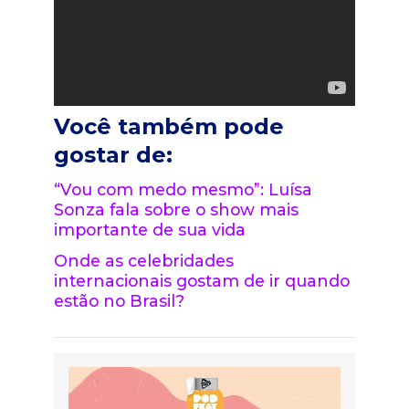
Você também pode
gostar de:
“Vou com medo mesmo”: Luísa
Sonza fala sobre o show mais
importante de sua vida
Onde as celebridades
internacionais gostam de ir quando
estão no Brasil?