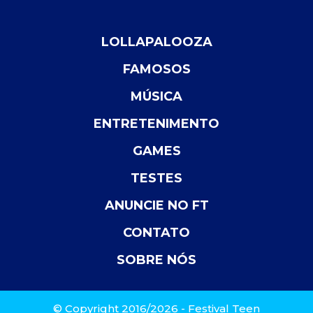
LOLLAPALOOZA
FAMOSOS
MÚSICA
ENTRETENIMENTO
GAMES
TESTES
ANUNCIE NO FT
CONTATO
SOBRE NÓS
© Copyright 2016/2026 - Festival Teen