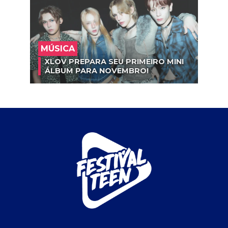
MÚSICA
XLOV PREPARA SEU PRIMEIRO MINI
ÁLBUM PARA NOVEMBRO!