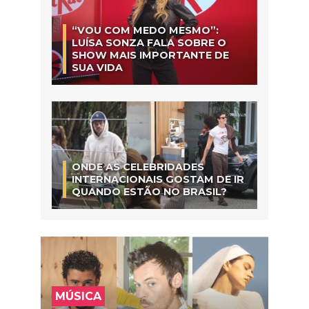
“VOU COM MEDO MESMO”:
LUÍSA SONZA FALA SOBRE O
SHOW MAIS IMPORTANTE DE
SUA VIDA
ONDE AS CELEBRIDADES
INTERNACIONAIS GOSTAM DE IR
QUANDO ESTÃO NO BRASIL?
MÚSICA