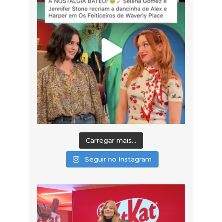
Carregar mais...
Seguir no Instagram