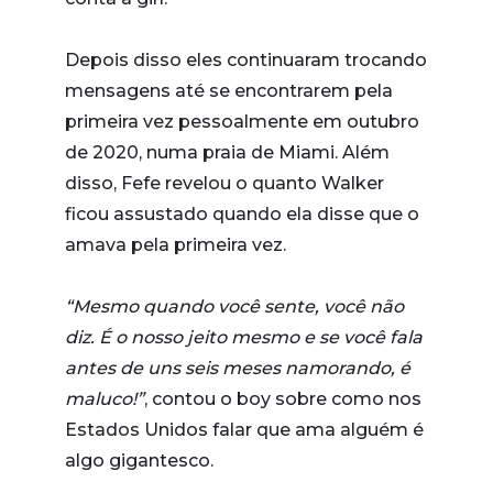
Depois disso eles continuaram trocando
mensagens até se encontrarem pela
primeira vez pessoalmente em outubro
de 2020, numa praia de Miami. Além
disso, Fefe revelou o quanto Walker
ficou assustado quando ela disse que o
amava pela primeira vez.
“Mesmo quando você sente, você não
diz. É o nosso jeito mesmo e se você fala
antes de uns seis meses namorando, é
maluco!”
, contou o boy sobre como nos
Estados Unidos falar que ama alguém é
algo gigantesco.