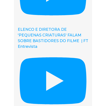
ELENCO E DIRETORA DE
'PEQUENAS CRIATURAS' FALAM
SOBRE BASTIDORES DO FILME | FT
Entrevista