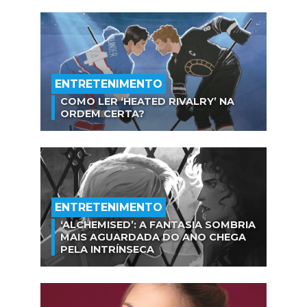
ENTRETENIMENTO
COMO LER ‘HEATED RIVALRY’ NA
ORDEM CERTA?
ENTRETENIMENTO
‘ALCHEMISED’: A FANTASIA SOMBRIA
MAIS AGUARDADA DO ANO CHEGA
PELA INTRÍNSECA