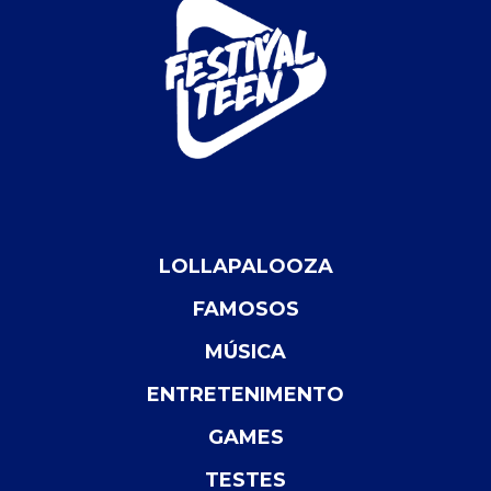
LOLLAPALOOZA
FAMOSOS
MÚSICA
ENTRETENIMENTO
GAMES
TESTES