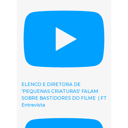
ELENCO E DIRETORA DE
'PEQUENAS CRIATURAS' FALAM
SOBRE BASTIDORES DO FILME | FT
Entrevista