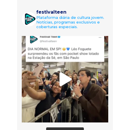
festivalteen
Plataforma diária de cultura jovem.
Notícias, programas exclusivos e
coberturas especiais.