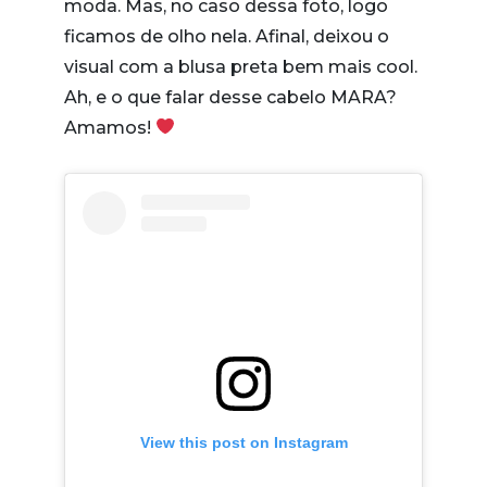
moda. Mas, no caso dessa foto, logo
ficamos de olho nela. Afinal, deixou o
visual com a blusa preta bem mais cool.
Ah, e o que falar desse cabelo MARA?
Amamos!
View this post on Instagram