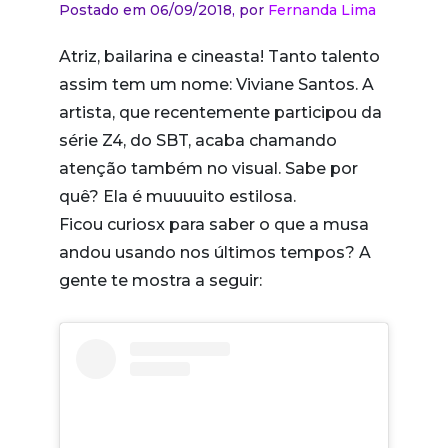
Postado em 06/09/2018,
por
Fernanda Lima
Atriz, bailarina e cineasta! Tanto talento
assim tem um nome: Viviane Santos. A
artista, que recentemente participou da
série Z4, do SBT, acaba chamando
atenção também no visual. Sabe por
quê? Ela é muuuuito estilosa.
Ficou curiosx para saber o que a musa
andou usando nos últimos tempos? A
gente te mostra a seguir: