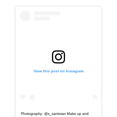
View this post on Instagram
Photography: @s_santoian Make up and