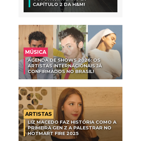
CAPÍTULO 2 DA H&M!
MÚSICA
AGENDA DE SHOWS 2026: OS
ARTISTAS INTERNACIONAIS JÁ
CONFIRMADOS NO BRASIL!
ARTISTAS
LIZ MACEDO FAZ HISTÓRIA COMO A
PRIMEIRA GEN Z A PALESTRAR NO
HOTMART FIRE 2025