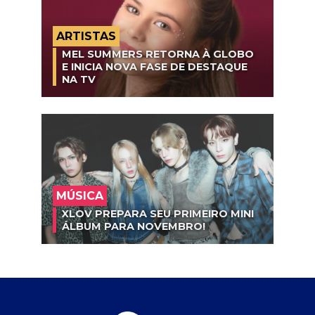
ARTISTAS
MEL SUMMERS RETORNA À GLOBO
E INICIA NOVA FASE DE DESTAQUE
NA TV
MÚSICA
XLOV PREPARA SEU PRIMEIRO MINI
ÁLBUM PARA NOVEMBRO!