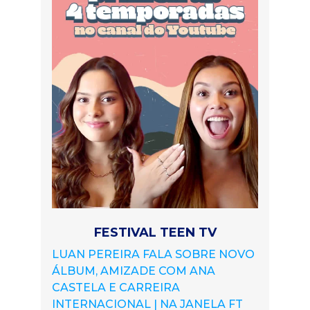
FESTIVAL TEEN TV
LUAN PEREIRA FALA SOBRE NOVO
ÁLBUM, AMIZADE COM ANA
CASTELA E CARREIRA
INTERNACIONAL | NA JANELA FT