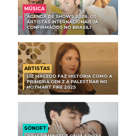
MÚSICA
AGENDA DE SHOWS 2026: OS
ARTISTAS INTERNACIONAIS JÁ
CONFIRMADOS NO BRASIL!
ARTISTAS
LIZ MACEDO FAZ HISTÓRIA COMO A
PRIMEIRA GEN Z A PALESTRAR NO
HOTMART FIRE 2025
SÓNOFT
JULIA PIMENTEL E CAUÃ SOUZA