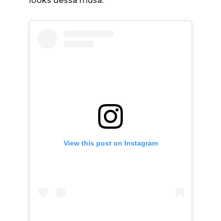
looks dessa musa:
View this post on Instagram