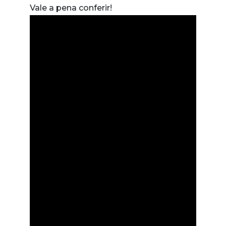
Vale a pena conferir!