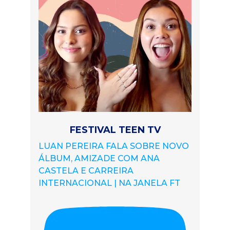
FESTIVAL TEEN TV
LUAN PEREIRA FALA SOBRE NOVO
ÁLBUM, AMIZADE COM ANA
CASTELA E CARREIRA
INTERNACIONAL | NA JANELA FT