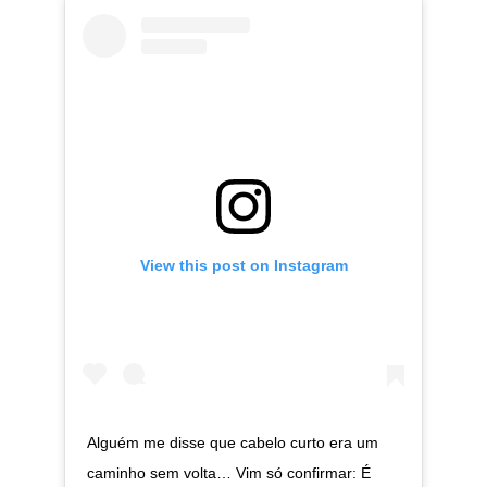
View this post on Instagram
Alguém me disse que cabelo curto era um
caminho sem volta… Vim só confirmar: É