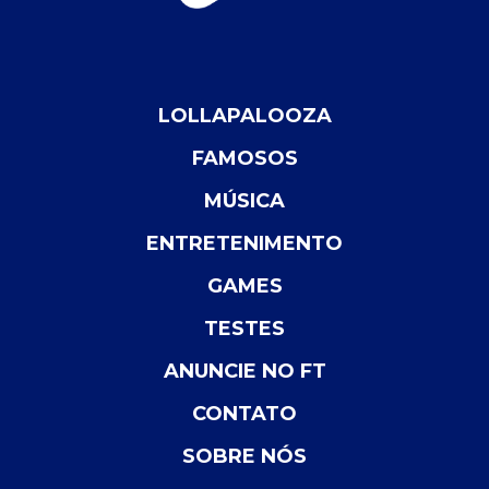
LOLLAPALOOZA
FAMOSOS
MÚSICA
ENTRETENIMENTO
GAMES
TESTES
ANUNCIE NO FT
CONTATO
SOBRE NÓS