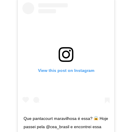
View this post on Instagram
Que pantacourt maravilhosa é essa?
Hoje
passei pela @cea_brasil e encontrei essa