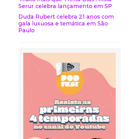
Serur celebra lançamento em SP
Duda Rubert celebra 21 anos com
gala luxuosa e temática em São
Paulo