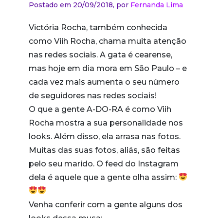
Postado em 20/09/2018,
por
Fernanda Lima
Victória Rocha, também conhecida
como Viih Rocha, chama muita atenção
nas redes sociais. A gata é cearense,
mas hoje em dia mora em São Paulo – e
cada vez mais aumenta o seu número
de seguidores nas redes sociais!
O que a gente A-DO-RA é como Viih
Rocha mostra a sua personalidade nos
looks. Além disso, ela arrasa nas fotos.
Muitas das suas fotos, aliás, são feitas
pelo seu marido. O feed do Instagram
dela é aquele que a gente olha assim:
Venha conferir com a gente alguns dos