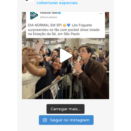
coberturas especiais.
Carregar mais...
Seguir no Instagram