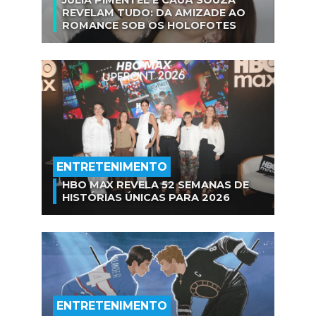
REVELAM TUDO: DA AMIZADE AO
ROMANCE SOB OS HOLOFOTES
ENTRETENIMENTO
HBO MAX REVELA 52 SEMANAS DE
HISTÓRIAS ÚNICAS PARA 2026
ENTRETENIMENTO