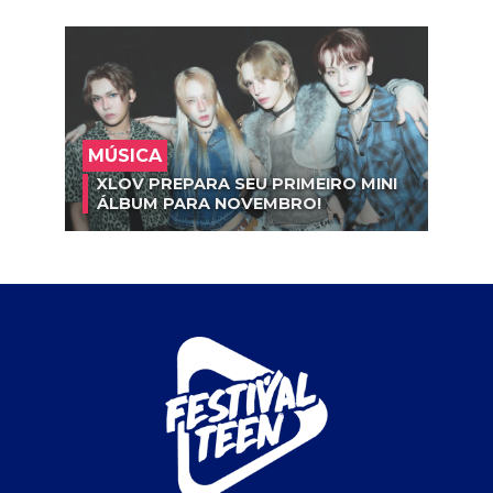
MÚSICA
XLOV PREPARA SEU PRIMEIRO MINI
ÁLBUM PARA NOVEMBRO!