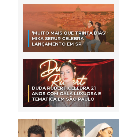
‘MUITO MAIS QUE TRINTA DIAS’:
MIKA SERUR CELEBRA
LANÇAMENTO EM SP
DUDA RUBERT CELEBRA 21
ANOS COM GALA LUXUOSA E
TEMÁTICA EM SÃO PAULO