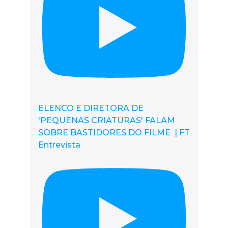
ELENCO E DIRETORA DE
'PEQUENAS CRIATURAS' FALAM
SOBRE BASTIDORES DO FILME | FT
Entrevista