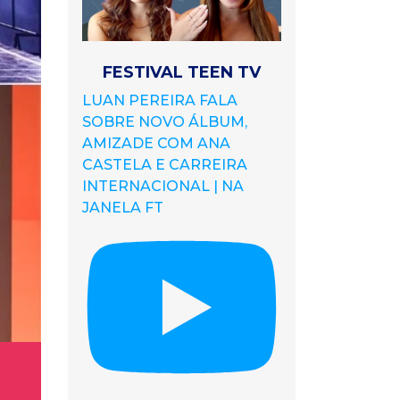
FESTIVAL TEEN TV
LUAN PEREIRA FALA
SOBRE NOVO ÁLBUM,
AMIZADE COM ANA
CASTELA E CARREIRA
INTERNACIONAL | NA
JANELA FT