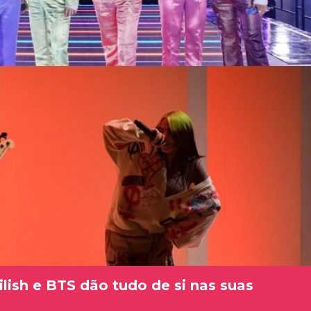
ilish e BTS dão tudo de si nas suas