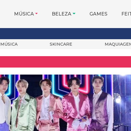
MÚSICA
BELEZA
GAMES
FEI
MÚSICA
SKINCARE
MAQUIAGE