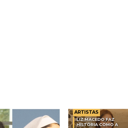
ARTISTAS
LIZ MACEDO FAZ
HISTÓRIA COMO A