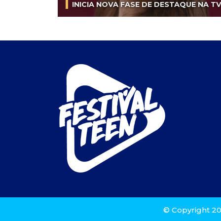
INICIA NOVA FASE DE DESTAQUE NA T
© Copyright 20