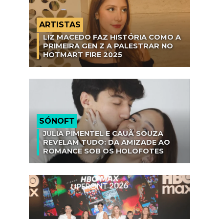
ARTISTAS
LIZ MACEDO FAZ HISTÓRIA COMO A
PRIMEIRA GEN Z A PALESTRAR NO
HOTMART FIRE 2025
SÓNOFT
JULIA PIMENTEL E CAUÃ SOUZA
REVELAM TUDO: DA AMIZADE AO
ROMANCE SOB OS HOLOFOTES