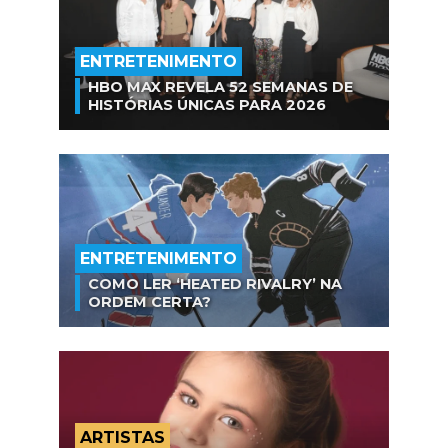
ENTRETENIMENTO
HBO MAX REVELA 52 SEMANAS DE
HISTÓRIAS ÚNICAS PARA 2026
ENTRETENIMENTO
COMO LER ‘HEATED RIVALRY’ NA
ORDEM CERTA?
ARTISTAS