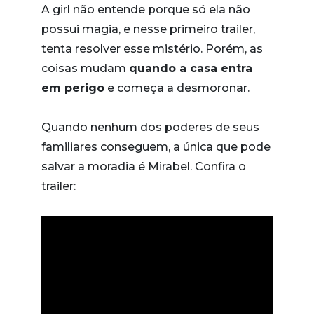
A girl não entende porque só ela não
possui magia, e nesse primeiro trailer,
tenta resolver esse mistério. Porém, as
coisas mudam
quando a casa entra
em perigo
e começa a desmoronar.
Quando nenhum dos poderes de seus
familiares conseguem, a única que pode
salvar a moradia é Mirabel. Confira o
trailer: