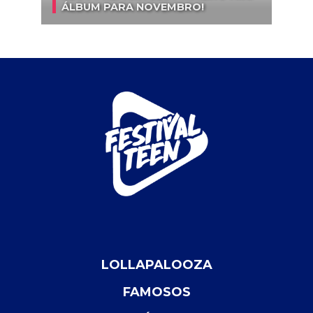
ÁLBUM PARA NOVEMBRO!
LOLLAPALOOZA
FAMOSOS