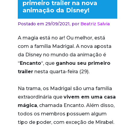
primeiro trailer na nova
animação da Disney!
Postado em 29/09/2021,
por
Beatriz Salvia
A magia está no ar! Ou melhor, está
com a família Madrigal. A nova aposta
da Disney no mundo da animação é
“
Encanto
“, que
ganhou seu primeiro
trailer
nesta quarta-feira (29).
Na trama, os Madrigal são uma família
extraordinária que
vivem em uma casa
mágica
, chamada Encanto. Além disso,
todos os membros possuem algum
tipo de poder, com exceção de Mirabel.