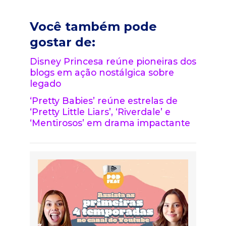
Você também pode
gostar de:
Disney Princesa reúne pioneiras dos
blogs em ação nostálgica sobre
legado
‘Pretty Babies’ reúne estrelas de
‘Pretty Little Liars’, ‘Riverdale’ e
‘Mentirosos’ em drama impactante