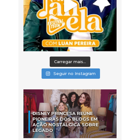
Carregar mais...
Seguir no Instagram
DISNEY PRINCESA REÚNE
PIONEIRAS DOS BLOGS EM
AÇÃO NOSTÁLGICA SOBRE
LEGADO