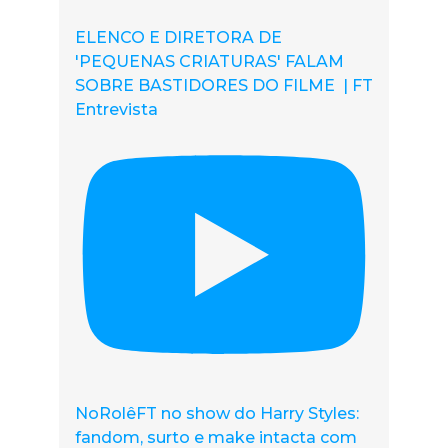
ELENCO E DIRETORA DE
'PEQUENAS CRIATURAS' FALAM
SOBRE BASTIDORES DO FILME | FT
Entrevista
NoRolêFT no show do Harry Styles:
fandom, surto e make intacta com