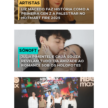
ARTISTAS
LIZ MACEDO FAZ HISTÓRIA COMO A
PRIMEIRA GEN Z A PALESTRAR NO
HOTMART FIRE 2025
SÓNOFT
JULIA PIMENTEL E CAUÃ SOUZA
REVELAM TUDO: DA AMIZADE AO
ROMANCE SOB OS HOLOFOTES