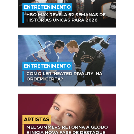
ENTRETENIMENTO
HBO MAX REVELA 52 SEMANAS DE
HISTÓRIAS ÚNICAS PARA 2026
ENTRETENIMENTO
COMO LER ‘HEATED RIVALRY’ NA
ORDEM CERTA?
ARTISTAS
MEL SUMMERS RETORNA À GLOBO
E INICIA NOVA FASE DE DESTAQUE