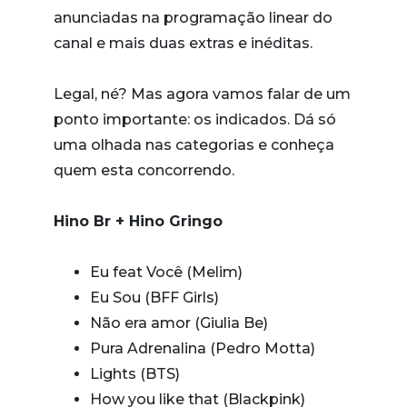
anunciadas na programação linear do
canal e mais duas extras e inéditas.
Legal, né? Mas agora vamos falar de um
ponto importante: os indicados. Dá só
uma olhada nas categorias e conheça
quem esta concorrendo.
Hino Br + Hino Gringo
Eu feat Você (Melim)
Eu Sou (BFF Girls)
Não era amor (Giulia Be)
Pura Adrenalina (Pedro Motta)
Lights (BTS)
How you like that (Blackpink)