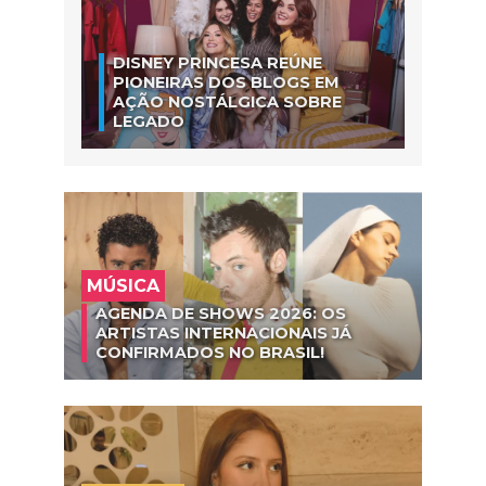
DISNEY PRINCESA REÚNE
PIONEIRAS DOS BLOGS EM
AÇÃO NOSTÁLGICA SOBRE
LEGADO
MÚSICA
AGENDA DE SHOWS 2026: OS
ARTISTAS INTERNACIONAIS JÁ
CONFIRMADOS NO BRASIL!