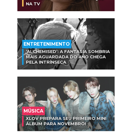
NA TV
ENTRETENIMENTO
‘ALCHEMISED’: A FANTASIA SOMBRIA
MAIS AGUARDADA DO ANO CHEGA
PELA INTRÍNSECA
MÚSICA
XLOV PREPARA SEU PRIMEIRO MINI
ÁLBUM PARA NOVEMBRO!