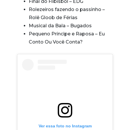
Final do Flibisbol – EDG
Rolezeiros fazendo o passinho –
Rolê Gloob de Férias
Musical da Bala – Bugados
Pequeno Príncipe e Raposa – Eu
Conto Ou Você Conta?
Ver essa foto no Instagram