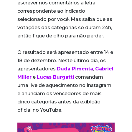
escrever nos comentários a letra
correspondente ao indicado
selecionado por você. Mas saiba que as
votações das categorias só duram 24h,
então fique de olho para não perder.
O resultado será apresentado entre 14 e
18 de dezembro. Neste último dia, os
apresentadores
Duda Pimenta
,
Gabriel
Miller
e
Lucas Burgatti
comandam
uma live de aquecimento no Instagram
e anunciam os vencedores de mais
cinco categorias antes da exibição
oficial no YouTube.