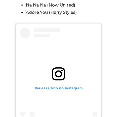
Na Na Na (Now United)
Adore You (Harry Styles)
Ver essa foto no Instagram