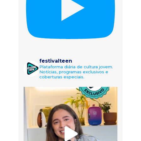
festivalteen
Plataforma diária de cultura jovem.
Notícias, programas exclusivos e
coberturas especiais.