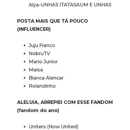
Alya-UNHAS ITATASAUM E UNHAS
POSTA MAIS QUE TÁ POUCO
(INFLUENCER)
Juju Franco
NobruTV
Mario Junior
Maisa
Bianca Alencar
Rolandinho
ALELUIA, ARREPIEI COM ESSE FANDOM
(fandom do ano)
Uniters (Now United)