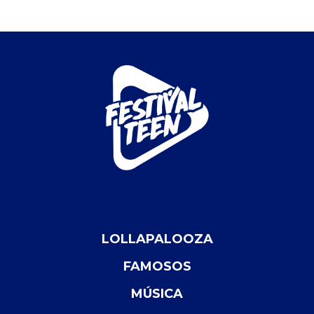
LOLLAPALOOZA
FAMOSOS
MÚSICA