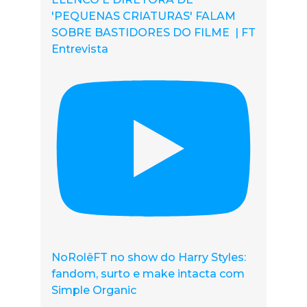
'PEQUENAS CRIATURAS' FALAM
SOBRE BASTIDORES DO FILME | FT
Entrevista
NoRolêFT no show do Harry Styles:
fandom, surto e make intacta com
Simple Organic