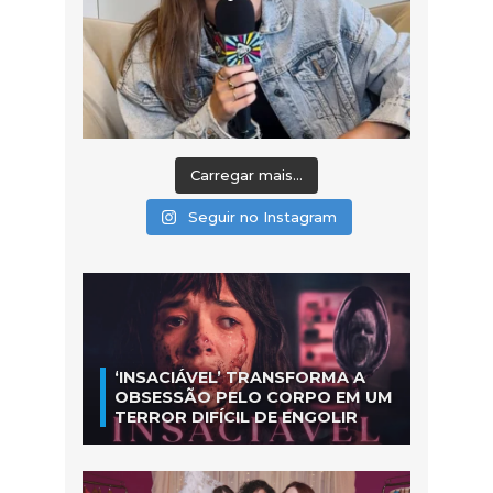
Carregar mais...
Seguir no Instagram
‘INSACIÁVEL’ TRANSFORMA A
OBSESSÃO PELO CORPO EM UM
TERROR DIFÍCIL DE ENGOLIR