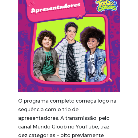
O programa completo começa logo na
sequência com o trio de
apresentadores. A transmissão, pelo
canal Mundo Gloob no YouTube, traz
dez categorias – oito previamente