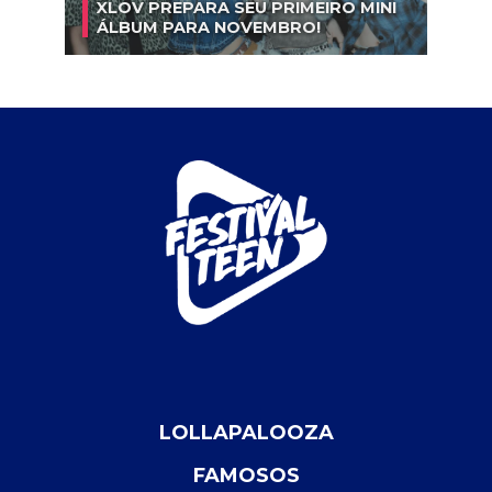
XLOV PREPARA SEU PRIMEIRO MINI
ÁLBUM PARA NOVEMBRO!
LOLLAPALOOZA
FAMOSOS