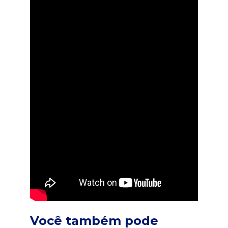
Você também pode