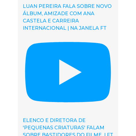
LUAN PEREIRA FALA SOBRE NOVO
ÁLBUM, AMIZADE COM ANA
CASTELA E CARREIRA
INTERNACIONAL | NA JANELA FT
ELENCO E DIRETORA DE
'PEQUENAS CRIATURAS' FALAM
SOBRE BASTIDORES DO FILME | FT