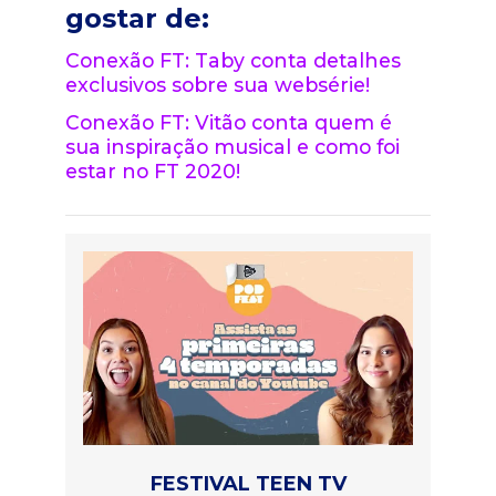
gostar de:
Conexão FT: Taby conta detalhes
exclusivos sobre sua websérie!
Conexão FT: Vitão conta quem é
sua inspiração musical e como foi
estar no FT 2020!
FESTIVAL TEEN TV