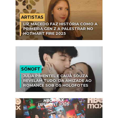
ARTISTAS
LIZ MACEDO FAZ HISTÓRIA COMO A
PRIMEIRA GEN Z A PALESTRAR NO
HOTMART FIRE 2025
SÓNOFT
JULIA PIMENTEL E CAUÃ SOUZA
REVELAM TUDO: DA AMIZADE AO
ROMANCE SOB OS HOLOFOTES