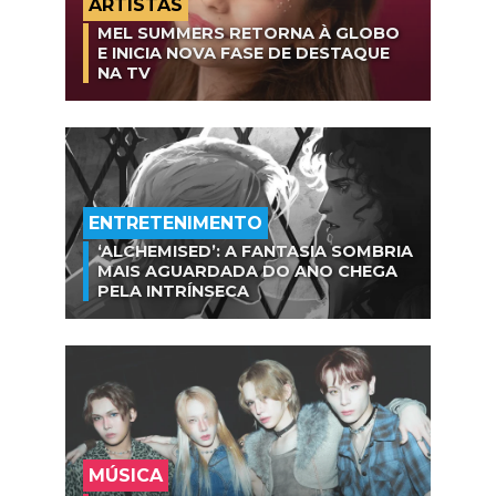
ARTISTAS
MEL SUMMERS RETORNA À GLOBO
E INICIA NOVA FASE DE DESTAQUE
NA TV
ENTRETENIMENTO
‘ALCHEMISED’: A FANTASIA SOMBRIA
MAIS AGUARDADA DO ANO CHEGA
PELA INTRÍNSECA
MÚSICA