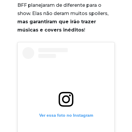
BFF planejaram de diferente para o
show. Elas não deram muitos spoilers,
mas garantiram que irão trazer
músicas e covers inéditos
!
Ver essa foto no Instagram