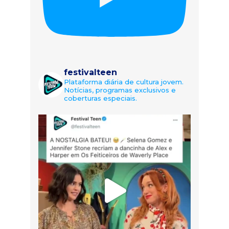
festivalteen
Plataforma diária de cultura jovem.
Notícias, programas exclusivos e
coberturas especiais.