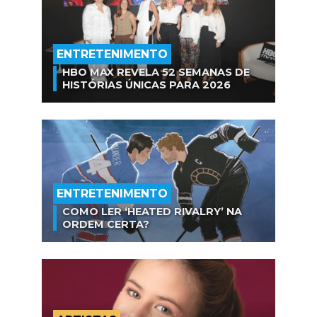
ENTRETENIMENTO
HBO MAX REVELA 52 SEMANAS DE
HISTÓRIAS ÚNICAS PARA 2026
ENTRETENIMENTO
COMO LER ‘HEATED RIVALRY’ NA
ORDEM CERTA?