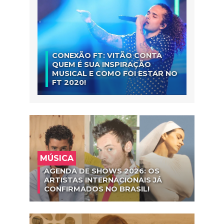
CONEXÃO FT: VITÃO CONTA
QUEM É SUA INSPIRAÇÃO
MUSICAL E COMO FOI ESTAR NO
FT 2020!
MÚSICA
AGENDA DE SHOWS 2026: OS
ARTISTAS INTERNACIONAIS JÁ
CONFIRMADOS NO BRASIL!