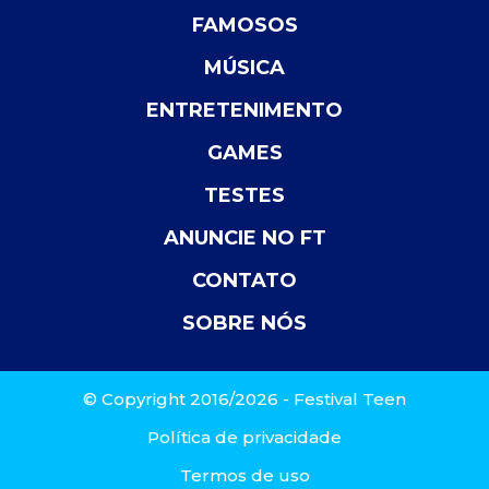
FAMOSOS
MÚSICA
ENTRETENIMENTO
GAMES
TESTES
ANUNCIE NO FT
CONTATO
SOBRE NÓS
© Copyright 2016/2026 - Festival Teen
Política de privacidade
Termos de uso