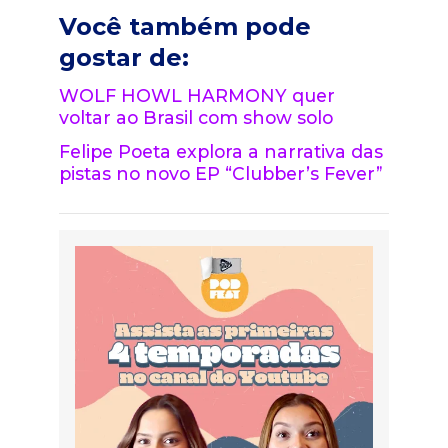
Você também pode
gostar de:
WOLF HOWL HARMONY quer
voltar ao Brasil com show solo
Felipe Poeta explora a narrativa das
pistas no novo EP “Clubber’s Fever”