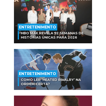
ENTRETENIMENTO
HBO MAX REVELA 52 SEMANAS DE
HISTÓRIAS ÚNICAS PARA 2026
ENTRETENIMENTO
COMO LER ‘HEATED RIVALRY’ NA
ORDEM CERTA?