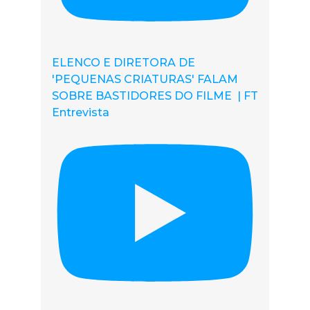
ELENCO E DIRETORA DE
'PEQUENAS CRIATURAS' FALAM
SOBRE BASTIDORES DO FILME | FT
Entrevista