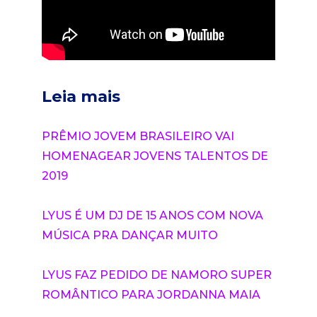
Leia mais
PRÊMIO JOVEM BRASILEIRO VAI
HOMENAGEAR JOVENS TALENTOS DE
2019
LYUS É UM DJ DE 15 ANOS COM NOVA
MÚSICA PRA DANÇAR MUITO
LYUS FAZ PEDIDO DE NAMORO SUPER
ROMÂNTICO PARA JORDANNA MAIA