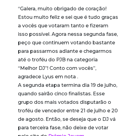
“Galera, muito obrigado de coração!
Estou muito feliz e sei que é tudo graças
a vocês que votaram tanto e fizeram
isso possível. Agora nessa segunda fase,
peço que continuem votando bastante
para passarmos adiante e chegarmos
até o troféu do PJB na categoria
“Melhor DJ”! Conto com vocês”,
agradece Lyus em nota .
A segunda etapa termina dia 19 de julho,
quando sairão cinco finalistas. Esse
grupo dos mais votados disputarão o
troféu de vencedor entre 21 de julho e 20
de agosto. Então, se deseja que o DJ vá
para terceira fase, não deixe de votar