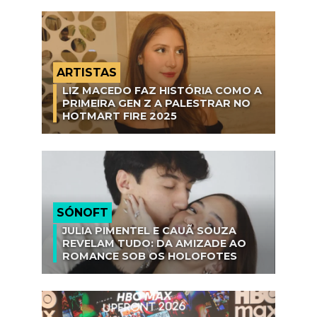
ARTISTAS
LIZ MACEDO FAZ HISTÓRIA COMO A
PRIMEIRA GEN Z A PALESTRAR NO
HOTMART FIRE 2025
SÓNOFT
JULIA PIMENTEL E CAUÃ SOUZA
REVELAM TUDO: DA AMIZADE AO
ROMANCE SOB OS HOLOFOTES