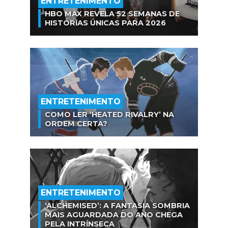
ENTRETENIMENTO
HBO MAX REVELA 52 SEMANAS DE
HISTÓRIAS ÚNICAS PARA 2026
ENTRETENIMENTO
COMO LER ‘HEATED RIVALRY’ NA
ORDEM CERTA?
ENTRETENIMENTO
‘ALCHEMISED’: A FANTASIA SOMBRIA
MAIS AGUARDADA DO ANO CHEGA
PELA INTRÍNSECA