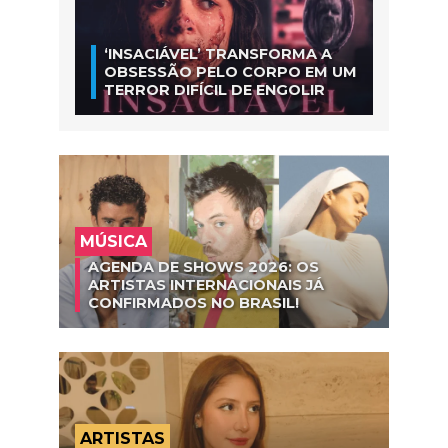
‘INSACIÁVEL’ TRANSFORMA A
OBSESSÃO PELO CORPO EM UM
TERROR DIFÍCIL DE ENGOLIR
MÚSICA
AGENDA DE SHOWS 2026: OS
ARTISTAS INTERNACIONAIS JÁ
CONFIRMADOS NO BRASIL!
ARTISTAS