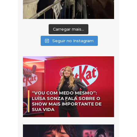
Carregar mais...
Seguir no Instagram
“VOU COM MEDO MESMO”:
LUÍSA SONZA FALA SOBRE O
SHOW MAIS IMPORTANTE DE
SUA VIDA