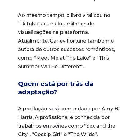
Ao mesmo tempo, o livro viralizou no
TikTok e acumulou milhões de
visualizações na plataforma.
Atualmente, Carley Fortune também é
autora de outros sucessos românticos,
como “Meet Me at The Lake” e “This
Summer Will Be Different”.
Quem está por trás da
adaptação?
A produção será comandada por Amy B.
Harris. A profissional é conhecida por
trabalhos em séries como “Sex and the
City”, “Gossip Girl” e “The Wilds”.