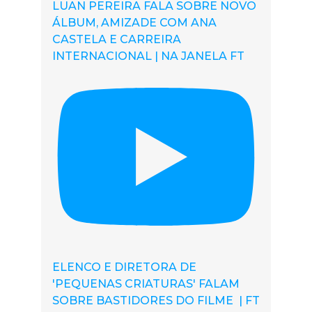
LUAN PEREIRA FALA SOBRE NOVO
ÁLBUM, AMIZADE COM ANA
CASTELA E CARREIRA
INTERNACIONAL | NA JANELA FT
ELENCO E DIRETORA DE
'PEQUENAS CRIATURAS' FALAM
SOBRE BASTIDORES DO FILME | FT