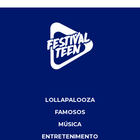
LOLLAPALOOZA
FAMOSOS
MÚSICA
ENTRETENIMENTO