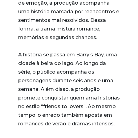
de emoção, a produção acompanha
uma história marcada por reencontros e
sentimentos mal resolvidos. Dessa
forma, a trama mistura romance,
memórias e segundas chances.
A história se passa em Barry’s Bay, uma
cidade à beira do lago. Ao longo da
série, o público acompanha os
personagens durante seis anos e uma
semana. Além disso, a produção
promete conquistar quem ama histórias
no estilo “friends to lovers”. Ao mesmo
tempo, o enredo também aposta em
romances de verão e dramas intensos.