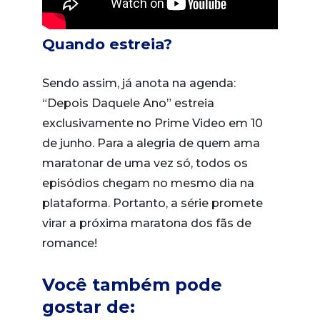
Quando estreia?
Sendo assim, já anota na agenda:
“Depois Daquele Ano” estreia
exclusivamente no Prime Video em 10
de junho. Para a alegria de quem ama
maratonar de uma vez só, todos os
episódios chegam no mesmo dia na
plataforma. Portanto, a série promete
virar a próxima maratona dos fãs de
romance!
Você também pode
gostar de: