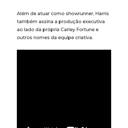
Além de atuar como showrunner, Harris
também assina a produção executiva
ao lado da própria Carley Fortune e
outros nomes da equipe criativa.