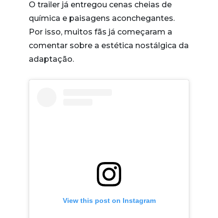
O trailer já entregou cenas cheias de
química e paisagens aconchegantes.
Por isso, muitos fãs já começaram a
comentar sobre a estética nostálgica da
adaptação.
View this post on Instagram