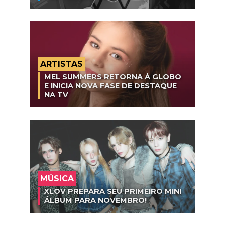
ARTISTAS
MEL SUMMERS RETORNA À GLOBO
E INICIA NOVA FASE DE DESTAQUE
NA TV
MÚSICA
XLOV PREPARA SEU PRIMEIRO MINI
ÁLBUM PARA NOVEMBRO!