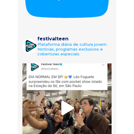
festivalteen
Plataforma diária de cultura jovem.
Notícias, programas exclusivos e
coberturas especiais.