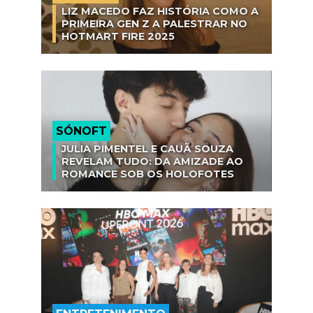
LIZ MACEDO FAZ HISTÓRIA COMO A
PRIMEIRA GEN Z A PALESTRAR NO
HOTMART FIRE 2025
SÓNOFT
JULIA PIMENTEL E CAUÃ SOUZA
REVELAM TUDO: DA AMIZADE AO
ROMANCE SOB OS HOLOFOTES