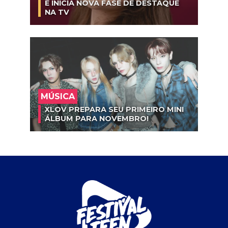
E INICIA NOVA FASE DE DESTAQUE
NA TV
MÚSICA
XLOV PREPARA SEU PRIMEIRO MINI
ÁLBUM PARA NOVEMBRO!