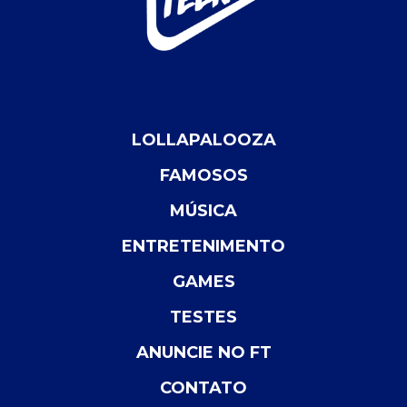
LOLLAPALOOZA
FAMOSOS
MÚSICA
ENTRETENIMENTO
GAMES
TESTES
ANUNCIE NO FT
CONTATO