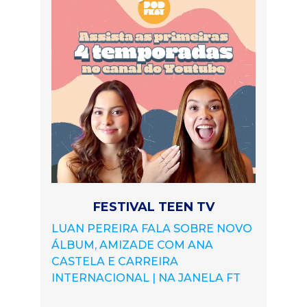
FESTIVAL TEEN TV
LUAN PEREIRA FALA SOBRE NOVO
ÁLBUM, AMIZADE COM ANA
CASTELA E CARREIRA
INTERNACIONAL | NA JANELA FT