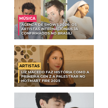
MÚSICA
AGENDA DE SHOWS 2026: OS
ARTISTAS INTERNACIONAIS JÁ
CONFIRMADOS NO BRASIL!
ARTISTAS
LIZ MACEDO FAZ HISTÓRIA COMO A
PRIMEIRA GEN Z A PALESTRAR NO
HOTMART FIRE 2025