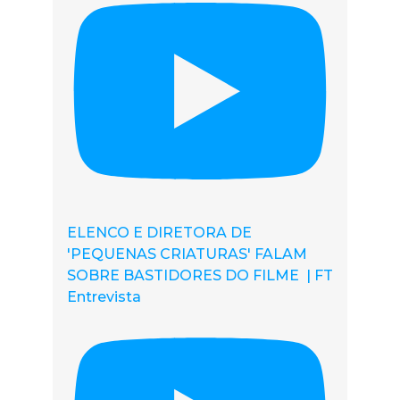
ELENCO E DIRETORA DE
'PEQUENAS CRIATURAS' FALAM
SOBRE BASTIDORES DO FILME | FT
Entrevista