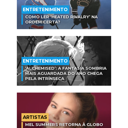
ENTRETENIMENTO
COMO LER ‘HEATED RIVALRY’ NA
ORDEM CERTA?
ENTRETENIMENTO
‘ALCHEMISED’: A FANTASIA SOMBRIA
MAIS AGUARDADA DO ANO CHEGA
PELA INTRÍNSECA
ARTISTAS
MEL SUMMERS RETORNA À GLOBO