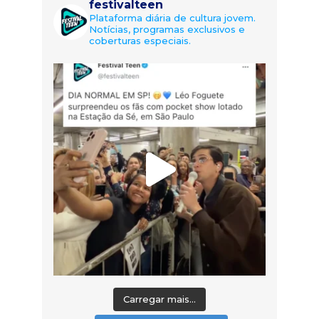
festivalteen
Plataforma diária de cultura jovem.
Notícias, programas exclusivos e
coberturas especiais.
Carregar mais...