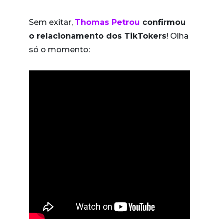
Sem exitar,
Thomas Petrou
confirmou
o relacionamento dos TikTokers
! Olha
só o momento: