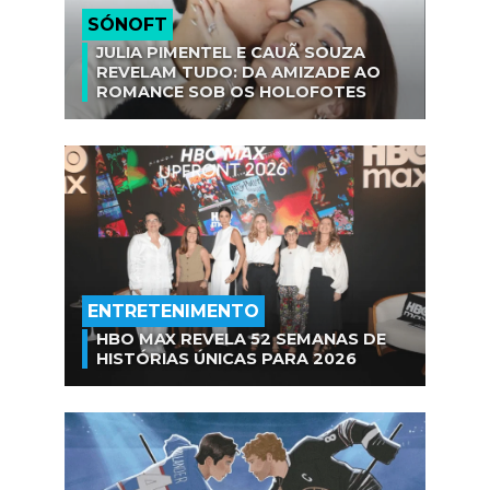
SÓNOFT
JULIA PIMENTEL E CAUÃ SOUZA
REVELAM TUDO: DA AMIZADE AO
ROMANCE SOB OS HOLOFOTES
ENTRETENIMENTO
HBO MAX REVELA 52 SEMANAS DE
HISTÓRIAS ÚNICAS PARA 2026