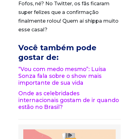
Fofos, né? No Twitter, os fãs ficaram
super felizes que a confirmação
finalmente rolou! Quem aí shippa muito
esse casal?
Você também pode
gostar de:
“Vou com medo mesmo”: Luísa
Sonza fala sobre o show mais
importante de sua vida
Onde as celebridades
internacionais gostam de ir quando
estão no Brasil?