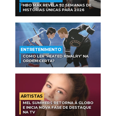
HBO MAX REVELA 52 SEMANAS DE
HISTÓRIAS ÚNICAS PARA 2026
ENTRETENIMENTO
COMO LER ‘HEATED RIVALRY’ NA
ORDEM CERTA?
ARTISTAS
MEL SUMMERS RETORNA À GLOBO
E INICIA NOVA FASE DE DESTAQUE
NA TV