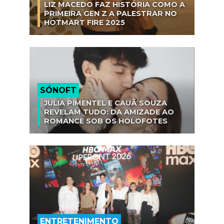
LIZ MACEDO FAZ HISTÓRIA COMO A
PRIMEIRA GEN Z A PALESTRAR NO
HOTMART FIRE 2025
SÓNOFT
JULIA PIMENTEL E CAUÃ SOUZA
REVELAM TUDO: DA AMIZADE AO
ROMANCE SOB OS HOLOFOTES
ENTRETENIMENTO