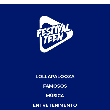
LOLLAPALOOZA
FAMOSOS
MÚSICA
ENTRETENIMENTO