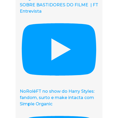
SOBRE BASTIDORES DO FILME | FT
Entrevista
NoRolêFT no show do Harry Styles:
fandom, surto e make intacta com
Simple Organic