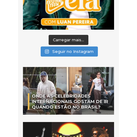
Carregar mais...
Seguir no Instagram
ONDE AS CELEBRIDADES
INTERNACIONAIS GOSTAM DE IR
QUANDO ESTÃO NO BRASIL?