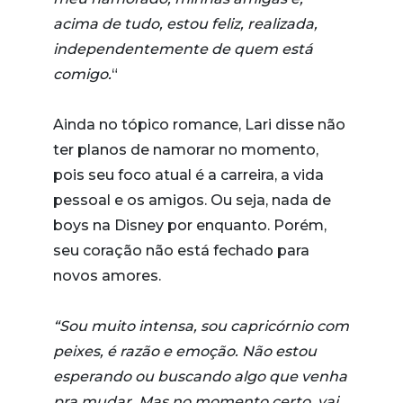
acima de tudo, estou feliz, realizada,
independentemente de quem está
comigo.
“
Ainda no tópico romance, Lari disse não
ter planos de namorar no momento,
pois seu foco atual é a carreira, a vida
pessoal e os amigos. Ou seja, nada de
boys na Disney por enquanto. Porém,
seu coração não está fechado para
novos amores.
“Sou muito intensa, sou capricórnio com
peixes, é razão e emoção. Não estou
esperando ou buscando algo que venha
pra mudar. Mas no momento certo, vai