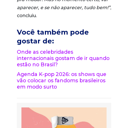
aparecer, e se não aparecer, tudo bem!”
,
concluiu.
Você também pode
gostar de:
Onde as celebridades
internacionais gostam de ir quando
estão no Brasil?
Agenda K-pop 2026: os shows que
vão colocar os fandoms brasileiros
em modo surto