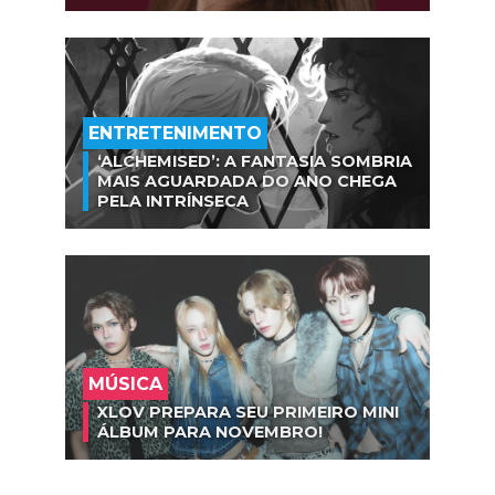
ENTRETENIMENTO
‘ALCHEMISED’: A FANTASIA SOMBRIA
MAIS AGUARDADA DO ANO CHEGA
PELA INTRÍNSECA
MÚSICA
XLOV PREPARA SEU PRIMEIRO MINI
ÁLBUM PARA NOVEMBRO!