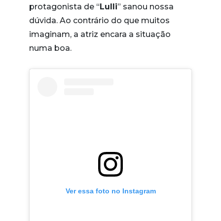
protagonista de “
Lulli
” sanou nossa
dúvida. Ao contrário do que muitos
imaginam, a atriz encara a situação
numa boa.
Ver essa foto no Instagram