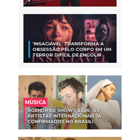
‘INSACIÁVEL’ TRANSFORMA A
OBSESSÃO PELO CORPO EM UM
TERROR DIFÍCIL DE ENGOLIR
MÚSICA
AGENDA DE SHOWS 2026: OS
ARTISTAS INTERNACIONAIS JÁ
CONFIRMADOS NO BRASIL!