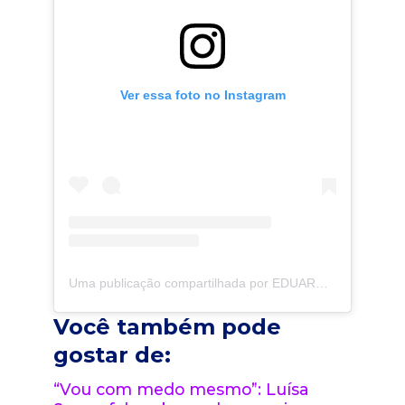
Ver essa foto no Instagram
Uma publicação compartilhada por EDUARDA GONZAGA
Você também pode
gostar de:
“Vou com medo mesmo”: Luísa