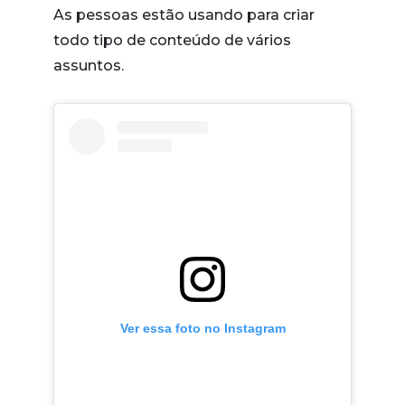
As pessoas estão usando para criar
todo tipo de conteúdo de vários
assuntos.
Ver essa foto no Instagram