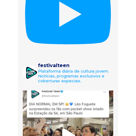
festivalteen
Plataforma diária de cultura jovem.
Notícias, programas exclusivos e
coberturas especiais.