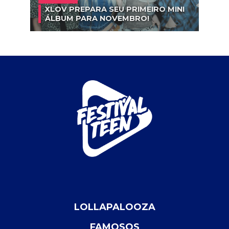
XLOV PREPARA SEU PRIMEIRO MINI
ÁLBUM PARA NOVEMBRO!
LOLLAPALOOZA
FAMOSOS