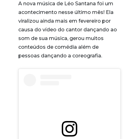
A nova música de Léo Santana foi um
acontecimento nesse último mês! Ela
viralizou ainda mais em fevereiro por
causa do vídeo do cantor dançando ao
som de sua música, gerou muitos
conteúdos de comédia além de
pessoas dançando a coreografia.