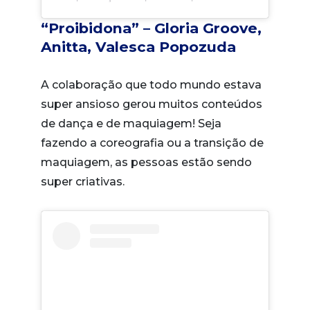
“Proibidona” – Gloria Groove,
Anitta, Valesca Popozuda
A colaboração que todo mundo estava
super ansioso gerou muitos conteúdos
de dança e de maquiagem! Seja
fazendo a coreografia ou a transição de
maquiagem, as pessoas estão sendo
super criativas.