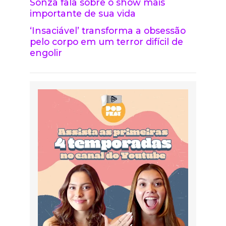
Sonza fala sobre o show mais
importante de sua vida
‘Insaciável’ transforma a obsessão
pelo corpo em um terror difícil de
engolir