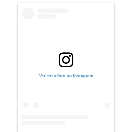
Ver essa foto no Instagram