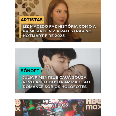
ARTISTAS
LIZ MACEDO FAZ HISTÓRIA COMO A
PRIMEIRA GEN Z A PALESTRAR NO
HOTMART FIRE 2025
SÓNOFT
JULIA PIMENTEL E CAUÃ SOUZA
REVELAM TUDO: DA AMIZADE AO
ROMANCE SOB OS HOLOFOTES