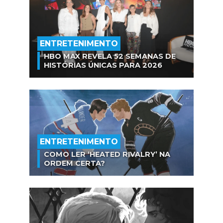
ENTRETENIMENTO
HBO MAX REVELA 52 SEMANAS DE
HISTÓRIAS ÚNICAS PARA 2026
ENTRETENIMENTO
COMO LER ‘HEATED RIVALRY’ NA
ORDEM CERTA?