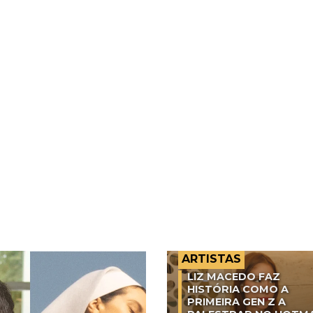
ARTISTAS
LIZ MACEDO FAZ
HISTÓRIA COMO A
PRIMEIRA GEN Z A