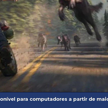
ponível para computadores a partir de mai