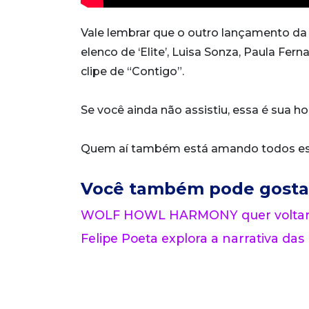
Vale lembrar que o outro lançamento da gi
elenco de ‘Elite’, Luisa Sonza, Paula Fe
clipe de “Contigo”.
Se você ainda não assistiu, essa é sua ho
Quem aí também está amando todos es
Você também pode gosta
WOLF HOWL HARMONY quer voltar a
Felipe Poeta explora a narrativa das