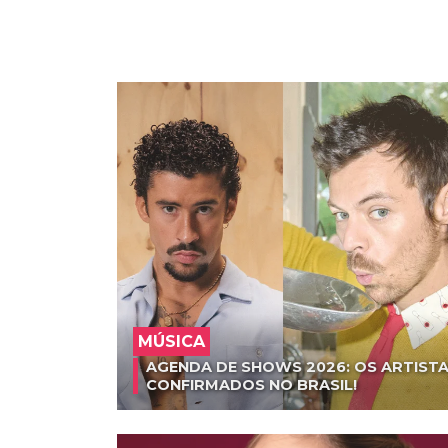
MÚSICA
AGENDA DE SHOWS 2026: OS ARTISTA
CONFIRMADOS NO BRASIL!