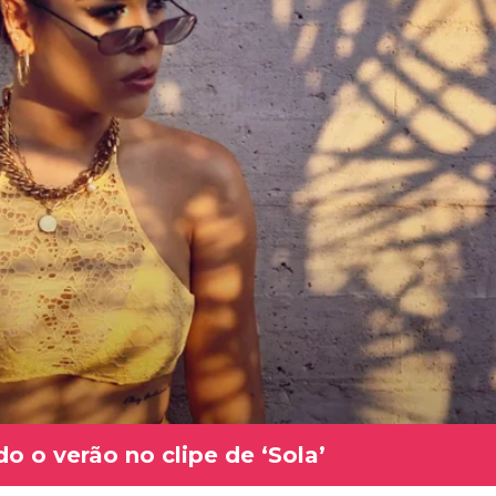
o o verão no clipe de ‘Sola’