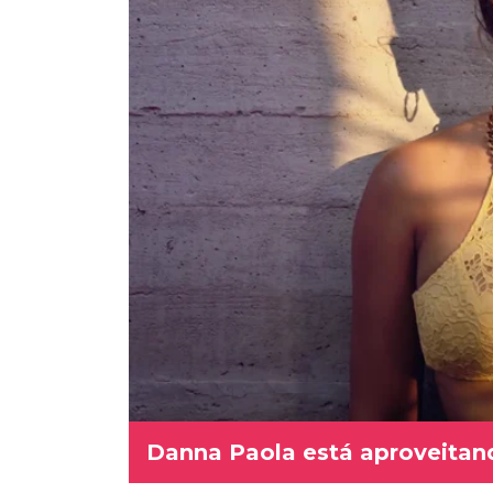
Danna Paola está aproveitand