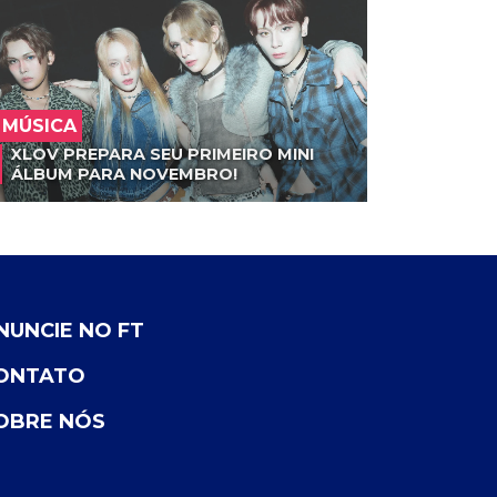
MÚSICA
XLOV PREPARA SEU PRIMEIRO MINI
ÁLBUM PARA NOVEMBRO!
NUNCIE NO FT
ONTATO
OBRE NÓS