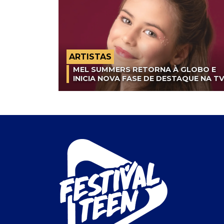
ARTISTAS
MEL SUMMERS RETORNA À GLOBO E
INICIA NOVA FASE DE DESTAQUE NA T