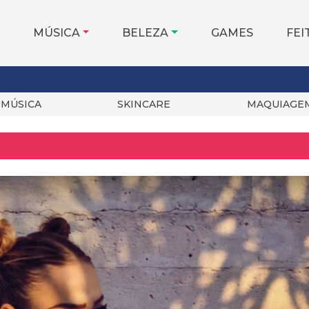
MÚSICA
BELEZA
GAMES
FEI
MÚSICA
SKINCARE
MAQUIAGE