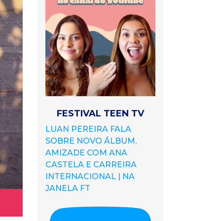
FESTIVAL TEEN TV
LUAN PEREIRA FALA
SOBRE NOVO ÁLBUM,
AMIZADE COM ANA
CASTELA E CARREIRA
INTERNACIONAL | NA
JANELA FT