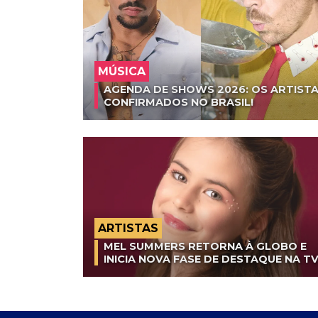
MÚSICA
AGENDA DE SHOWS 2026: OS ARTISTA
CONFIRMADOS NO BRASIL!
ARTISTAS
MEL SUMMERS RETORNA À GLOBO E
INICIA NOVA FASE DE DESTAQUE NA T