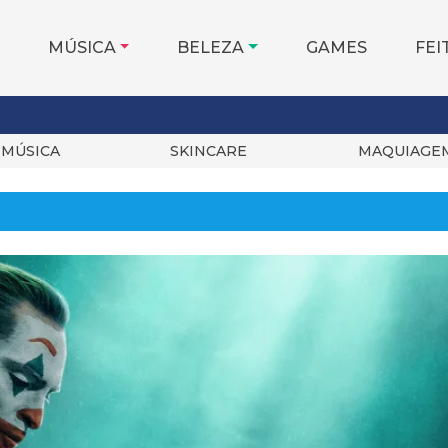
MÚSICA
BELEZA
GAMES
FEI
MÚSICA
SKINCARE
MAQUIAGE