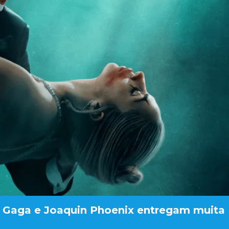
ady Gaga e Joaquin Phoenix entregam muita