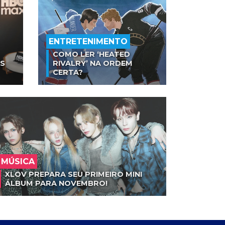
ENTRETENIMENTO
COMO LER ‘HEATED
AS
RIVALRY’ NA ORDEM
CERTA?
MÚSICA
XLOV PREPARA SEU PRIMEIRO MINI
ÁLBUM PARA NOVEMBRO!