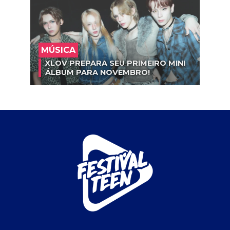
MÚSICA
XLOV PREPARA SEU PRIMEIRO MINI
ÁLBUM PARA NOVEMBRO!