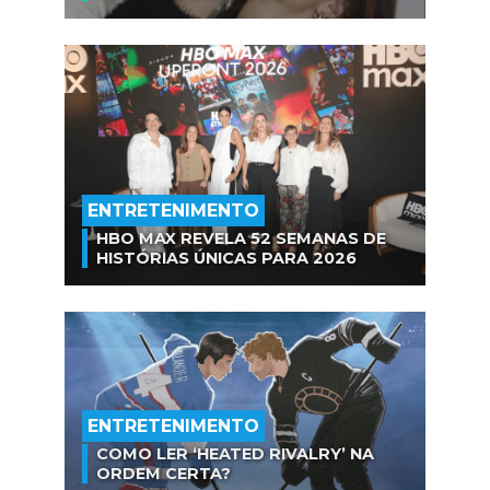
ENTRETENIMENTO
HBO MAX REVELA 52 SEMANAS DE
HISTÓRIAS ÚNICAS PARA 2026
ENTRETENIMENTO
COMO LER ‘HEATED RIVALRY’ NA
ORDEM CERTA?