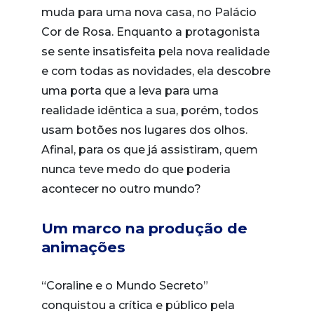
muda para uma nova casa, no Palácio
Cor de Rosa. Enquanto a protagonista
se sente insatisfeita pela nova realidade
e com todas as novidades, ela descobre
uma porta que a leva para uma
realidade idêntica a sua, porém, todos
usam botões nos lugares dos olhos.
Afinal, para os que já assistiram, quem
nunca teve medo do que poderia
acontecer no outro mundo?
Um marco na produção de
animações
“Coraline e o Mundo Secreto”
conquistou a crítica e público pela