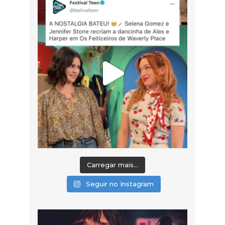
Carregar mais...
Seguir no Instagram