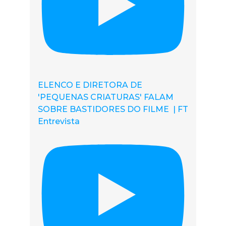
ELENCO E DIRETORA DE
'PEQUENAS CRIATURAS' FALAM
SOBRE BASTIDORES DO FILME | FT
Entrevista