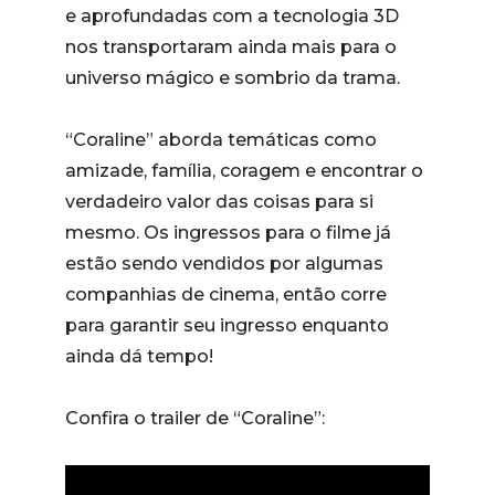
e aprofundadas com a tecnologia 3D
nos transportaram ainda mais para o
universo mágico e sombrio da trama.
“Coraline” aborda temáticas como
amizade, família, coragem e encontrar o
verdadeiro valor das coisas para si
mesmo. Os ingressos para o filme já
estão sendo vendidos por algumas
companhias de cinema, então corre
para garantir seu ingresso enquanto
ainda dá tempo!
Confira o trailer de “Coraline”: