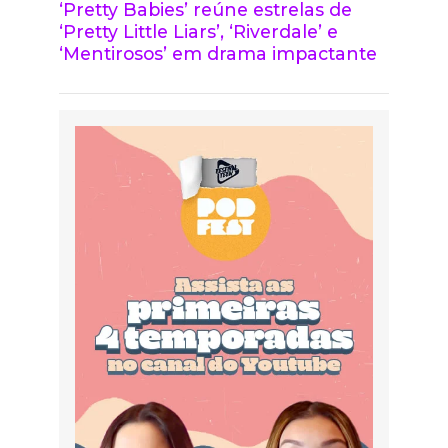
‘Pretty Babies’ reúne estrelas de
‘Pretty Little Liars’, ‘Riverdale’ e
‘Mentirosos’ em drama impactante