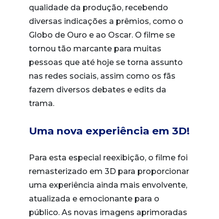
qualidade da produção, recebendo
diversas indicações a prêmios, como o
Globo de Ouro e ao Oscar. O filme se
tornou tão marcante para muitas
pessoas que até hoje se torna assunto
nas redes sociais, assim como os fãs
fazem diversos debates e edits da
trama.
Uma nova experiência em 3D!
Para esta especial reexibição, o filme foi
remasterizado em 3D para proporcionar
uma experiência ainda mais envolvente,
atualizada e emocionante para o
público. As novas imagens aprimoradas