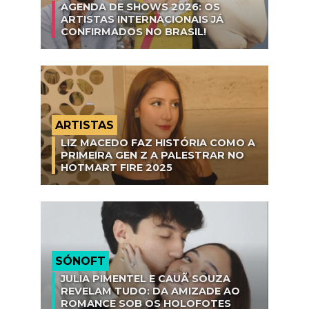
AGENDA DE SHOWS 2026: OS
ARTISTAS INTERNACIONAIS JÁ
CONFIRMADOS NO BRASIL!
ARTISTAS
LIZ MACEDO FAZ HISTÓRIA COMO A
PRIMEIRA GEN Z A PALESTRAR NO
HOTMART FIRE 2025
SÓNOFT
JULIA PIMENTEL E CAUÃ SOUZA
REVELAM TUDO: DA AMIZADE AO
ROMANCE SOB OS HOLOFOTES