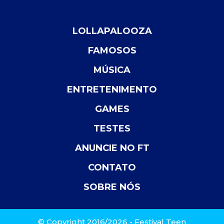
LOLLAPALOOZA
FAMOSOS
MÚSICA
ENTRETENIMENTO
GAMES
TESTES
ANUNCIE NO FT
CONTATO
SOBRE NÓS
© Copyright 2016/2026 - Festival Teen