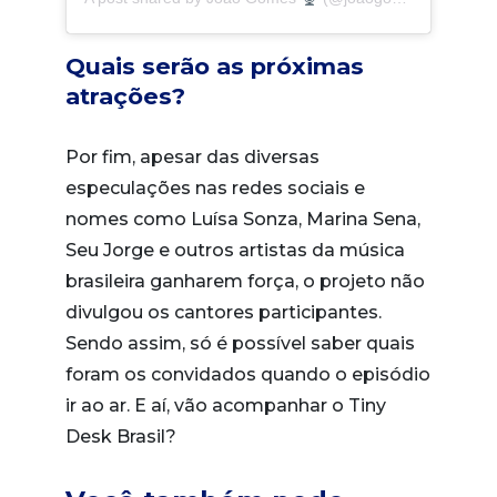
Quais serão as próximas
atrações?
Por fim, apesar das diversas
especulações nas redes sociais e
nomes como Luísa Sonza, Marina Sena,
Seu Jorge e outros artistas da música
brasileira ganharem força, o projeto não
divulgou os cantores participantes.
Sendo assim, só é possível saber quais
foram os convidados quando o episódio
ir ao ar. E aí, vão acompanhar o Tiny
Desk Brasil?