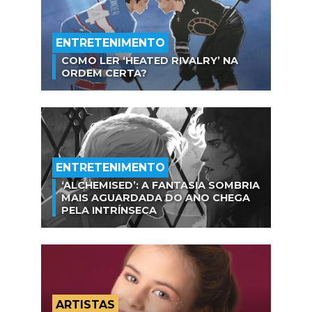
ENTRETENIMENTO
COMO LER ‘HEATED RIVALRY’ NA
ORDEM CERTA?
ENTRETENIMENTO
‘ALCHEMISED’: A FANTASIA SOMBRIA
MAIS AGUARDADA DO ANO CHEGA
PELA INTRÍNSECA
ARTISTAS