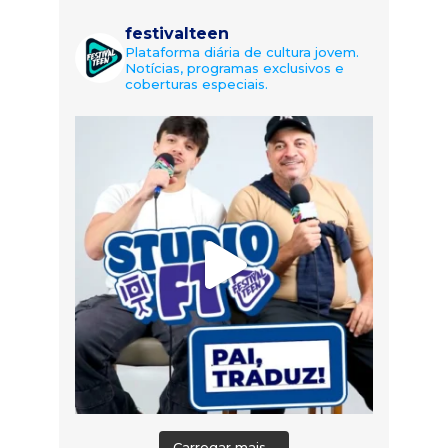
festivalteen
Plataforma diária de cultura jovem.
Notícias, programas exclusivos e
coberturas especiais.
Carregar mais...