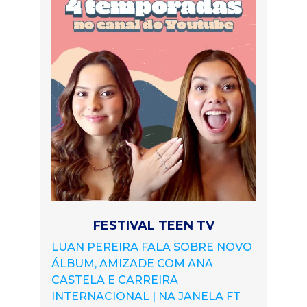
FESTIVAL TEEN TV
LUAN PEREIRA FALA SOBRE NOVO
ÁLBUM, AMIZADE COM ANA
CASTELA E CARREIRA
INTERNACIONAL | NA JANELA FT