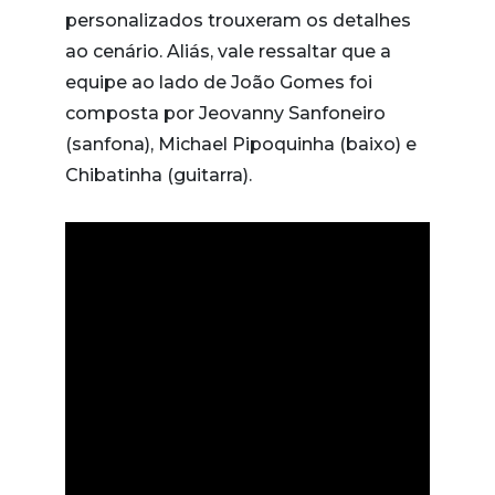
personalizados trouxeram os detalhes
ao cenário. Aliás, vale ressaltar que a
equipe ao lado de João Gomes foi
composta por Jeovanny Sanfoneiro
(sanfona), Michael Pipoquinha (baixo) e
Chibatinha (guitarra).