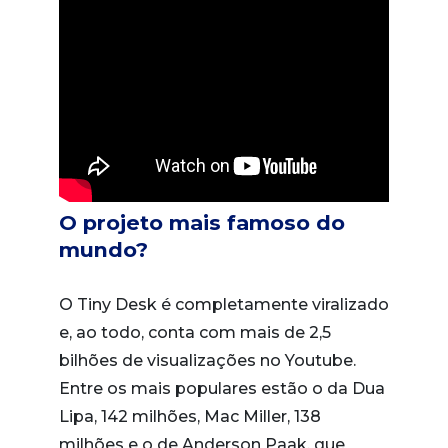
O projeto mais famoso do
mundo?
O Tiny Desk é completamente viralizado
e, ao todo, conta com mais de 2,5
bilhões de visualizações no Youtube.
Entre os mais populares estão o da Dua
Lipa, 142 milhões, Mac Miller, 138
milhões e o de Anderson Paak, que