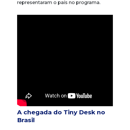
representaram o país no programa.
A chegada do Tiny Desk no
Brasil