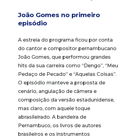
João Gomes no primeiro
episódio
A estreia do programa ficou por conta
do cantor e compositor pernambucano
João Gomes, que performou grandes
hits da sua carreira como “Dengo”, “Meu
Pedaço de Pecado” e “Aquelas Coisas”.
O episódio manteve a proposta de
cenário, angulação de câmera e
composição da versão estadunidense,
mas claro, com aquele toque
abrasileirado. A bandeira de
Pernambuco, os livros de autores
brasileiros e os instrumentos