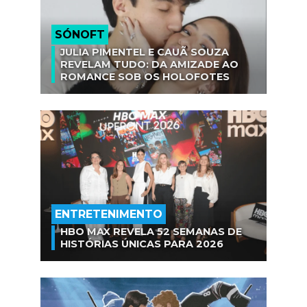
SÓNOFT
JULIA PIMENTEL E CAUÃ SOUZA
REVELAM TUDO: DA AMIZADE AO
ROMANCE SOB OS HOLOFOTES
ENTRETENIMENTO
HBO MAX REVELA 52 SEMANAS DE
HISTÓRIAS ÚNICAS PARA 2026