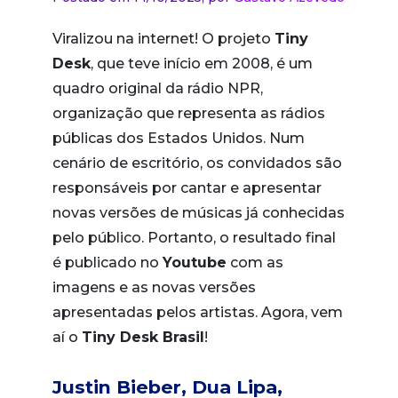
Viralizou na internet! O projeto
Tiny
Desk
, que teve início em 2008, é um
quadro original da rádio NPR,
organização que representa as rádios
públicas dos Estados Unidos. Num
cenário de escritório, os convidados são
responsáveis por cantar e apresentar
novas versões de músicas já conhecidas
pelo público. Portanto, o resultado final
é publicado no
Youtube
com as
imagens e as novas versões
apresentadas pelos artistas. Agora, vem
aí o
Tiny Desk Brasil
!
Justin Bieber, Dua Lipa,