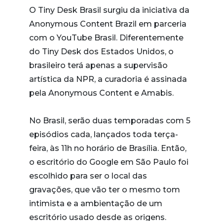
O Tiny Desk Brasil surgiu da iniciativa da
Anonymous Content Brazil em parceria
com o YouTube Brasil. Diferentemente
do Tiny Desk dos Estados Unidos, o
brasileiro terá apenas a supervisão
artística da NPR, a curadoria é assinada
pela Anonymous Content e Amabis.
No Brasil, serão duas temporadas com 5
episódios cada, lançados toda terça-
feira, às 11h no horário de Brasília. Então,
o escritório do Google em São Paulo foi
escolhido para ser o local das
gravações, que vão ter o mesmo tom
intimista e a ambientação de um
escritório usado desde as origens.