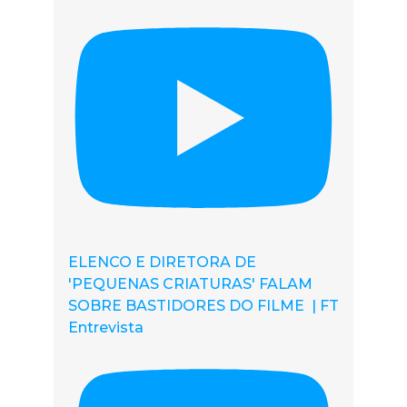
ELENCO E DIRETORA DE
'PEQUENAS CRIATURAS' FALAM
SOBRE BASTIDORES DO FILME | FT
Entrevista