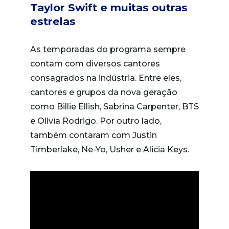
Taylor Swift e muitas outras
estrelas
As temporadas do programa sempre
contam com diversos cantores
consagrados na indústria. Entre eles,
cantores e grupos da nova geração
como Billie Ellish, Sabrina Carpenter, BTS
e Olivia Rodrigo. Por outro lado,
também contaram com Justin
Timberlake, Ne-Yo, Usher e Alicia Keys.