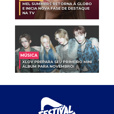
MEL SUMMERS RETORNA À GLOBO
E INICIA NOVA FASE DE DESTAQUE
NA TV
MÚSICA
XLOV PREPARA SEU PRIMEIRO MINI
ÁLBUM PARA NOVEMBRO!