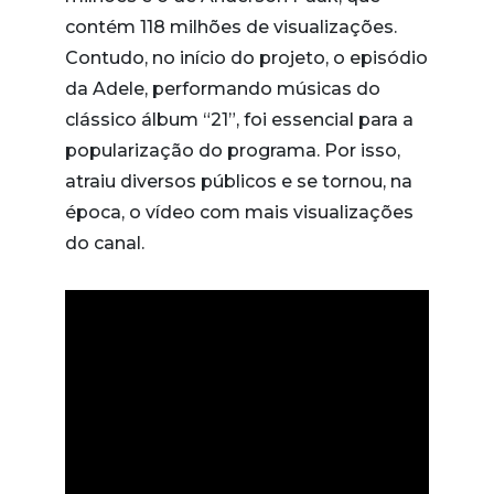
contém 118 milhões de visualizações.
Contudo, no início do projeto, o episódio
da Adele, performando músicas do
clássico álbum “21”, foi essencial para a
popularização do programa. Por isso,
atraiu diversos públicos e se tornou, na
época, o vídeo com mais visualizações
do canal.