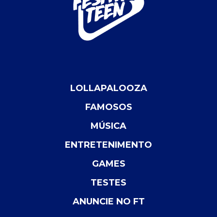
LOLLAPALOOZA
FAMOSOS
MÚSICA
ENTRETENIMENTO
GAMES
TESTES
ANUNCIE NO FT