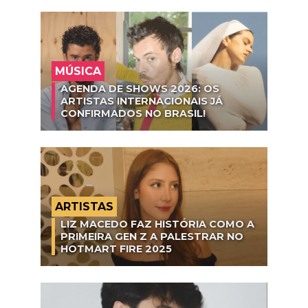
MÚSICA
AGENDA DE SHOWS 2026: OS
ARTISTAS INTERNACIONAIS JÁ
CONFIRMADOS NO BRASIL!
ARTISTAS
LIZ MACEDO FAZ HISTÓRIA COMO A
PRIMEIRA GEN Z A PALESTRAR NO
HOTMART FIRE 2025