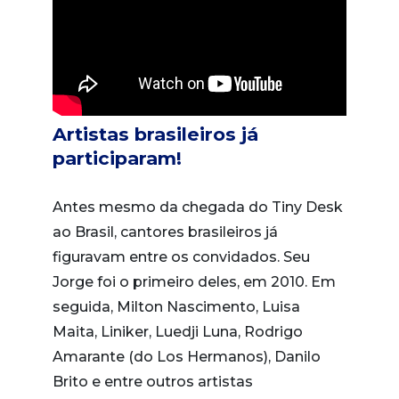
Artistas brasileiros já
participaram!
Antes mesmo da chegada do Tiny Desk
ao Brasil, cantores brasileiros já
figuravam entre os convidados. Seu
Jorge foi o primeiro deles, em 2010. Em
seguida, Milton Nascimento, Luisa
Maita, Liniker, Luedji Luna, Rodrigo
Amarante (do Los Hermanos), Danilo
Brito e entre outros artistas