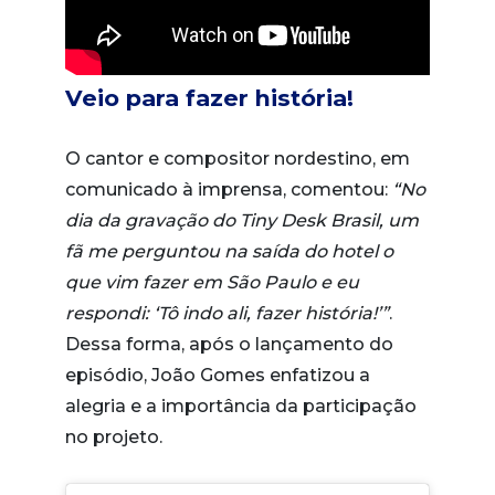
Veio para fazer história!
O cantor e compositor nordestino, em
comunicado à imprensa, comentou:
“No
dia da gravação do Tiny Desk Brasil, um
fã me perguntou na saída do hotel o
que vim fazer em São Paulo e eu
respondi: ‘Tô indo ali, fazer história!’”
.
Dessa forma, após o lançamento do
episódio, João Gomes enfatizou a
alegria e a importância da participação
no projeto.