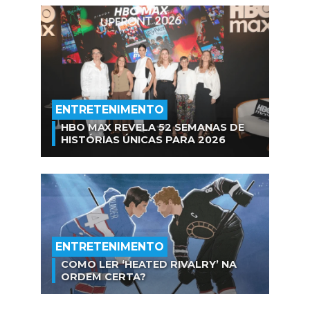
ENTRETENIMENTO
HBO MAX REVELA 52 SEMANAS DE
HISTÓRIAS ÚNICAS PARA 2026
ENTRETENIMENTO
COMO LER ‘HEATED RIVALRY’ NA
ORDEM CERTA?