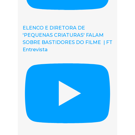
ELENCO E DIRETORA DE
'PEQUENAS CRIATURAS' FALAM
SOBRE BASTIDORES DO FILME | FT
Entrevista