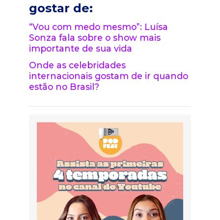
gostar de:
“Vou com medo mesmo”: Luísa
Sonza fala sobre o show mais
importante de sua vida
Onde as celebridades
internacionais gostam de ir quando
estão no Brasil?