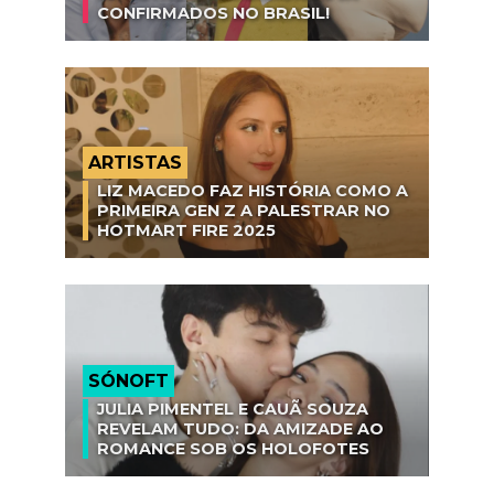
CONFIRMADOS NO BRASIL!
ARTISTAS
LIZ MACEDO FAZ HISTÓRIA COMO A
PRIMEIRA GEN Z A PALESTRAR NO
HOTMART FIRE 2025
SÓNOFT
JULIA PIMENTEL E CAUÃ SOUZA
REVELAM TUDO: DA AMIZADE AO
ROMANCE SOB OS HOLOFOTES