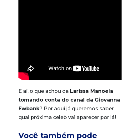
E aí, o que achou da
Larissa Manoela
tomando conta do canal da Giovanna
Ewbank
? Por aqui já queremos saber
qual próxima celeb vai aparecer por lá!
Você também pode