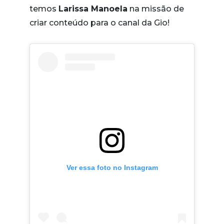
temos
Larissa Manoela
na missão de
criar conteúdo para o canal da Gio!
Ver essa foto no Instagram