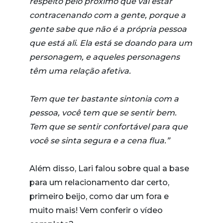
respeito pelo próximo que vai estar
contracenando com a gente, porque a
gente sabe que não é a própria pessoa
que está ali. Ela está se doando para um
personagem, e aqueles personagens
têm uma relação afetiva.
Tem que ter bastante sintonia com a
pessoa, você tem que se sentir bem.
Tem que se sentir confortável para que
você se sinta segura e a cena flua.”
Além disso, Lari falou sobre qual a base
para um relacionamento dar certo,
primeiro beijo, como dar um fora e
muito mais! Vem conferir o vídeo