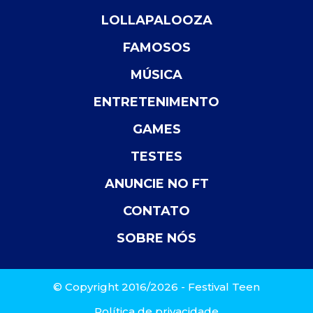
LOLLAPALOOZA
FAMOSOS
MÚSICA
ENTRETENIMENTO
GAMES
TESTES
ANUNCIE NO FT
CONTATO
SOBRE NÓS
© Copyright 2016/2026 - Festival Teen
Política de privacidade