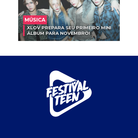
MÚSICA
XLOV PREPARA SEU PRIMEIRO MINI
ÁLBUM PARA NOVEMBRO!