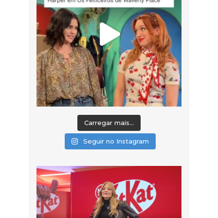
Carregar mais...
Seguir no Instagram