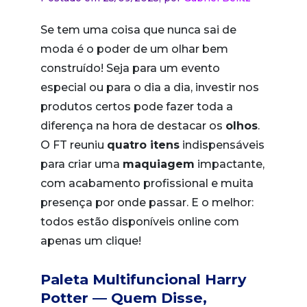
Se tem uma coisa que nunca sai de
moda é o poder de um olhar bem
construído! Seja para um evento
especial ou para o dia a dia, investir nos
produtos certos pode fazer toda a
diferença na hora de destacar os
olhos
.
O FT reuniu
quatro itens
indispensáveis
para criar uma
maquiagem
impactante,
com acabamento profissional e muita
presença por onde passar. E o melhor:
todos estão disponíveis online com
apenas um clique!
Paleta Multifuncional Harry
Potter — Quem Disse,