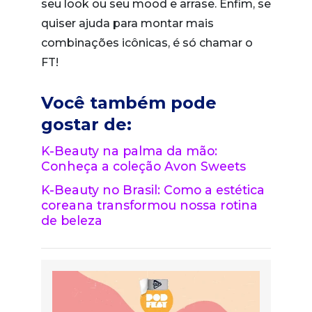
seu look ou seu mood e arrase. Enfim, se
quiser ajuda para montar mais
combinações icônicas, é só chamar o
FT!
Você também pode
gostar de:
K-Beauty na palma da mão:
Conheça a coleção Avon Sweets
K-Beauty no Brasil: Como a estética
coreana transformou nossa rotina
de beleza