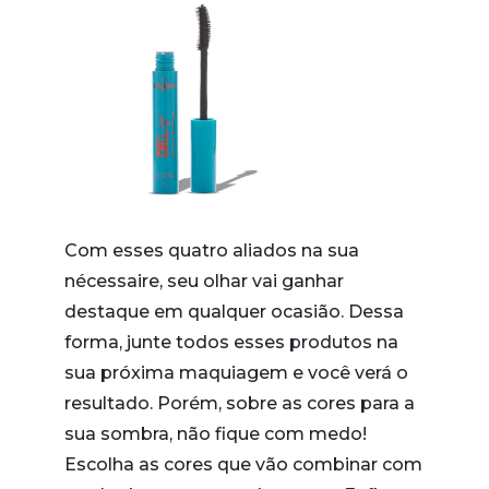
Com esses quatro aliados na sua
nécessaire, seu olhar vai ganhar
destaque em qualquer ocasião. Dessa
forma, junte todos esses produtos na
sua próxima maquiagem e você verá o
resultado. Porém, sobre as cores para a
sua sombra, não fique com medo!
Escolha as cores que vão combinar com