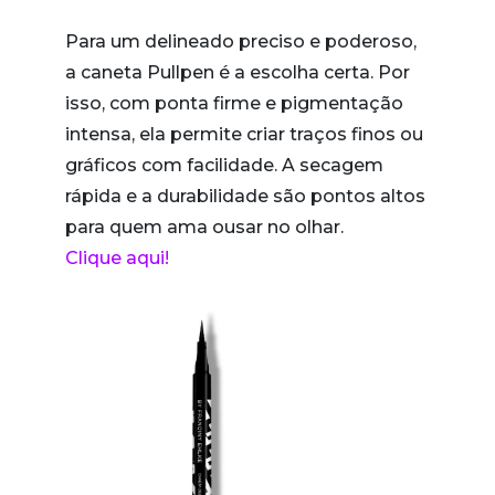
Para um delineado preciso e poderoso,
a caneta Pullpen é a escolha certa. Por
isso, com ponta firme e pigmentação
intensa, ela permite criar traços finos ou
gráficos com facilidade. A secagem
rápida e a durabilidade são pontos altos
para quem ama ousar no olhar.
Clique aqui!