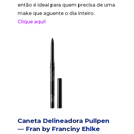
então é ideal para quem precisa de uma
make que aguente o dia inteiro.
Clique aqui!
Caneta Delineadora Pullpen
— Fran by Franciny Ehlke