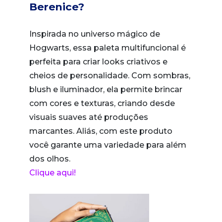
Berenice?
Inspirada no universo mágico de
Hogwarts, essa paleta multifuncional é
perfeita para criar looks criativos e
cheios de personalidade. Com sombras,
blush e iluminador, ela permite brincar
com cores e texturas, criando desde
visuais suaves até produções
marcantes. Aliás, com este produto
você garante uma variedade para além
dos olhos.
Clique aqui!