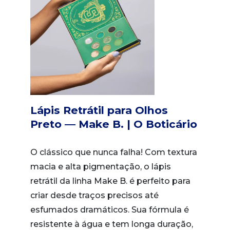
Lápis Retrátil para Olhos
Preto — Make B. | O Boticário
O clássico que nunca falha! Com textura
macia e alta pigmentação, o lápis
retrátil da linha Make B. é perfeito para
criar desde traços precisos até
esfumados dramáticos. Sua fórmula é
resistente à água e tem longa duração,