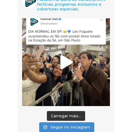
Notícias, programas exclusivos e
coberturas especiais.
Carregar mais...
Seguir no Instagram