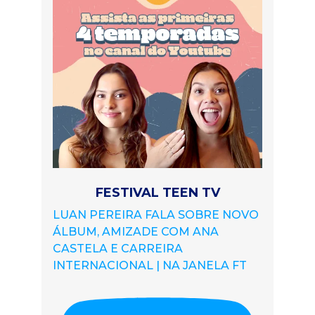
FESTIVAL TEEN TV
LUAN PEREIRA FALA SOBRE NOVO
ÁLBUM, AMIZADE COM ANA
CASTELA E CARREIRA
INTERNACIONAL | NA JANELA FT