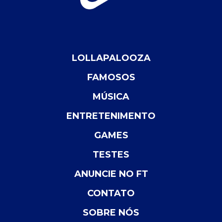
LOLLAPALOOZA
FAMOSOS
MÚSICA
ENTRETENIMENTO
GAMES
TESTES
ANUNCIE NO FT
CONTATO
SOBRE NÓS