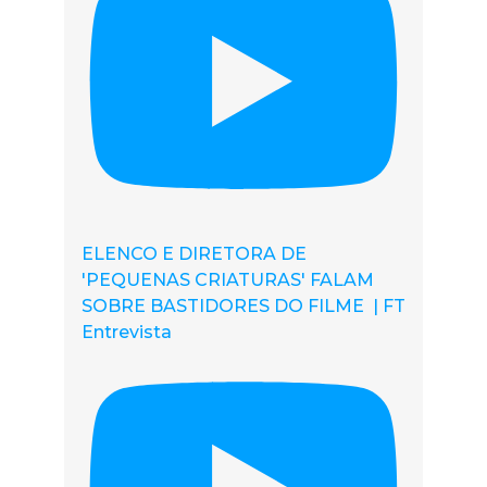
ELENCO E DIRETORA DE
'PEQUENAS CRIATURAS' FALAM
SOBRE BASTIDORES DO FILME | FT
Entrevista