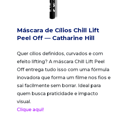
Máscara de Cílios Chill Lift
Peel Off — Catharine Hill
Quer cílios definidos, curvados e com
efeito lifting? A máscara Chill Lift Peel
Off entrega tudo isso com uma fórmula
inovadora que forma um filme nos fios e
sai facilmente sem borrar. Ideal para
quem busca praticidade e impacto
visual.
Clique aqui!