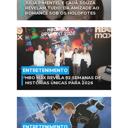
JULIA PIMENTEL E CAUÃ SOUZA
REVELAM TUDO: DA AMIZADE AO
ROMANCE SOB OS HOLOFOTES
ENTRETENIMENTO
HBO MAX REVELA 52 SEMANAS DE
HISTÓRIAS ÚNICAS PARA 2026
ENTRETENIMENTO