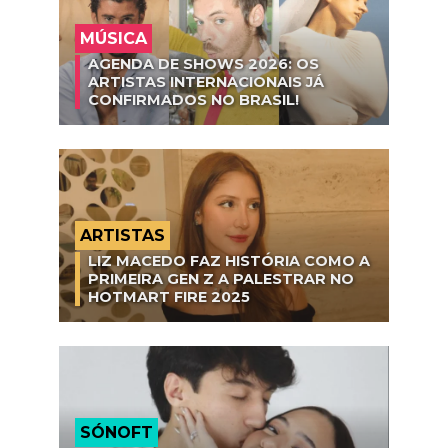
MÚSICA
AGENDA DE SHOWS 2026: OS
ARTISTAS INTERNACIONAIS JÁ
CONFIRMADOS NO BRASIL!
ARTISTAS
LIZ MACEDO FAZ HISTÓRIA COMO A
PRIMEIRA GEN Z A PALESTRAR NO
HOTMART FIRE 2025
SÓNOFT