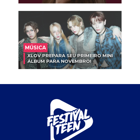
MÚSICA
XLOV PREPARA SEU PRIMEIRO MINI
ÁLBUM PARA NOVEMBRO!