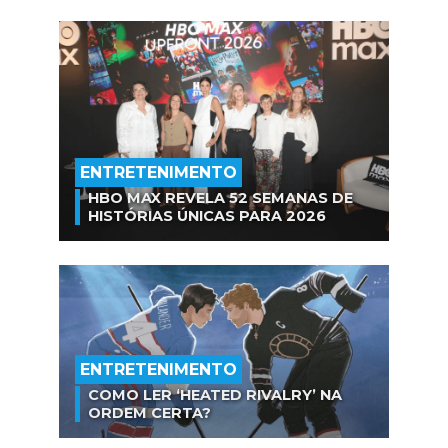
ENTRETENIMENTO
HBO MAX REVELA 52 SEMANAS DE
HISTÓRIAS ÚNICAS PARA 2026
ENTRETENIMENTO
COMO LER ‘HEATED RIVALRY’ NA
ORDEM CERTA?