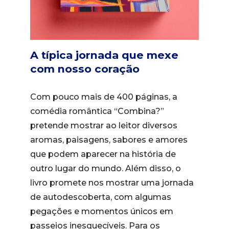
A típica jornada que mexe
com nosso coração
Com pouco mais de 400 páginas, a
comédia romântica “Combina?”
pretende mostrar ao leitor diversos
aromas, paisagens, sabores e amores
que podem aparecer na história de
outro lugar do mundo. Além disso, o
livro promete nos mostrar uma jornada
de autodescoberta, com algumas
pegações e momentos únicos em
passeios inesquecíveis. Para os