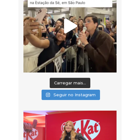
Carregar mais...
Seguir no Instagram