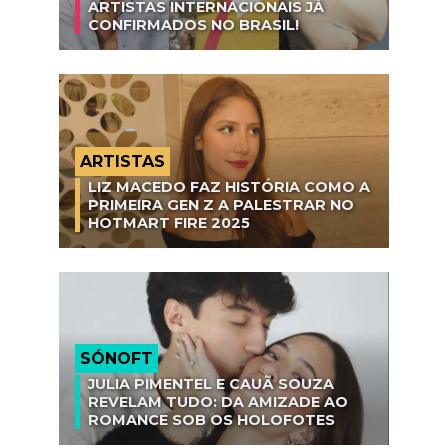
ARTISTAS INTERNACIONAIS JÁ
CONFIRMADOS NO BRASIL!
ARTISTAS
LIZ MACEDO FAZ HISTÓRIA COMO A
PRIMEIRA GEN Z A PALESTRAR NO
HOTMART FIRE 2025
SÓNOFT
JULIA PIMENTEL E CAUÃ SOUZA
REVELAM TUDO: DA AMIZADE AO
ROMANCE SOB OS HOLOFOTES