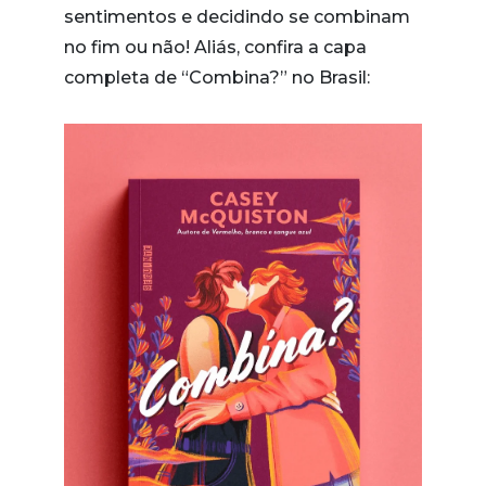
sentimentos e decidindo se combinam
no fim ou não! Aliás, confira a capa
completa de “Combina?” no Brasil: