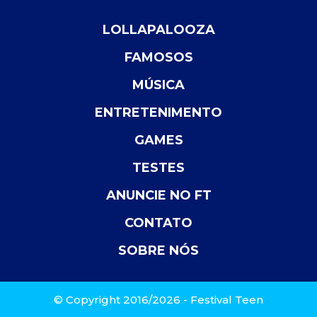
LOLLAPALOOZA
FAMOSOS
MÚSICA
ENTRETENIMENTO
GAMES
TESTES
ANUNCIE NO FT
CONTATO
SOBRE NÓS
© Copyright 2016/2026 - Festival Teen