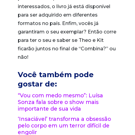
interessados, o livro já está disponível
para ser adquirido em diferentes
formatos no país. Enfim, vocês já
garantiram o seu exemplar? Então corre
para ter o seu e saber se Theo e Kit
ficarão juntos no final de “Combina?” ou
não!
Você também pode
gostar de:
“Vou com medo mesmo”: Luísa
Sonza fala sobre o show mais
importante de sua vida
‘Insaciável’ transforma a obsessão
pelo corpo em um terror difícil de
engolir