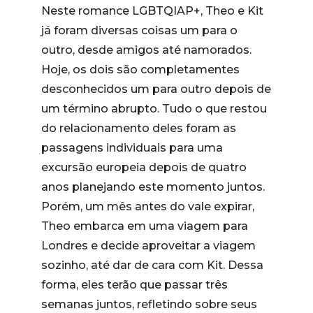
Neste romance LGBTQIAP+, Theo e Kit
já foram diversas coisas um para o
outro, desde amigos até namorados.
Hoje, os dois são completamentes
desconhecidos um para outro depois de
um término abrupto. Tudo o que restou
do relacionamento deles foram as
passagens individuais para uma
excursão europeia depois de quatro
anos planejando este momento juntos.
Porém, um mês antes do vale expirar,
Theo embarca em uma viagem para
Londres e decide aproveitar a viagem
sozinho, até dar de cara com Kit. Dessa
forma, eles terão que passar três
semanas juntos, refletindo sobre seus