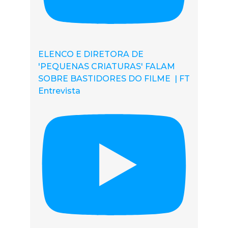
ELENCO E DIRETORA DE
'PEQUENAS CRIATURAS' FALAM
SOBRE BASTIDORES DO FILME | FT
Entrevista