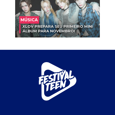
MÚSICA
XLOV PREPARA SEU PRIMEIRO MINI
ÁLBUM PARA NOVEMBRO!