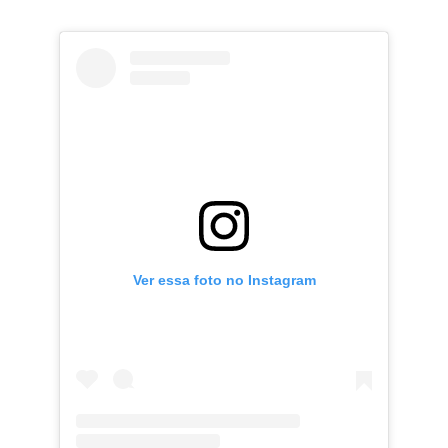
Ver essa foto no Instagram