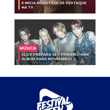
E INICIA NOVA FASE DE DESTAQUE
NA TV
MÚSICA
XLOV PREPARA SEU PRIMEIRO MINI
ÁLBUM PARA NOVEMBRO!