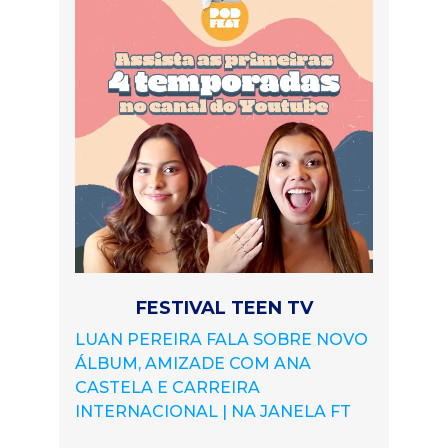
FESTIVAL TEEN TV
LUAN PEREIRA FALA SOBRE NOVO
ÁLBUM, AMIZADE COM ANA
CASTELA E CARREIRA
INTERNACIONAL | NA JANELA FT