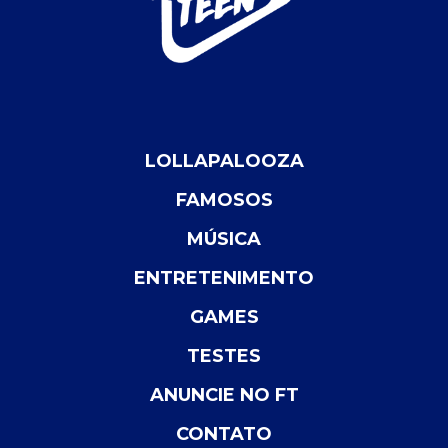
LOLLAPALOOZA
FAMOSOS
MÚSICA
ENTRETENIMENTO
GAMES
TESTES
ANUNCIE NO FT
CONTATO