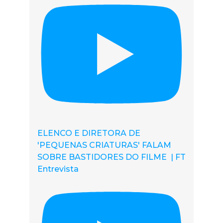
ELENCO E DIRETORA DE
'PEQUENAS CRIATURAS' FALAM
SOBRE BASTIDORES DO FILME | FT
Entrevista