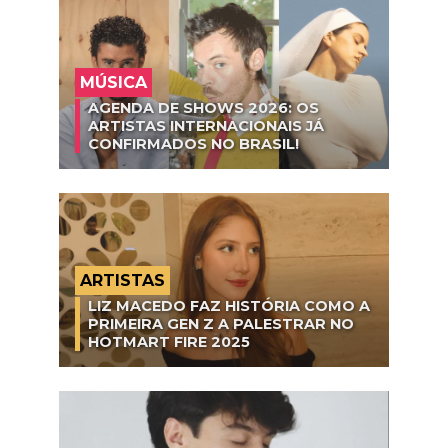
MÚSICA
AGENDA DE SHOWS 2026: OS
ARTISTAS INTERNACIONAIS JÁ
CONFIRMADOS NO BRASIL!
ARTISTAS
LIZ MACEDO FAZ HISTÓRIA COMO A
PRIMEIRA GEN Z A PALESTRAR NO
HOTMART FIRE 2025