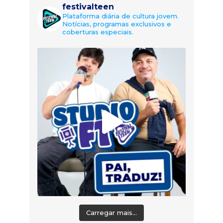
festivalteen
Plataforma diária de cultura jovem.
Notícias, programas exclusivos e
coberturas especiais.
Carregar mais...