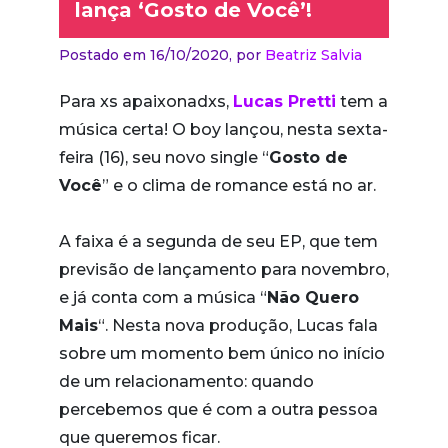
lança ‘Gosto de Você’!
Postado em 16/10/2020,
por
Beatriz Salvia
Para xs apaixonadxs,
Lucas Pretti
tem a
música certa! O boy lançou, nesta sexta-
feira (16), seu novo single “
Gosto de
Você
” e o clima de romance está no ar.
A faixa é a segunda de seu EP, que tem
previsão de lançamento para novembro,
e já conta com a música “
Não Quero
Mais
“. Nesta nova produção, Lucas fala
sobre um momento bem único no início
de um relacionamento: quando
percebemos que é com a outra pessoa
que queremos ficar.