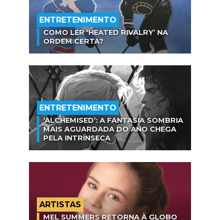
ENTRETENIMENTO
COMO LER ‘HEATED RIVALRY’ NA
ORDEM CERTA?
ENTRETENIMENTO
‘ALCHEMISED’: A FANTASIA SOMBRIA
MAIS AGUARDADA DO ANO CHEGA
PELA INTRÍNSECA
ARTISTAS
MEL SUMMERS RETORNA À GLOBO