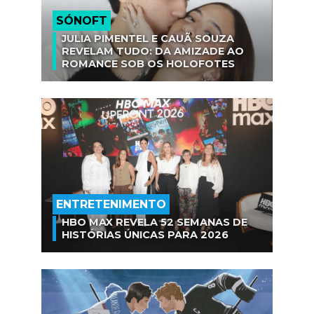
SÓNOFT
JULIA PIMENTEL E CAUÃ SOUZA
REVELAM TUDO: DA AMIZADE AO
ROMANCE SOB OS HOLOFOTES
ENTRETENIMENTO
HBO MAX REVELA 52 SEMANAS DE
HISTÓRIAS ÚNICAS PARA 2026