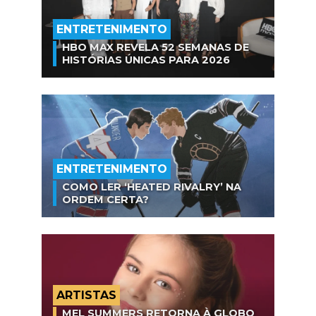
ENTRETENIMENTO
HBO MAX REVELA 52 SEMANAS DE
HISTÓRIAS ÚNICAS PARA 2026
ENTRETENIMENTO
COMO LER ‘HEATED RIVALRY’ NA
ORDEM CERTA?
ARTISTAS
MEL SUMMERS RETORNA À GLOBO