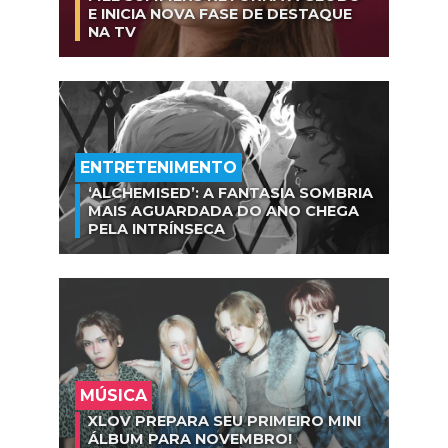
E INICIA NOVA FASE DE DESTAQUE
NA TV
ENTRETENIMENTO
‘ALCHEMISED’: A FANTASIA SOMBRIA
MAIS AGUARDADA DO ANO CHEGA
PELA INTRÍNSECA
MÚSICA
XLOV PREPARA SEU PRIMEIRO MINI
ÁLBUM PARA NOVEMBRO!