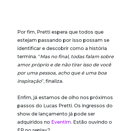
Por fim, Pretti espera que todos que
estejam passando por isso possam se
identificar e descobrir como a história
termina. “
Mas no final, todas falam sobre
amor próprio e de não tirar isso de você
por uma pessoa, acho que é uma boa
inspiração
”, finaliza.
Enfim, já estamos de olho nos próximos
passos do Lucas Pretti. Os ingressos do
show de lançamento já pode ser
adquiridos no
Eventim
. Estão ouvindo o
EP no replay?