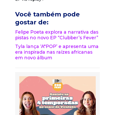
Você também pode
gostar de:
Felipe Poeta explora a narrativa das
pistas no novo EP “Clubber’s Fever”
Tyla lança ‘A*POP’ e apresenta uma
era inspirada nas raízes africanas
em novo álbum