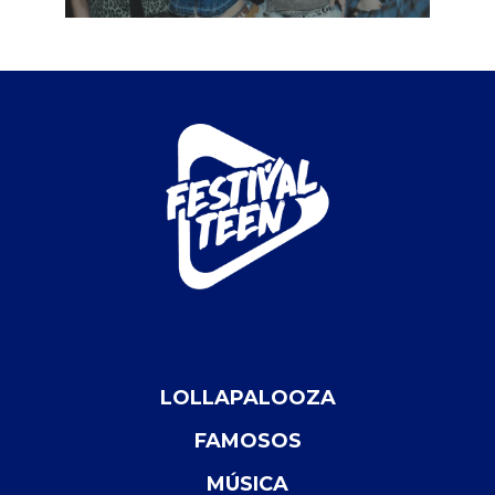
LOLLAPALOOZA
FAMOSOS
MÚSICA