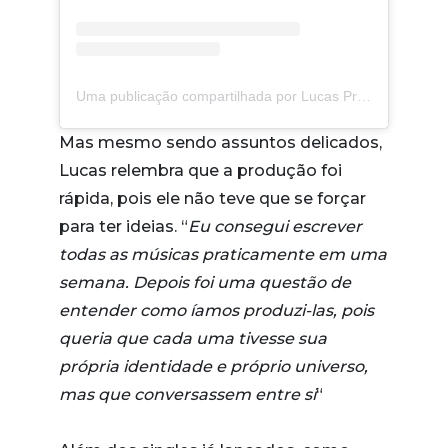
Uma publicação compartilhada por Lucas Pretti (@llpretti)
Mas mesmo sendo assuntos delicados,
Lucas relembra que a produção foi
rápida, pois ele não teve que se forçar
para ter ideias. “
Eu consegui escrever
todas as músicas praticamente em uma
semana. Depois foi uma questão de
entender como íamos produzi-las, pois
queria que cada uma tivesse sua
própria identidade e próprio universo,
mas que conversassem entre si
“