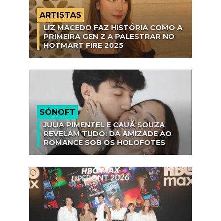
ARTISTAS
LIZ MACEDO FAZ HISTÓRIA COMO A
PRIMEIRA GEN Z A PALESTRAR NO
HOTMART FIRE 2025
SÓNOFT
JULIA PIMENTEL E CAUÃ SOUZA
REVELAM TUDO: DA AMIZADE AO
ROMANCE SOB OS HOLOFOTES