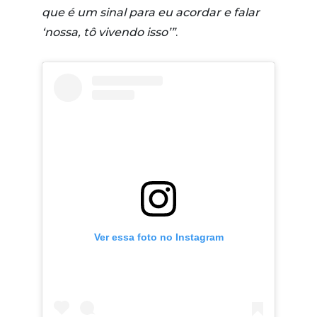
que é um sinal para eu acordar e falar
‘nossa, tô vivendo isso’”
.
Ver essa foto no Instagram