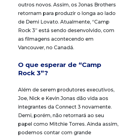
outros novos. Assim, os Jonas Brothers
retornam para produzir o longa ao lado
de Demi Lovato. Atualmente, “Camp
Rock 3” está sendo desenvolvido, com
as filmagens acontecendo em
Vancouver, no Canadá.
O que esperar de “Camp
Rock 3”?
Além de serem produtores executivos,
Joe, Nick e Kevin Jonas dão vida aos
integrantes da Connect 3 novamente.
Demi, porém, não retornará ao seu
papel como Mitchie Torres. Ainda assim,
podemos contar com grande