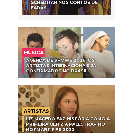
SCREDITAR NOS CONTOS DE
FADAS
MÚSICA
AGENDA DE SHOWS 2026: OS
ARTISTAS INTERNACIONAIS JÁ
CONFIRMADOS NO BRASIL!
ARTISTAS
LIZ MACEDO FAZ HISTÓRIA COMO A
PRIMEIRA GEN Z A PALESTRAR NO
HOTMART FIRE 2025