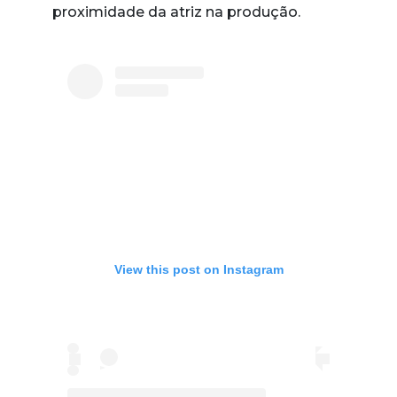
proximidade da atriz na produção.
View this post on Instagram