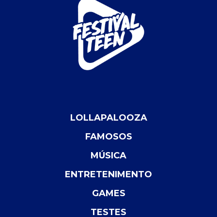
LOLLAPALOOZA
FAMOSOS
MÚSICA
ENTRETENIMENTO
GAMES
TESTES