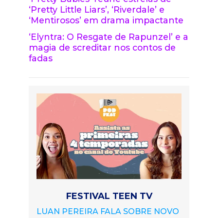
‘Pretty Little Liars’, ‘Riverdale’ e
‘Mentirosos’ em drama impactante
‘Elyntra: O Resgate de Rapunzel’ e a
magia de screditar nos contos de
fadas
FESTIVAL TEEN TV
LUAN PEREIRA FALA SOBRE NOVO