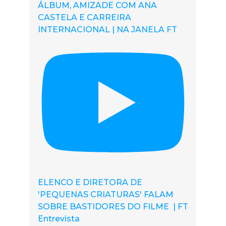
ÁLBUM, AMIZADE COM ANA
CASTELA E CARREIRA
INTERNACIONAL | NA JANELA FT
ELENCO E DIRETORA DE
'PEQUENAS CRIATURAS' FALAM
SOBRE BASTIDORES DO FILME | FT
Entrevista