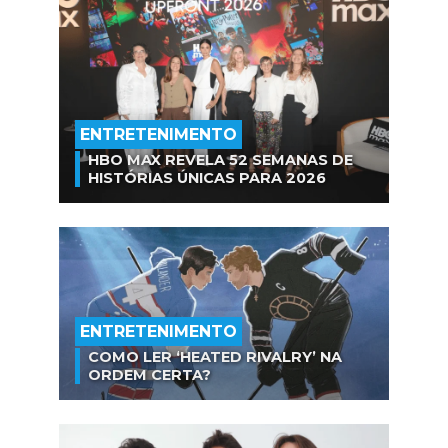
ENTRETENIMENTO
HBO MAX REVELA 52 SEMANAS DE
HISTÓRIAS ÚNICAS PARA 2026
ENTRETENIMENTO
COMO LER ‘HEATED RIVALRY’ NA
ORDEM CERTA?