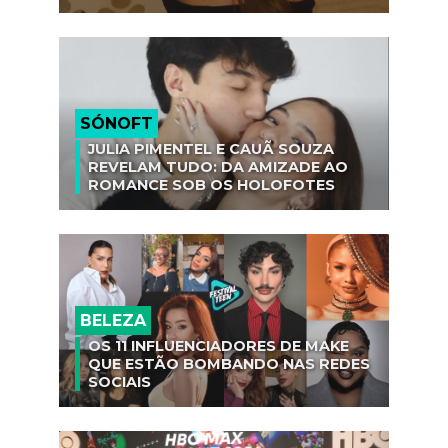
SÓNOFT
JULIA PIMENTEL E CAUÃ SOUZA
REVELAM TUDO: DA AMIZADE AO
ROMANCE SOB OS HOLOFOTES
BELEZA
OS 11 INFLUENCIADORES DE MAKE
QUE ESTÃO BOMBANDO NAS REDES
SOCIAIS