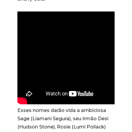
Esses nomes darão vida a ambiciosa
Sage (Liamani Segura), seu irmão Desi
(Hudson Stone), Rosie (Lumi Pollack)