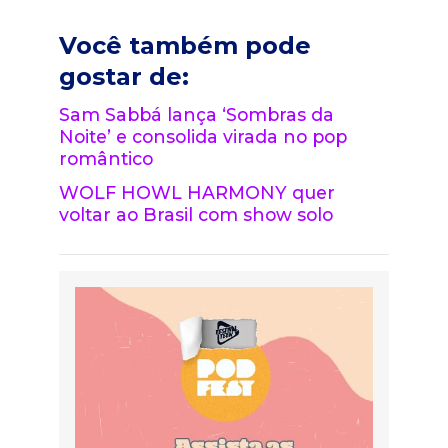
Você também pode
gostar de:
Sam Sabbá lança ‘Sombras da
Noite’ e consolida virada no pop
romântico
WOLF HOWL HARMONY quer
voltar ao Brasil com show solo