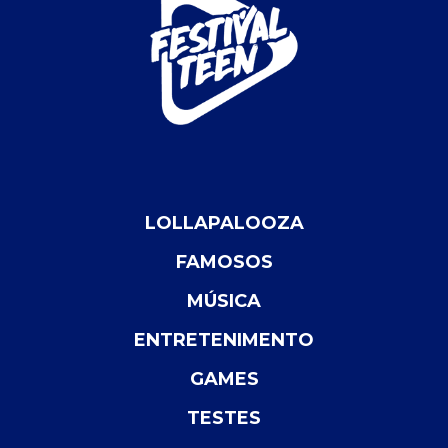
LOLLAPALOOZA
FAMOSOS
MÚSICA
ENTRETENIMENTO
GAMES
TESTES