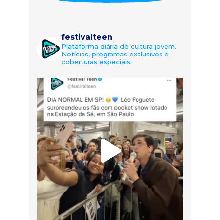
festivalteen
Plataforma diária de cultura jovem.
Notícias, programas exclusivos e
coberturas especiais.