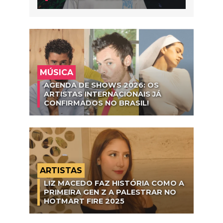
MÚSICA
AGENDA DE SHOWS 2026: OS
ARTISTAS INTERNACIONAIS JÁ
CONFIRMADOS NO BRASIL!
ARTISTAS
LIZ MACEDO FAZ HISTÓRIA COMO A
PRIMEIRA GEN Z A PALESTRAR NO
HOTMART FIRE 2025