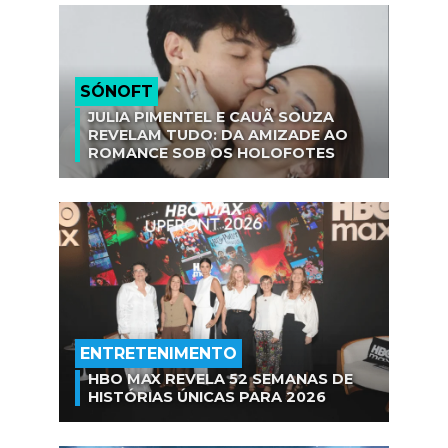
SÓNOFT
JULIA PIMENTEL E CAUÃ SOUZA
REVELAM TUDO: DA AMIZADE AO
ROMANCE SOB OS HOLOFOTES
ENTRETENIMENTO
HBO MAX REVELA 52 SEMANAS DE
HISTÓRIAS ÚNICAS PARA 2026