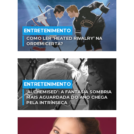
ENTRETENIMENTO
COMO LER ‘HEATED RIVALRY’ NA
ORDEM CERTA?
ENTRETENIMENTO
‘ALCHEMISED’: A FANTASIA SOMBRIA
MAIS AGUARDADA DO ANO CHEGA
PELA INTRÍNSECA