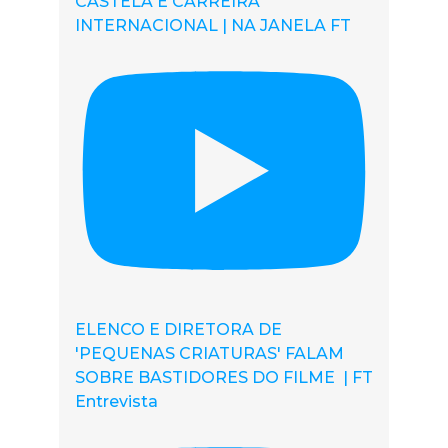
CASTELA E CARREIRA
INTERNACIONAL | NA JANELA FT
ELENCO E DIRETORA DE
'PEQUENAS CRIATURAS' FALAM
SOBRE BASTIDORES DO FILME | FT
Entrevista