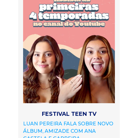
FESTIVAL TEEN TV
LUAN PEREIRA FALA SOBRE NOVO
ÁLBUM, AMIZADE COM ANA