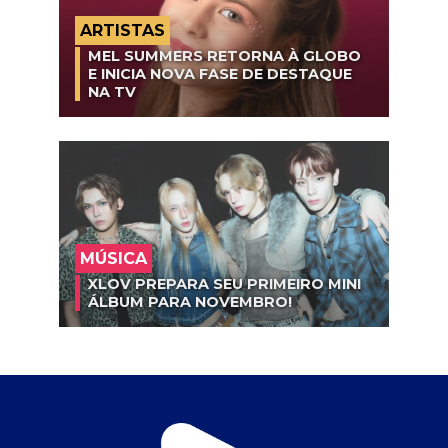
ARTISTAS
MEL SUMMERS RETORNA À GLOBO
E INICIA NOVA FASE DE DESTAQUE
NA TV
MÚSICA
XLOV PREPARA SEU PRIMEIRO MINI
ÁLBUM PARA NOVEMBRO!