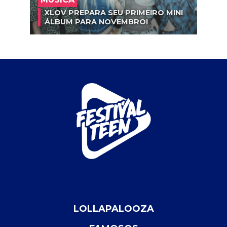
XLOV PREPARA SEU PRIMEIRO MINI
ÁLBUM PARA NOVEMBRO!
LOLLAPALOOZA