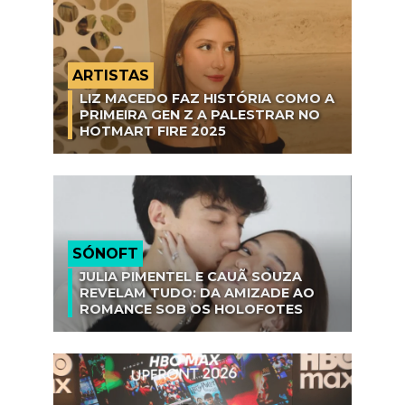
ARTISTAS
LIZ MACEDO FAZ HISTÓRIA COMO A
PRIMEIRA GEN Z A PALESTRAR NO
HOTMART FIRE 2025
SÓNOFT
JULIA PIMENTEL E CAUÃ SOUZA
REVELAM TUDO: DA AMIZADE AO
ROMANCE SOB OS HOLOFOTES