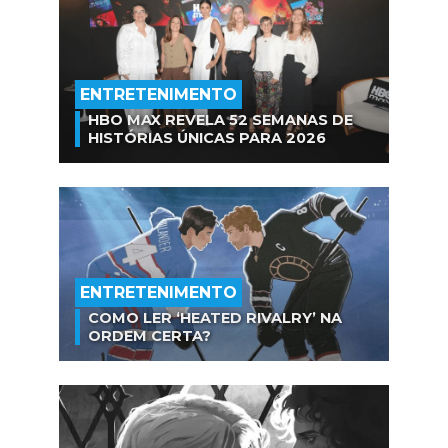
ENTRETENIMENTO
HBO MAX REVELA 52 SEMANAS DE
HISTÓRIAS ÚNICAS PARA 2026
ENTRETENIMENTO
COMO LER ‘HEATED RIVALRY’ NA
ORDEM CERTA?