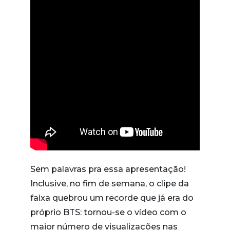
Sem palavras pra essa apresentação!
Inclusive, no fim de semana, o clipe da
faixa quebrou um recorde que já era do
próprio BTS: tornou-se o vídeo com o
maior número de visualizações nas