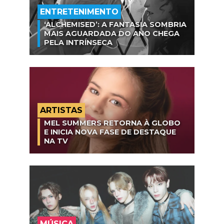
ENTRETENIMENTO
‘ALCHEMISED’: A FANTASIA SOMBRIA
MAIS AGUARDADA DO ANO CHEGA
PELA INTRÍNSECA
ARTISTAS
MEL SUMMERS RETORNA À GLOBO
E INICIA NOVA FASE DE DESTAQUE
NA TV
MÚSICA