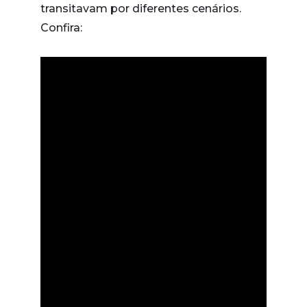
transitavam por diferentes cenários.
Confira: