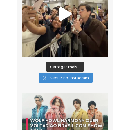
Carregar mais...
Seguir no Instagram
WOLF HOWL HARMONY QUER
VOLTAR AO BRASIL COM SHOW