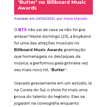
‘Butter’ no Billboard Music
Awards
Postado em 24/05/2021,
por
Maira Macedo
O
BTS
não sai de casa se não for pra
arrasar! Neste domingo (23), a boyband
foi uma das atrações musicais no
Billboard Music Awards
, premiação
que homenageia os destaques da
música, e performou pela primeira vez
seu mais novo hit, “
Butter
“.
Gravado previamente em um estúdio, lá
na Coreia do Sul, o show foi mais uma
prova do talento do hepteto. Eles se
jogaram na coreografia enquanto