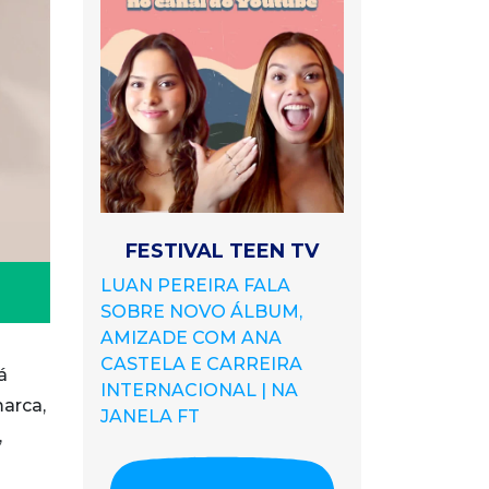
FESTIVAL TEEN TV
LUAN PEREIRA FALA
SOBRE NOVO ÁLBUM,
AMIZADE COM ANA
CASTELA E CARREIRA
á
INTERNACIONAL | NA
marca,
JANELA FT
,