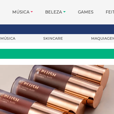
MÚSICA
BELEZA
GAMES
FEI
MÚSICA
SKINCARE
MAQUIAGE