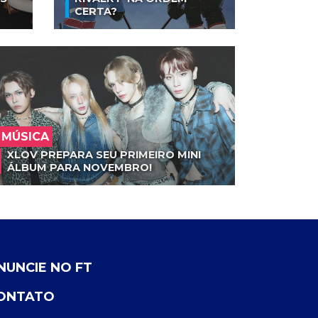
CERTA?
MÚSICA
XLOV PREPARA SEU PRIMEIRO MINI
ÁLBUM PARA NOVEMBRO!
NUNCIE NO FT
ONTATO