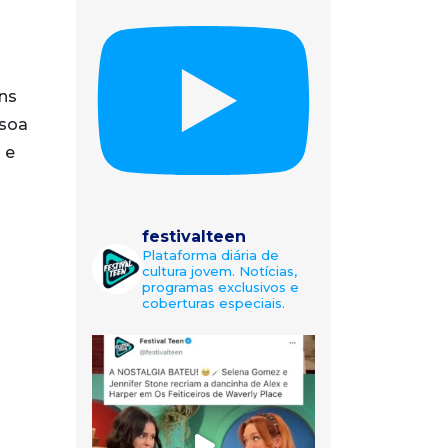
ns
ssoa
 e
festivalteen
Plataforma diária de
cultura jovem. Notícias,
programas exclusivos e
coberturas especiais.