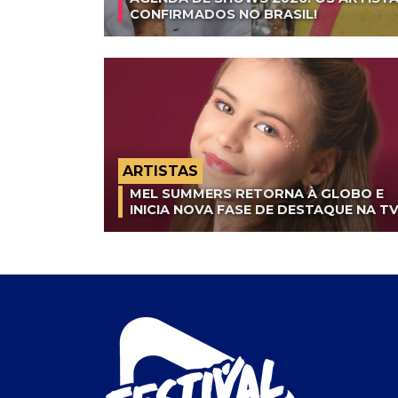
CONFIRMADOS NO BRASIL!
ARTISTAS
MEL SUMMERS RETORNA À GLOBO E
INICIA NOVA FASE DE DESTAQUE NA T