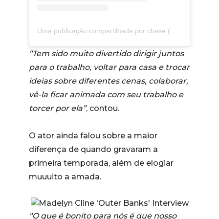
Uma publicação compartilhada por chase (@hichasestokes)
“Tem sido muito divertido dirigir juntos
para o trabalho, voltar para casa e trocar
ideias sobre diferentes cenas, colaborar,
vê-la ficar animada com seu trabalho e
torcer por ela”
, contou.
O ator ainda falou sobre a maior
diferença de quando gravaram a
primeira temporada, além de elogiar
muuuito a amada.
“O que é bonito para nós é que nosso