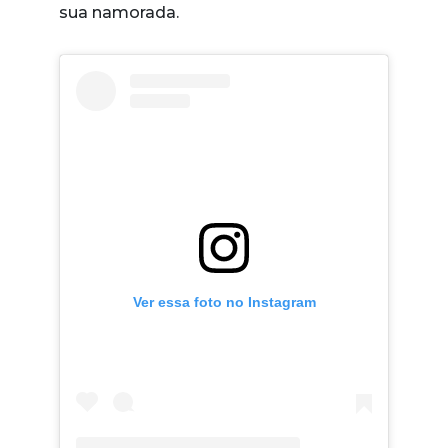
sua namorada.
Ver essa foto no Instagram