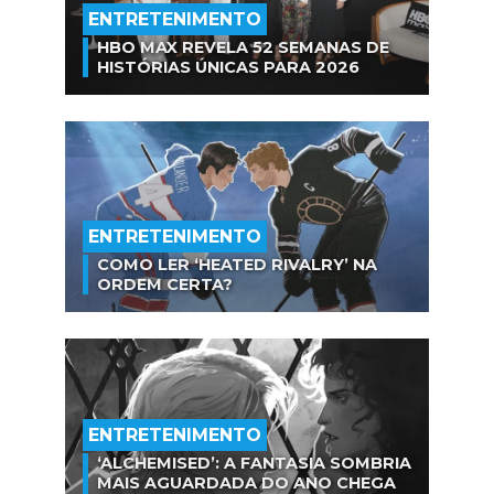
ENTRETENIMENTO
HBO MAX REVELA 52 SEMANAS DE
HISTÓRIAS ÚNICAS PARA 2026
ENTRETENIMENTO
COMO LER ‘HEATED RIVALRY’ NA
ORDEM CERTA?
ENTRETENIMENTO
‘ALCHEMISED’: A FANTASIA SOMBRIA
MAIS AGUARDADA DO ANO CHEGA