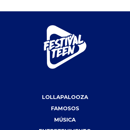
LOLLAPALOOZA
FAMOSOS
MÚSICA