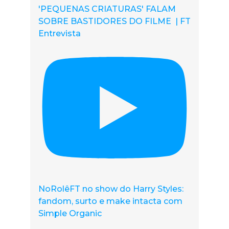
'PEQUENAS CRIATURAS' FALAM
SOBRE BASTIDORES DO FILME | FT
Entrevista
NoRolêFT no show do Harry Styles:
fandom, surto e make intacta com
Simple Organic