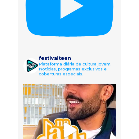
festivalteen
Plataforma diária de cultura jovem.
Notícias, programas exclusivos e
coberturas especiais.