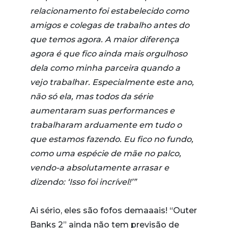
relacionamento foi estabelecido como
amigos e colegas de trabalho antes do
que temos agora. A maior diferença
agora é que fico ainda mais orgulhoso
dela como minha parceira quando a
vejo trabalhar. Especialmente este ano,
não só ela, mas todos da série
aumentaram suas performances e
trabalharam arduamente em tudo o
que estamos fazendo. Eu fico no fundo,
como uma espécie de mãe no palco,
vendo-a absolutamente arrasar e
dizendo: ‘Isso foi incrível!’”
Ai sério, eles são fofos demaaais! “Outer
Banks 2” ainda não tem previsão de