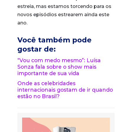
estreia, mas estamos torcendo para os
novos episódios estrearem ainda este
ano.
Você também pode
gostar de:
“Vou com medo mesmo”: Luísa
Sonza fala sobre o show mais
importante de sua vida
Onde as celebridades
internacionais gostam de ir quando
estão no Brasil?