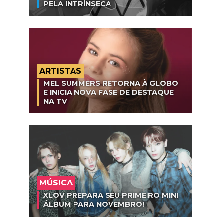
PELA INTRÍNSECA
ARTISTAS
MEL SUMMERS RETORNA À GLOBO
E INICIA NOVA FASE DE DESTAQUE
NA TV
MÚSICA
XLOV PREPARA SEU PRIMEIRO MINI
ÁLBUM PARA NOVEMBRO!