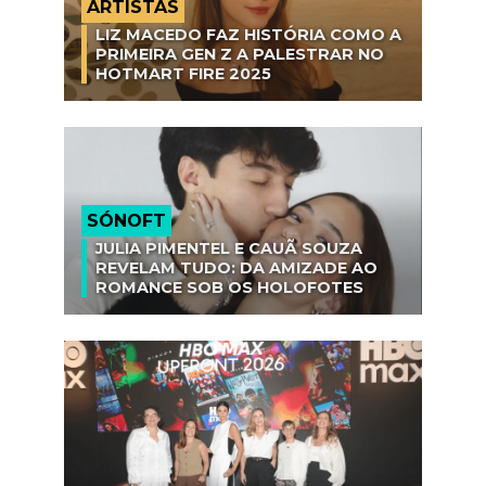
ARTISTAS
LIZ MACEDO FAZ HISTÓRIA COMO A
PRIMEIRA GEN Z A PALESTRAR NO
HOTMART FIRE 2025
SÓNOFT
JULIA PIMENTEL E CAUÃ SOUZA
REVELAM TUDO: DA AMIZADE AO
ROMANCE SOB OS HOLOFOTES