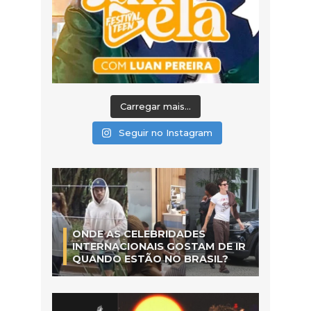
Carregar mais...
Seguir no Instagram
ONDE AS CELEBRIDADES
INTERNACIONAIS GOSTAM DE IR
QUANDO ESTÃO NO BRASIL?