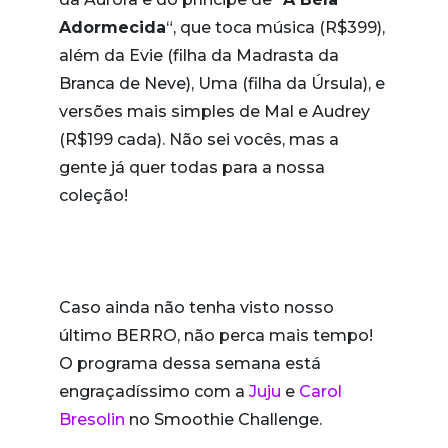
Adormecida
“, que toca música (R$399),
além da Evie (filha da Madrasta da
Branca de Neve), Uma (filha da Úrsula), e
versões mais simples de Mal e Audrey
(R$199 cada). Não sei vocês, mas a
gente já quer todas para a nossa
coleção!
Caso ainda não tenha visto nosso
último BERRO, não perca mais tempo!
O programa dessa semana está
engraçadíssimo com a
Juju
e
Carol
Bresolin
no Smoothie Challenge.