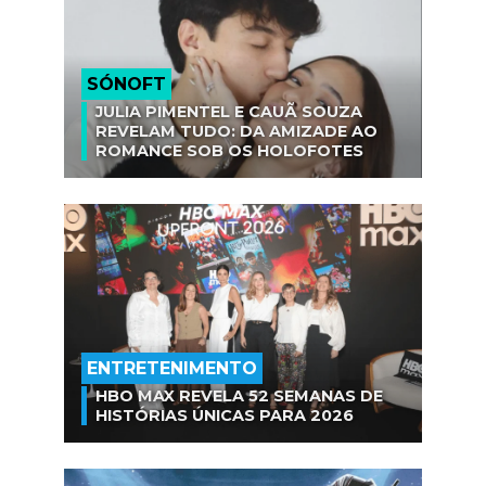
SÓNOFT
JULIA PIMENTEL E CAUÃ SOUZA
REVELAM TUDO: DA AMIZADE AO
ROMANCE SOB OS HOLOFOTES
ENTRETENIMENTO
HBO MAX REVELA 52 SEMANAS DE
HISTÓRIAS ÚNICAS PARA 2026