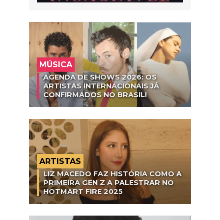
MÚSICA
AGENDA DE SHOWS 2026: OS
ARTISTAS INTERNACIONAIS JÁ
CONFIRMADOS NO BRASIL!
ARTISTAS
LIZ MACEDO FAZ HISTÓRIA COMO A
PRIMEIRA GEN Z A PALESTRAR NO
HOTMART FIRE 2025