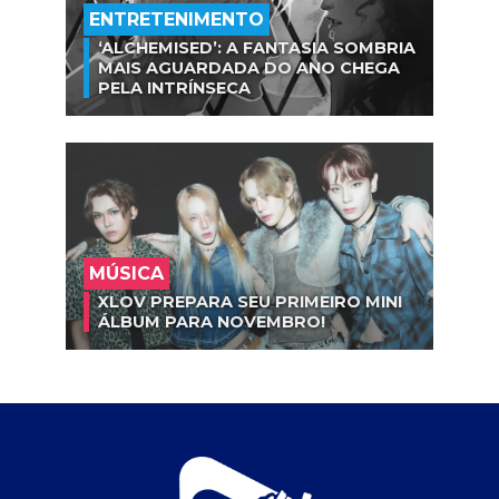
ENTRETENIMENTO
‘ALCHEMISED’: A FANTASIA SOMBRIA
MAIS AGUARDADA DO ANO CHEGA
PELA INTRÍNSECA
MÚSICA
XLOV PREPARA SEU PRIMEIRO MINI
ÁLBUM PARA NOVEMBRO!