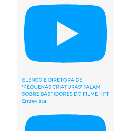
ELENCO E DIRETORA DE
'PEQUENAS CRIATURAS' FALAM
SOBRE BASTIDORES DO FILME | FT
Entrevista