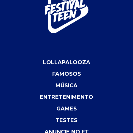
LOLLAPALOOZA
FAMOSOS
MÚSICA
ENTRETENIMENTO
GAMES
TESTES
ANUNCIE NO FT