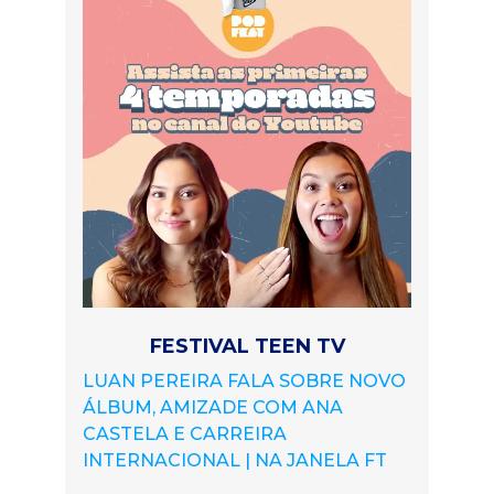
FESTIVAL TEEN TV
LUAN PEREIRA FALA SOBRE NOVO
ÁLBUM, AMIZADE COM ANA
CASTELA E CARREIRA
INTERNACIONAL | NA JANELA FT