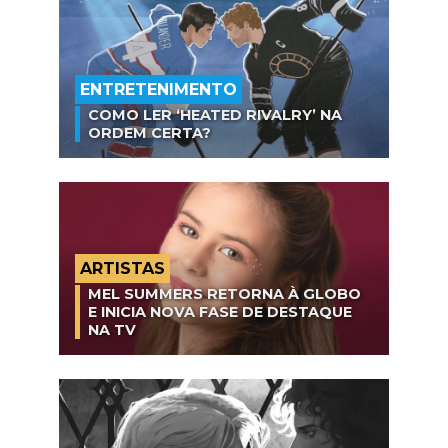
ENTRETENIMENTO
COMO LER ‘HEATED RIVALRY’ NA
ORDEM CERTA?
ARTISTAS
MEL SUMMERS RETORNA À GLOBO
E INICIA NOVA FASE DE DESTAQUE
NA TV