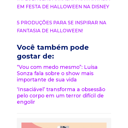
EM FESTA DE HALLOWEEN NA DISNEY
5 PRODUÇÕES PARA SE INSPIRAR NA
FANTASIA DE HALLOWEEN!
Você também pode
gostar de:
“Vou com medo mesmo”: Luísa
Sonza fala sobre o show mais
importante de sua vida
‘Insaciável’ transforma a obsessão
pelo corpo em um terror difícil de
engolir