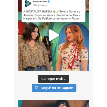
Carregar mais...
Seguir no Instagram