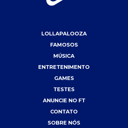
LOLLAPALOOZA
FAMOSOS
MÚSICA
ENTRETENIMENTO
GAMES
TESTES
ANUNCIE NO FT
CONTATO
SOBRE NÓS