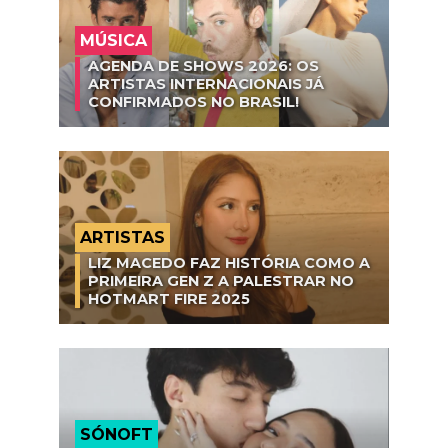
MÚSICA
AGENDA DE SHOWS 2026: OS
ARTISTAS INTERNACIONAIS JÁ
CONFIRMADOS NO BRASIL!
ARTISTAS
LIZ MACEDO FAZ HISTÓRIA COMO A
PRIMEIRA GEN Z A PALESTRAR NO
HOTMART FIRE 2025
SÓNOFT