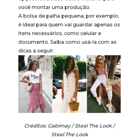
você montar uma produção.
A bolsa de palha pequena, por exemplo,
é ideal para quem vai guardar apenas os
itens necessários, como celular e
documento. Saiba como usá-la com as
dicas a seguir:
Créditos: Gabimay / Steal The Look /
Steal The Look