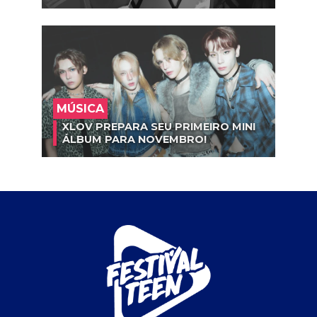
MÚSICA
XLOV PREPARA SEU PRIMEIRO MINI
ÁLBUM PARA NOVEMBRO!