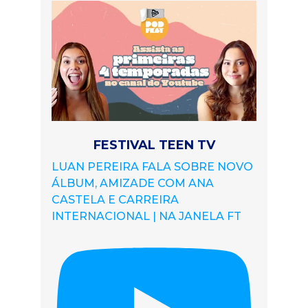
FESTIVAL TEEN TV
LUAN PEREIRA FALA SOBRE NOVO
ÁLBUM, AMIZADE COM ANA
CASTELA E CARREIRA
INTERNACIONAL | NA JANELA FT