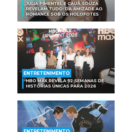
JULIA PIMENTEL E CAUÃ SOUZA
REVELAM TUDO: DA AMIZADE AO
ROMANCE SOB OS HOLOFOTES
ENTRETENIMENTO
HBO MAX REVELA 52 SEMANAS DE
HISTÓRIAS ÚNICAS PARA 2026
ENTRETENIMENTO