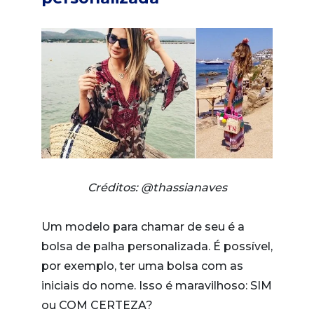
Créditos: @thassianaves
Um modelo para chamar de seu é a
bolsa de palha personalizada. É possível,
por exemplo, ter uma bolsa com as
iniciais do nome. Isso é maravilhoso: SIM
ou COM CERTEZA?