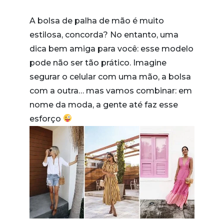
A bolsa de palha de mão é muito
estilosa, concorda? No entanto, uma
dica bem amiga para você: esse modelo
pode não ser tão prático. Imagine
segurar o celular com uma mão, a bolsa
com a outra… mas vamos combinar: em
nome da moda, a gente até faz esse
esforço