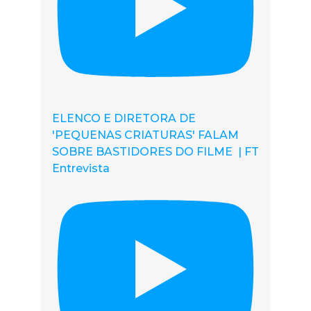
ELENCO E DIRETORA DE
'PEQUENAS CRIATURAS' FALAM
SOBRE BASTIDORES DO FILME | FT
Entrevista