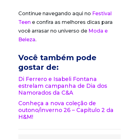
Continue navegando aqui no
Festival
Teen
e confira as melhores dicas para
você arrasar no universo de
Moda e
Beleza
.
Você também pode
gostar de:
Di Ferrero e Isabeli Fontana
estrelam campanha de Dia dos
Namorados da C&A
Conheça a nova coleção de
outono/inverno 26 – Capítulo 2 da
H&M!