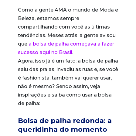
Como a gente AMA o mundo de Moda e
Beleza, estamos sempre
compartilhando com você as últimas
tendências. Meses atrás, a gente avisou
que
a bolsa de palha começava a fazer
sucesso aqui no Brasil
.
Agora, isso já é um fato: a bolsa de palha
saiu das praias, invadiu as ruas e, se você
é fashionista, também vai querer usar,
não é mesmo? Sendo assim, veja
inspirações e saiba como usar a bolsa
de palha:
Bolsa de palha redonda: a
queridinha do momento