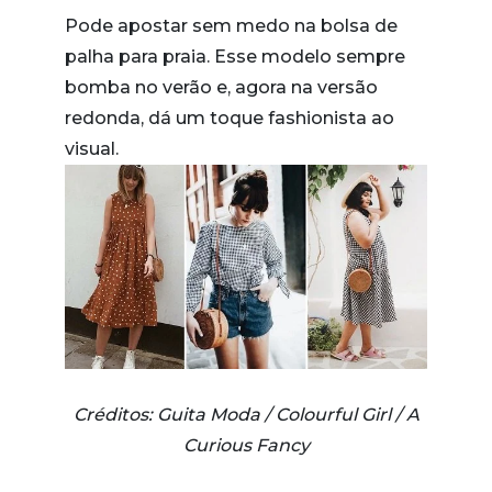
Pode apostar sem medo na bolsa de
palha para praia. Esse modelo sempre
bomba no verão e, agora na versão
redonda, dá um toque fashionista ao
visual.
Créditos: Guita Moda / Colourful Girl / A
Curious Fancy