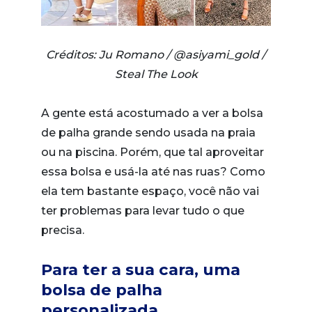
Créditos: Ju Romano / @asiyami_gold /
Steal The Look
A gente está acostumado a ver a bolsa
de palha grande sendo usada na praia
ou na piscina. Porém, que tal aproveitar
essa bolsa e usá-la até nas ruas? Como
ela tem bastante espaço, você não vai
ter problemas para levar tudo o que
precisa.
Para ter a sua cara, uma
bolsa de palha
personalizada