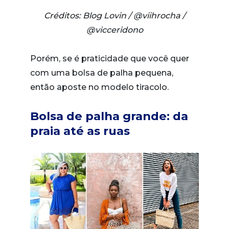
Créditos: Blog Lovin / @viihrocha /
@vicceridono
Porém, se é praticidade que você quer
com uma bolsa de palha pequena,
então aposte no modelo tiracolo.
Bolsa de palha grande: da
praia até as ruas