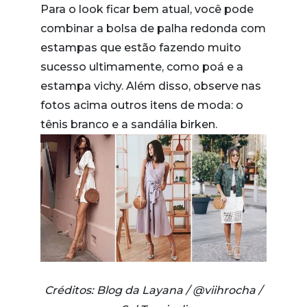
Para o look ficar bem atual, você pode
combinar a bolsa de palha redonda com
estampas que estão fazendo muito
sucesso ultimamente, como poá e a
estampa vichy. Além disso, observe nas
fotos acima outros itens de moda: o
tênis branco e a sandália birken.
Créditos: Blog da Layana / @viihrocha /