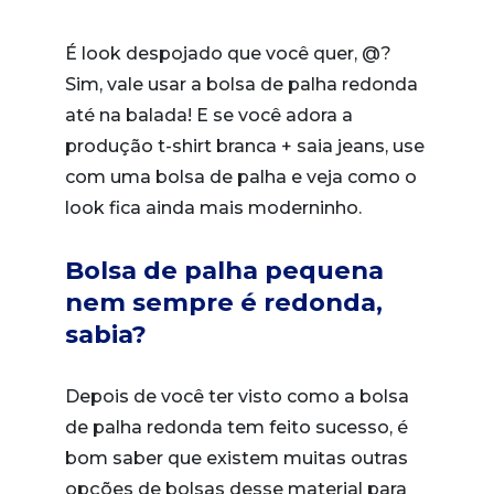
É look despojado que você quer, @?
Sim, vale usar a bolsa de palha redonda
até na balada! E se você adora a
produção t-shirt branca + saia jeans, use
com uma bolsa de palha e veja como o
look fica ainda mais moderninho.
Bolsa de palha pequena
nem sempre é redonda,
sabia?
Depois de você ter visto como a bolsa
de palha redonda tem feito sucesso, é
bom saber que existem muitas outras
opções de bolsas desse material para