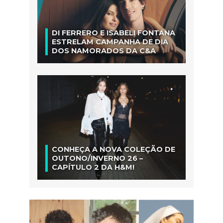
DI FERRERO E ISABELI FONTANA
ESTRELAM CAMPANHA DE DIA
DOS NAMORADOS DA C&A
CONHEÇA A NOVA COLEÇÃO DE
OUTONO/INVERNO 26 –
CAPÍTULO 2 DA H&M!