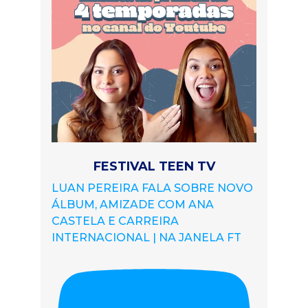
FESTIVAL TEEN TV
LUAN PEREIRA FALA SOBRE NOVO
ÁLBUM, AMIZADE COM ANA
CASTELA E CARREIRA
INTERNACIONAL | NA JANELA FT