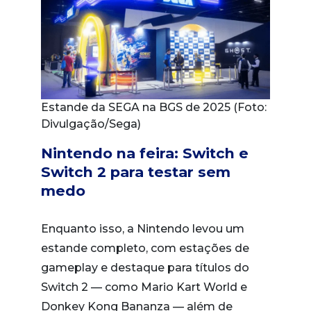
Estande da SEGA na BGS de 2025 (Foto:
Divulgação/Sega)
Nintendo na feira: Switch e
Switch 2 para testar sem
medo
Enquanto isso, a Nintendo levou um
estande completo, com estações de
gameplay e destaque para títulos do
Switch 2 — como Mario Kart World e
Donkey Kong Bananza — além de