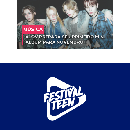
MÚSICA
XLOV PREPARA SEU PRIMEIRO MINI
ÁLBUM PARA NOVEMBRO!