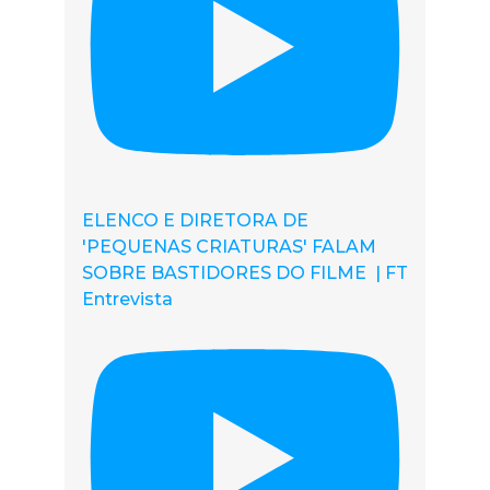
ELENCO E DIRETORA DE
'PEQUENAS CRIATURAS' FALAM
SOBRE BASTIDORES DO FILME | FT
Entrevista