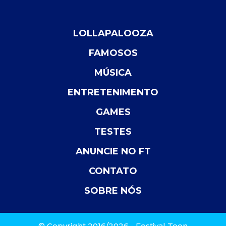
LOLLAPALOOZA
FAMOSOS
MÚSICA
ENTRETENIMENTO
GAMES
TESTES
ANUNCIE NO FT
CONTATO
SOBRE NÓS
© Copyright 2016/2026 - Festival Teen