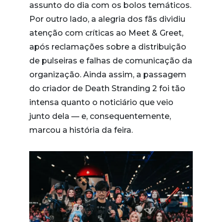
assunto do dia com os bolos temáticos.
Por outro lado, a alegria dos fãs dividiu
atenção com críticas ao Meet & Greet,
após reclamações sobre a distribuição
de pulseiras e falhas de comunicação da
organização. Ainda assim, a passagem
do criador de Death Stranding 2 foi tão
intensa quanto o noticiário que veio
junto dela — e, consequentemente,
marcou a história da feira.