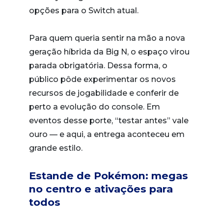
opções para o Switch atual.
Para quem queria sentir na mão a nova
geração híbrida da Big N, o espaço virou
parada obrigatória. Dessa forma, o
público pôde experimentar os novos
recursos de jogabilidade e conferir de
perto a evolução do console. Em
eventos desse porte, “testar antes” vale
ouro — e aqui, a entrega aconteceu em
grande estilo.
Estande de Pokémon: megas
no centro e ativações para
todos