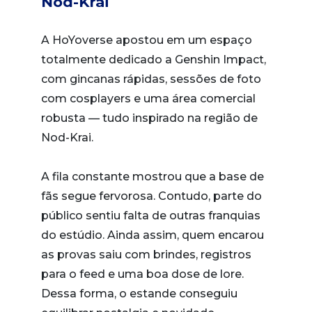
Nod-Krai
A HoYoverse apostou em um espaço
totalmente dedicado a Genshin Impact,
com gincanas rápidas, sessões de foto
com cosplayers e uma área comercial
robusta — tudo inspirado na região de
Nod-Krai.
A fila constante mostrou que a base de
fãs segue fervorosa. Contudo, parte do
público sentiu falta de outras franquias
do estúdio. Ainda assim, quem encarou
as provas saiu com brindes, registros
para o feed e uma boa dose de lore.
Dessa forma, o estande conseguiu