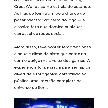
CrossWorlds como estrela do estande.
As filas se formaram pela chance de
posar “dentro” do carro do jogo — a
clássica foto que domina qualquer
carrossel de redes sociais.
Além disso, teve pôster, lembrancinhas
e aquele clima de pista que combina
com o ouriço mais veloz dos games. A
experiência foi pensada para ser rápida,
divertida e fotogênica, garantindo ao
público uma imersão completa no
universo de Sonic.