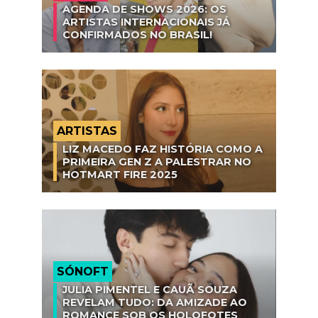
AGENDA DE SHOWS 2026: OS
ARTISTAS INTERNACIONAIS JÁ
CONFIRMADOS NO BRASIL!
ARTISTAS
LIZ MACEDO FAZ HISTÓRIA COMO A
PRIMEIRA GEN Z A PALESTRAR NO
HOTMART FIRE 2025
SÓNOFT
JULIA PIMENTEL E CAUÃ SOUZA
REVELAM TUDO: DA AMIZADE AO
ROMANCE SOB OS HOLOFOTES