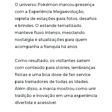
O universo Pokémon marcou presença
com a Experiência Megaevolução,
repleta de estações para fotos, desafios
e brindes. O estande tematizado
manteve fluxo intenso, mesclando
nostalgia e atualizações para quem
acompanha a franquia há anos.
Como resultado, os visitantes saíram
com conteúdo para stories, lembranças
físicas e uma boa dose de fan service
para treinadores de todas as idades.
Além disso, a marca mostrou como unir
tradição e inovação em uma experiência
divertida e acessível.