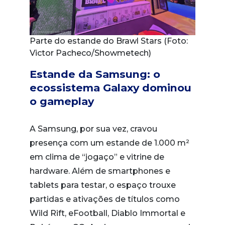
Parte do estande do Brawl Stars (Foto:
Victor Pacheco/Showmetech)
Estande da Samsung: o
ecossistema Galaxy dominou
o gameplay
A Samsung, por sua vez, cravou
presença com um estande de 1.000 m²
em clima de “jogaço” e vitrine de
hardware. Além de smartphones e
tablets para testar, o espaço trouxe
partidas e ativações de títulos como
Wild Rift, eFootball, Diablo Immortal e