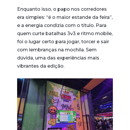
Enquanto isso, o papo nos corredores
era simples: “é o maior estande da feira”,
e a energia condizia com o título. Para
quem curte batalhas 3v3 e ritmo mobile,
foi o lugar certo para jogar, torcer e sair
com lembranças na mochila. Sem
dúvida, uma das experiências mais
vibrantes da edição.