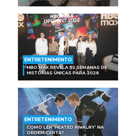
ENTRETENIMENTO
HBO MAX REVELA 52 SEMANAS DE
HISTÓRIAS ÚNICAS PARA 2026
ENTRETENIMENTO
COMO LER ‘HEATED RIVALRY’ NA
ORDEM CERTA?