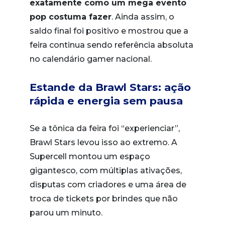
exatamente como um mega evento
pop costuma fazer
. Ainda assim, o
saldo final foi positivo e mostrou que a
feira continua sendo referência absoluta
no calendário gamer nacional.
Estande da Brawl Stars: ação
rápida e energia sem pausa
Se a tônica da feira foi “experienciar”,
Brawl Stars levou isso ao extremo. A
Supercell montou um espaço
gigantesco, com múltiplas ativações,
disputas com criadores e uma área de
troca de tickets por brindes que não
parou um minuto.