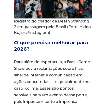
Registro do criador de Death Stranding
2 em passagem pelo Brasil (Foto: Hideo
Kojima/Instagram)
O que precisa melhorar para
2026?
Para além do espetáculo, a Brasil Game
Show ouviu reclamações sobre filas,
sinal de internet e comunicação em
ações concorridas — especialmente no
caso Kojima. Esses são pontos
sensíveis para um evento desse porte,
pois impactam tanto a imprensa