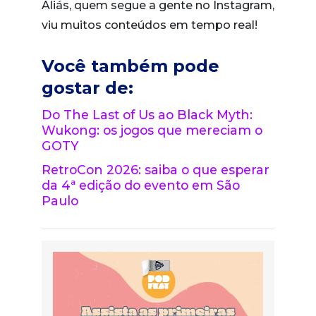
Aliás, quem segue a gente no Instagram,
viu muitos conteúdos em tempo real!
Você também pode
gostar de:
Do The Last of Us ao Black Myth:
Wukong: os jogos que mereciam o
GOTY
RetroCon 2026: saiba o que esperar
da 4ª edição do evento em São
Paulo