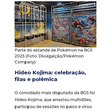
Parte do estande de Pokémon na BGS
2025 (Foto: Divulgalção/Pokémon
Company)
Hideo Kojima: celebração,
filas e polêmica
O convidado mais disputado da BGS foi
Hideo Kojima, que arrastou multidões,
participou de sessões no palco e virou