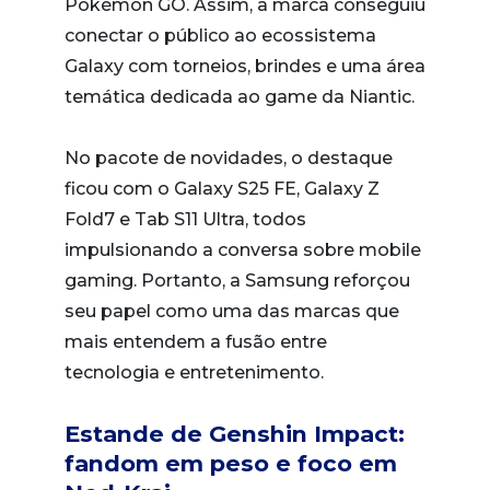
Pokémon GO. Assim, a marca conseguiu
conectar o público ao ecossistema
Galaxy com torneios, brindes e uma área
temática dedicada ao game da Niantic.
No pacote de novidades, o destaque
ficou com o Galaxy S25 FE, Galaxy Z
Fold7 e Tab S11 Ultra, todos
impulsionando a conversa sobre mobile
gaming. Portanto, a Samsung reforçou
seu papel como uma das marcas que
mais entendem a fusão entre
tecnologia e entretenimento.
Estande de Genshin Impact:
fandom em peso e foco em