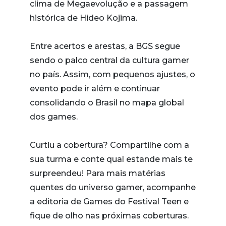
clima de Megaevolução e a passagem
histórica de Hideo Kojima.
Entre acertos e arestas, a BGS segue
sendo o palco central da cultura gamer
no país. Assim, com pequenos ajustes, o
evento pode ir além e continuar
consolidando o Brasil no mapa global
dos games.
Curtiu a cobertura? Compartilhe com a
sua turma e conte qual estande mais te
surpreendeu! Para mais matérias
quentes do universo gamer, acompanhe
a editoria de Games do Festival Teen e
fique de olho nas próximas coberturas.