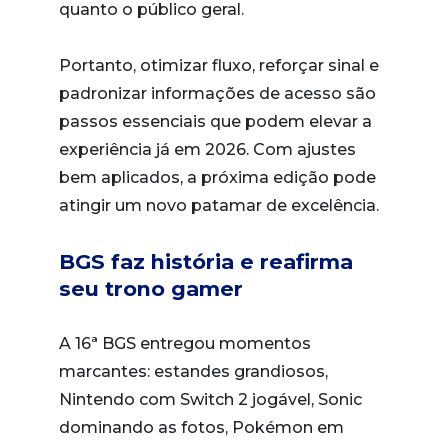
quanto o público geral.
Portanto, otimizar fluxo, reforçar sinal e
padronizar informações de acesso são
passos essenciais que podem elevar a
experiência já em 2026. Com ajustes
bem aplicados, a próxima edição pode
atingir um novo patamar de excelência.
BGS faz história e reafirma
seu trono gamer
A 16ª BGS entregou momentos
marcantes: estandes grandiosos,
Nintendo com Switch 2 jogável, Sonic
dominando as fotos, Pokémon em