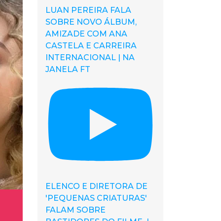
LUAN PEREIRA FALA
SOBRE NOVO ÁLBUM,
AMIZADE COM ANA
CASTELA E CARREIRA
INTERNACIONAL | NA
JANELA FT
ELENCO E DIRETORA DE
'PEQUENAS CRIATURAS'
FALAM SOBRE