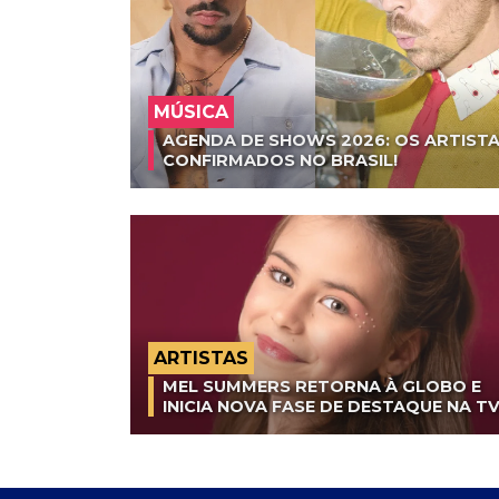
MÚSICA
AGENDA DE SHOWS 2026: OS ARTISTA
CONFIRMADOS NO BRASIL!
ARTISTAS
MEL SUMMERS RETORNA À GLOBO E
INICIA NOVA FASE DE DESTAQUE NA T