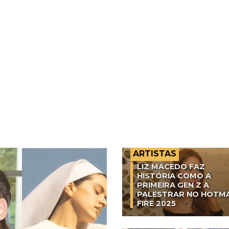
ARTISTAS
LIZ MACEDO FAZ
HISTÓRIA COMO A
PRIMEIRA GEN Z A
PALESTRAR NO HOTM
FIRE 2025