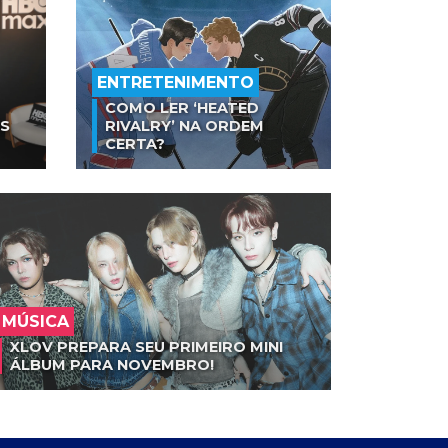
ENTRETENIMENTO
COMO LER ‘HEATED
AS
RIVALRY’ NA ORDEM
CERTA?
MÚSICA
XLOV PREPARA SEU PRIMEIRO MINI
ÁLBUM PARA NOVEMBRO!