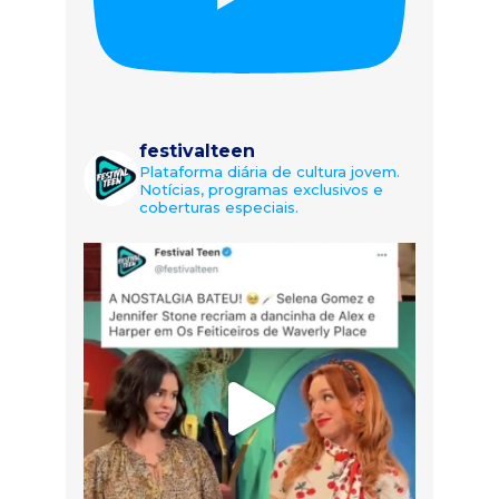
festivalteen
Plataforma diária de cultura jovem.
Notícias, programas exclusivos e
coberturas especiais.