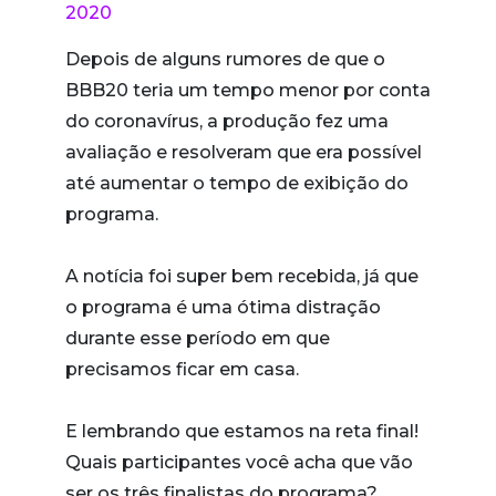
2020
Depois de alguns rumores de que o
BBB20 teria um tempo menor por conta
do coronavírus, a produção fez uma
avaliação e resolveram que era possível
até aumentar o tempo de exibição do
programa.
A notícia foi super bem recebida, já que
o programa é uma ótima distração
durante esse período em que
precisamos ficar em casa.
E lembrando que estamos na reta final!
Quais participantes você acha que vão
ser os três finalistas do programa?