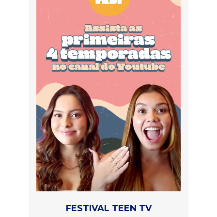
FESTIVAL TEEN TV