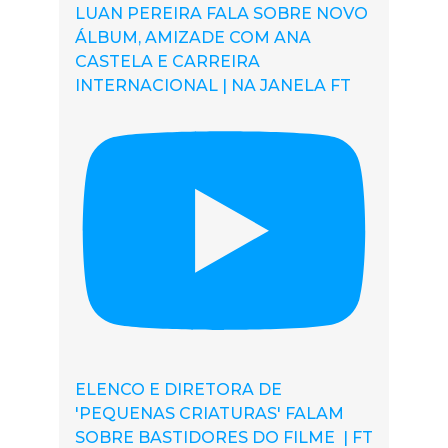
LUAN PEREIRA FALA SOBRE NOVO
ÁLBUM, AMIZADE COM ANA
CASTELA E CARREIRA
INTERNACIONAL | NA JANELA FT
ELENCO E DIRETORA DE
'PEQUENAS CRIATURAS' FALAM
SOBRE BASTIDORES DO FILME | FT