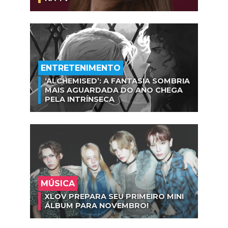
ENTRETENIMENTO
‘ALCHEMISED’: A FANTASIA SOMBRIA
MAIS AGUARDADA DO ANO CHEGA
PELA INTRÍNSECA
MÚSICA
XLOV PREPARA SEU PRIMEIRO MINI
ÁLBUM PARA NOVEMBRO!