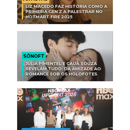
LIZ MACEDO FAZ HISTÓRIA COMO A
PRIMEIRA GEN Z A PALESTRAR NO
HOTMART FIRE 2025
SÓNOFT
JULIA PIMENTEL E CAUÃ SOUZA
REVELAM TUDO: DA AMIZADE AO
ROMANCE SOB OS HOLOFOTES