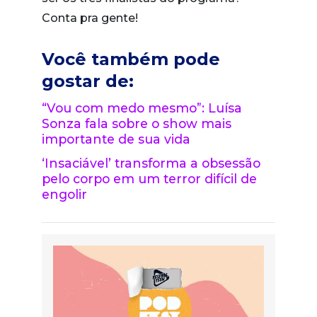
Conta pra gente!
Você também pode
gostar de:
“Vou com medo mesmo”: Luísa
Sonza fala sobre o show mais
importante de sua vida
‘Insaciável’ transforma a obsessão
pelo corpo em um terror difícil de
engolir