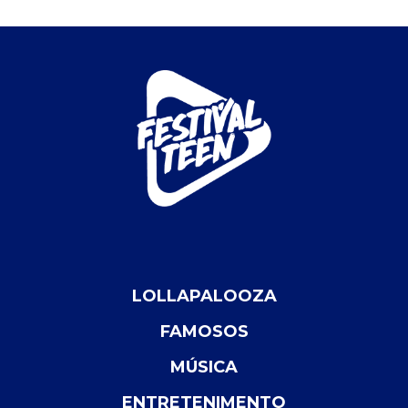
LOLLAPALOOZA
FAMOSOS
MÚSICA
ENTRETENIMENTO