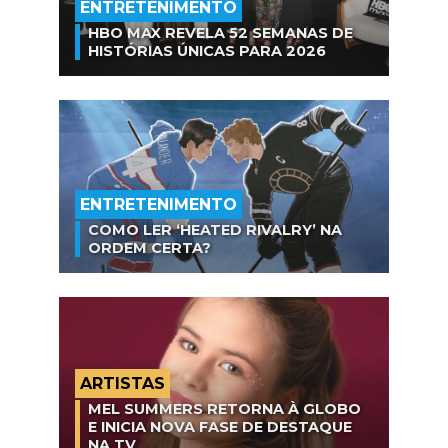
ENTRETENIMENTO
HBO MAX REVELA 52 SEMANAS DE
HISTÓRIAS ÚNICAS PARA 2026
ENTRETENIMENTO
COMO LER ‘HEATED RIVALRY’ NA
ORDEM CERTA?
ARTISTAS
MEL SUMMERS RETORNA À GLOBO
E INICIA NOVA FASE DE DESTAQUE
NA TV