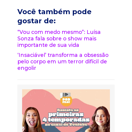
Você também pode
gostar de:
“Vou com medo mesmo”: Luísa
Sonza fala sobre o show mais
importante de sua vida
‘Insaciável’ transforma a obsessão
pelo corpo em um terror difícil de
engolir