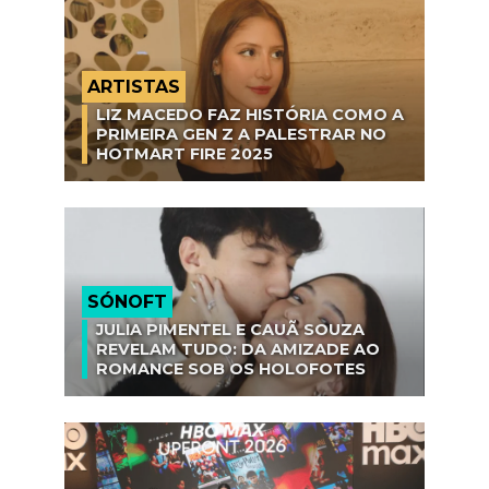
ARTISTAS
LIZ MACEDO FAZ HISTÓRIA COMO A
PRIMEIRA GEN Z A PALESTRAR NO
HOTMART FIRE 2025
SÓNOFT
JULIA PIMENTEL E CAUÃ SOUZA
REVELAM TUDO: DA AMIZADE AO
ROMANCE SOB OS HOLOFOTES