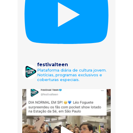
festivalteen
Plataforma diária de cultura jovem.
Notícias, programas exclusivos e
coberturas especiais.