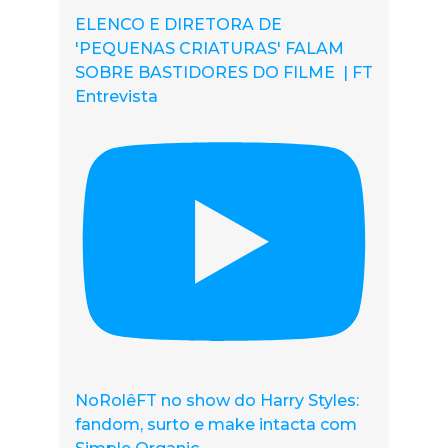
ELENCO E DIRETORA DE
'PEQUENAS CRIATURAS' FALAM
SOBRE BASTIDORES DO FILME | FT
Entrevista
NoRolêFT no show do Harry Styles:
fandom, surto e make intacta com