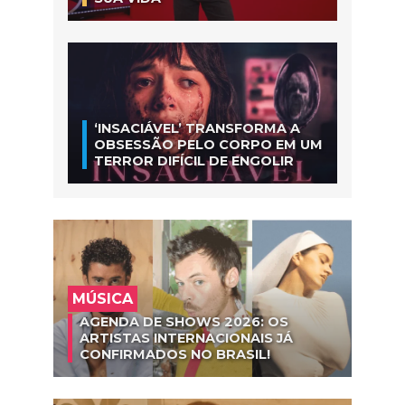
‘INSACIÁVEL’ TRANSFORMA A
OBSESSÃO PELO CORPO EM UM
TERROR DIFÍCIL DE ENGOLIR
MÚSICA
AGENDA DE SHOWS 2026: OS
ARTISTAS INTERNACIONAIS JÁ
CONFIRMADOS NO BRASIL!