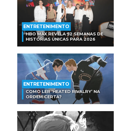
ENTRETENIMENTO
HBO MAX REVELA 52 SEMANAS DE
HISTÓRIAS ÚNICAS PARA 2026
ENTRETENIMENTO
COMO LER ‘HEATED RIVALRY’ NA
ORDEM CERTA?