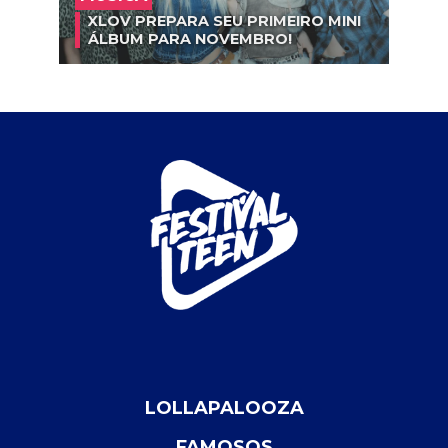
XLOV PREPARA SEU PRIMEIRO MINI
ÁLBUM PARA NOVEMBRO!
LOLLAPALOOZA
FAMOSOS