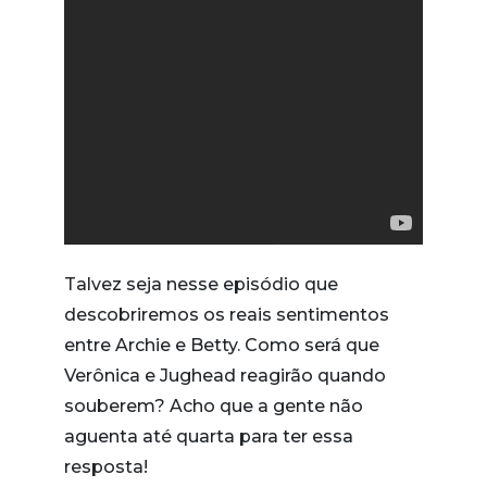
Talvez seja nesse episódio que
descobriremos os reais sentimentos
entre Archie e Betty. Como será que
Verônica e Jughead reagirão quando
souberem? Acho que a gente não
aguenta até quarta para ter essa
resposta!