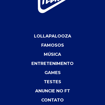
LOLLAPALOOZA
FAMOSOS
MÚSICA
ENTRETENIMENTO
GAMES
TESTES
ANUNCIE NO FT
CONTATO