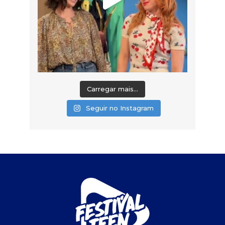
Carregar mais...
Seguir no Instagram