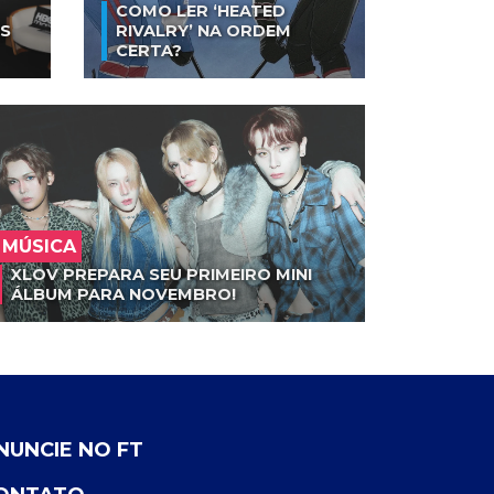
COMO LER ‘HEATED
AS
RIVALRY’ NA ORDEM
CERTA?
MÚSICA
XLOV PREPARA SEU PRIMEIRO MINI
ÁLBUM PARA NOVEMBRO!
NUNCIE NO FT