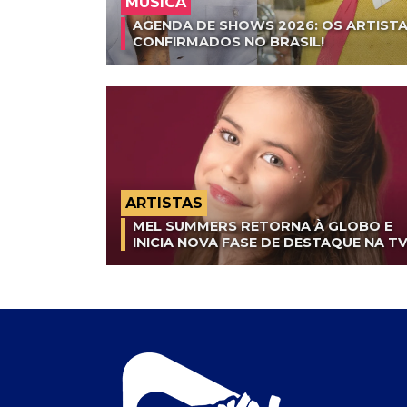
MÚSICA
AGENDA DE SHOWS 2026: OS ARTISTA
CONFIRMADOS NO BRASIL!
ARTISTAS
MEL SUMMERS RETORNA À GLOBO E
INICIA NOVA FASE DE DESTAQUE NA T