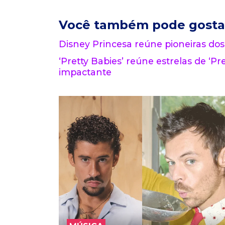
Você também pode gosta
Disney Princesa reúne pioneiras dos
‘Pretty Babies’ reúne estrelas de ‘Pre
impactante