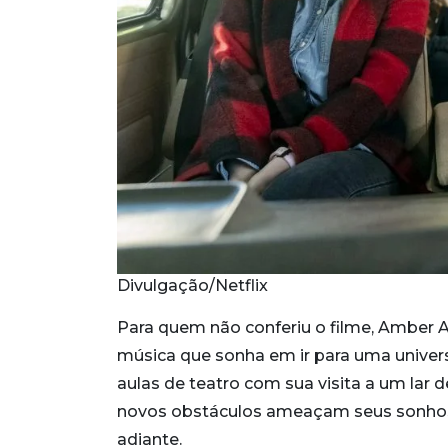
Divulgação/Netflix
Para quem não conferiu o filme, Amber
música que sonha em ir para uma universi
aulas de teatro com sua visita a um lar
novos obstáculos ameaçam seus sonhos,
adiante.