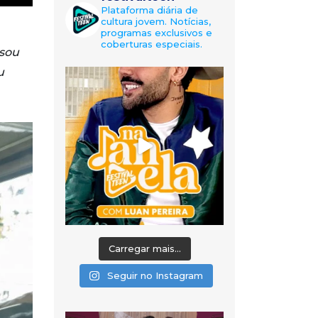
Plataforma diária de
cultura jovem. Notícias,
programas exclusivos e
coberturas especiais.
 sou
u
Carregar mais...
Seguir no Instagram